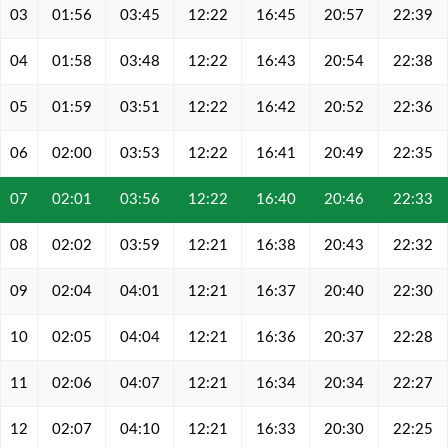
03
01:56
03:45
12:22
16:45
20:57
22:39
04
01:58
03:48
12:22
16:43
20:54
22:38
05
01:59
03:51
12:22
16:42
20:52
22:36
06
02:00
03:53
12:22
16:41
20:49
22:35
07
02:01
03:56
12:22
16:40
20:46
22:33
08
02:02
03:59
12:21
16:38
20:43
22:32
09
02:04
04:01
12:21
16:37
20:40
22:30
10
02:05
04:04
12:21
16:36
20:37
22:28
11
02:06
04:07
12:21
16:34
20:34
22:27
12
02:07
04:10
12:21
16:33
20:30
22:25