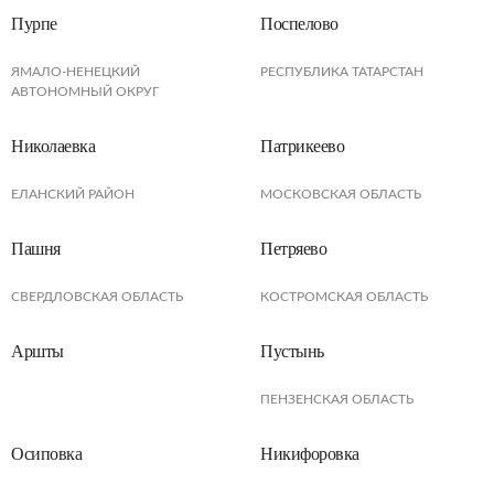
Пурпе
Поспелово
ЯМАЛО-НЕНЕЦКИЙ
РЕСПУБЛИКА ТАТАРСТАН
АВТОНОМНЫЙ ОКРУГ
Николаевка
Патрикеево
ЕЛАНСКИЙ РАЙОН
МОСКОВСКАЯ ОБЛАСТЬ
Пашня
Петряево
СВЕРДЛОВСКАЯ ОБЛАСТЬ
КОСТРОМСКАЯ ОБЛАСТЬ
Аршты
Пустынь
ПЕНЗЕНСКАЯ ОБЛАСТЬ
Осиповка
Никифоровка