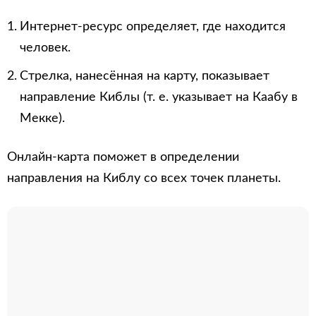
Интернет-ресурс определяет, где находится
человек.
Стрелка, нанесённая на карту, показывает
направление Киблы (т. е. указывает на Каабу в
Мекке).
Онлайн-карта поможет в определении
направления на Киблу со всех точек планеты.