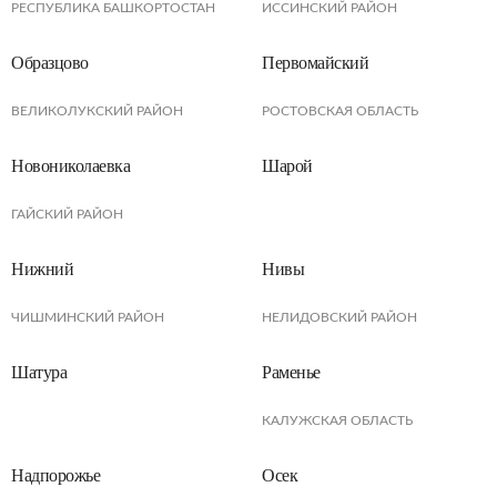
РЕСПУБЛИКА БАШКОРТОСТАН
ИССИНСКИЙ РАЙОН
Образцово
Первомайский
ВЕЛИКОЛУКСКИЙ РАЙОН
РОСТОВСКАЯ ОБЛАСТЬ
Новониколаевка
Шарой
ГАЙСКИЙ РАЙОН
Нижний
Нивы
ЧИШМИНСКИЙ РАЙОН
НЕЛИДОВСКИЙ РАЙОН
Шатура
Раменье
КАЛУЖСКАЯ ОБЛАСТЬ
Надпорожье
Осек