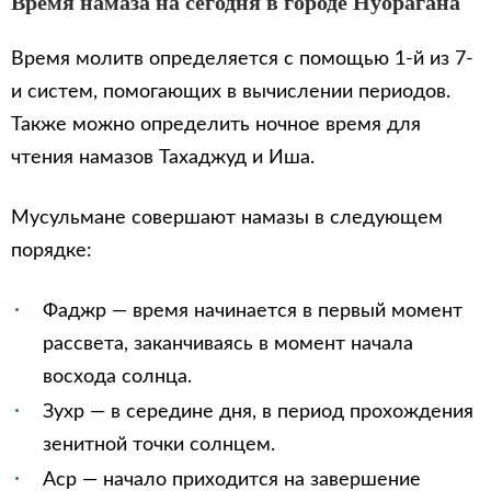
Время намаза на сегодня в городе Нуорагана
Время молитв определяется с помощью 1-й из 7-
и систем, помогающих в вычислении периодов.
Также можно определить ночное время для
чтения намазов Тахаджуд и Иша.
Мусульмане совершают намазы в следующем
порядке:
Фаджр — время начинается в первый момент
рассвета, заканчиваясь в момент начала
восхода солнца.
Зухр — в середине дня, в период прохождения
зенитной точки солнцем.
Аср — начало приходится на завершение