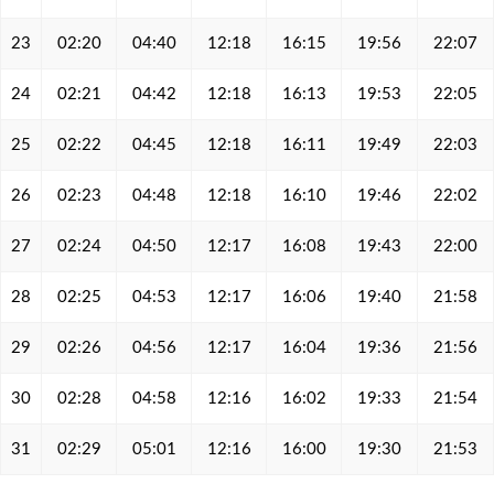
23
02:20
04:40
12:18
16:15
19:56
22:07
24
02:21
04:42
12:18
16:13
19:53
22:05
25
02:22
04:45
12:18
16:11
19:49
22:03
26
02:23
04:48
12:18
16:10
19:46
22:02
27
02:24
04:50
12:17
16:08
19:43
22:00
28
02:25
04:53
12:17
16:06
19:40
21:58
29
02:26
04:56
12:17
16:04
19:36
21:56
30
02:28
04:58
12:16
16:02
19:33
21:54
31
02:29
05:01
12:16
16:00
19:30
21:53