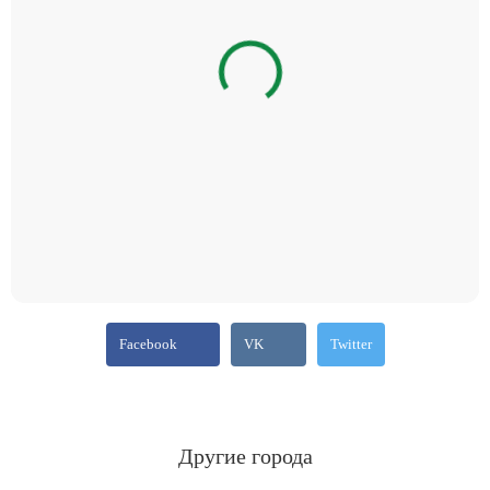
Facebook
VK
Twitter
Другие города