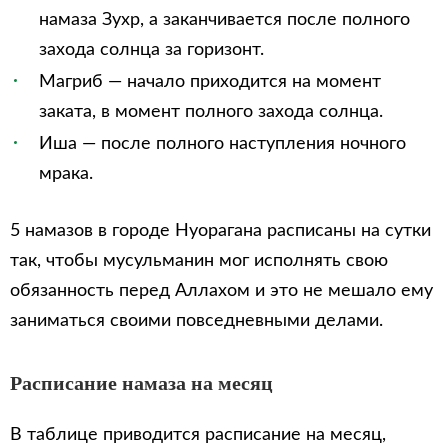
намаза Зухр, а заканчивается после полного
захода солнца за горизонт.
Магриб — начало приходится на момент
заката, в момент полного захода солнца.
Иша — после полного наступления ночного
мрака.
5 намазов в городе Нуорагана расписаны на сутки
так, чтобы мусульманин мог исполнять свою
обязанность перед Аллахом и это не мешало ему
заниматься своими повседневными делами.
Расписание намаза на месяц
В таблице приводится расписание на месяц,