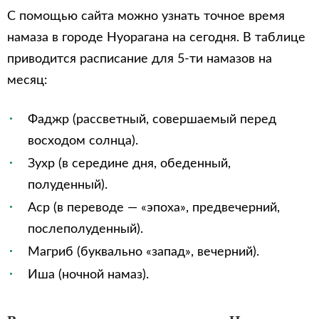
С помощью сайта можно узнать точное время
намаза в городе Нуорагана на сегодня. В таблице
приводится расписание для 5-ти намазов на
месяц:
Фаджр (рассветный, совершаемый перед
восходом солнца).
Зухр (в середине дня, обеденный,
полуденный).
Аср (в переводе — «эпоха», предвечерний,
послеполуденный).
Магриб (буквально «запад», вечерний).
Иша (ночной намаз).