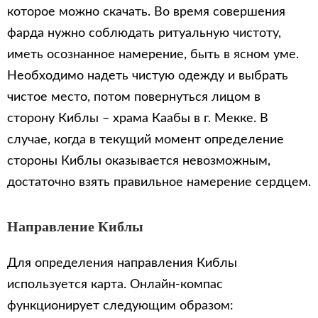
которое можно скачать. Во время совершения
фарда нужно соблюдать ритуальную чистоту,
иметь осознанное намерение, быть в ясном уме.
Необходимо надеть чистую одежду и выбрать
чистое место, потом повернуться лицом в
сторону Киблы – храма Каабы в г. Мекке. В
случае, когда в текущий момент определение
стороны Киблы оказывается невозможным,
достаточно взять правильное намерение сердцем.
Направление Киблы
Для определения направления Киблы
используется карта. Онлайн-компас
функционирует следующим образом: