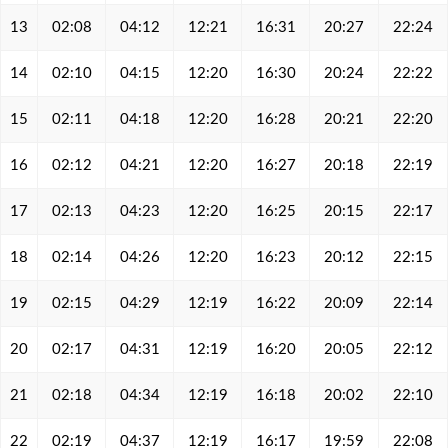
13
02:08
04:12
12:21
16:31
20:27
22:24
14
02:10
04:15
12:20
16:30
20:24
22:22
15
02:11
04:18
12:20
16:28
20:21
22:20
16
02:12
04:21
12:20
16:27
20:18
22:19
17
02:13
04:23
12:20
16:25
20:15
22:17
18
02:14
04:26
12:20
16:23
20:12
22:15
19
02:15
04:29
12:19
16:22
20:09
22:14
20
02:17
04:31
12:19
16:20
20:05
22:12
21
02:18
04:34
12:19
16:18
20:02
22:10
22
02:19
04:37
12:19
16:17
19:59
22:08