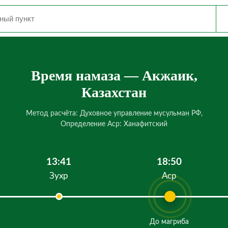
Время намаза — Акжаик,
Казахстан
Метод расчёта: Духовное управление мусульман РФ,
Определение Аср: Ханафитский
13:41
18:50
Зухр
Аср
До магриба