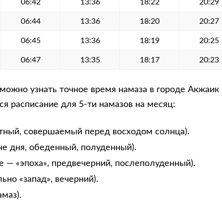
06:42
13:36
18:22
20:29
06:44
13:36
18:20
20:27
06:45
13:36
18:19
20:25
06:47
13:35
18:17
20:23
ожно узнать точное время намаза в городе Акжаик 
я расписание для 5-ти намазов на месяц:
тный, совершаемый перед восходом солнца).
не дня, обеденный, полуденный).
е — «эпоха», предвечерний, послеполуденный).
ьно «запад», вечерний).
маз).