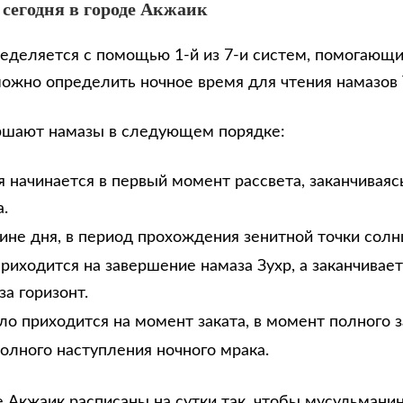
 сегодня в городе Акжаик
еделяется с помощью 1-й из 7-и систем, помогающи
можно определить ночное время для чтения намазов
ршают намазы в следующем порядке:
 начинается в первый момент рассвета, заканчиваяс
.
дине дня, в период прохождения зенитной точки солн
риходится на завершение намаза Зухр, а заканчивае
за горизонт.
ло приходится на момент заката, в момент полного з
олного наступления ночного мрака.
е Акжаик расписаны на сутки так, чтобы мусульмани