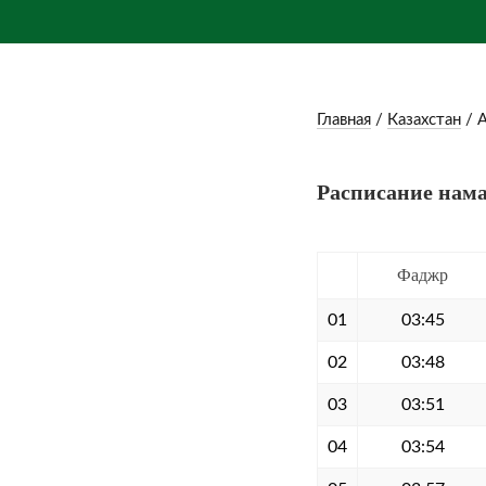
Главная
/
Казахстан
/
Расписание нама
Фаджр
01
03:45
02
03:48
03
03:51
04
03:54