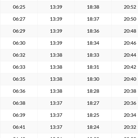
06:25
13:39
18:38
20:52
06:27
13:39
18:37
20:50
06:29
13:39
18:36
20:48
06:30
13:39
18:34
20:46
06:32
13:38
18:33
20:44
06:33
13:38
18:31
20:42
06:35
13:38
18:30
20:40
06:36
13:38
18:28
20:38
06:38
13:37
18:27
20:36
06:39
13:37
18:25
20:34
06:41
13:37
18:24
20:32