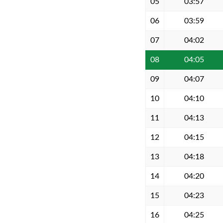
05
03:57
06
03:59
07
04:02
08
04:05
09
04:07
10
04:10
11
04:13
12
04:15
13
04:18
14
04:20
15
04:23
16
04:25