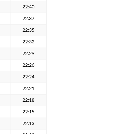
22:40
22:37
22:35
22:32
22:29
22:26
22:24
22:21
22:18
22:15
22:13