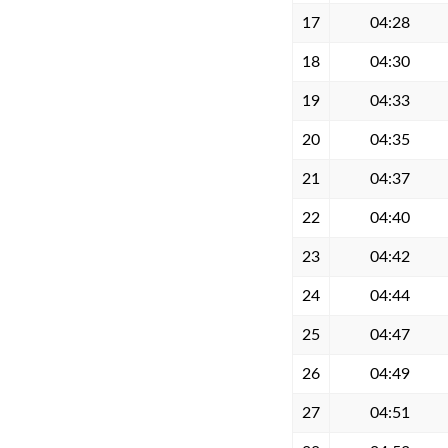
17
04:28
18
04:30
19
04:33
20
04:35
21
04:37
22
04:40
23
04:42
24
04:44
25
04:47
26
04:49
27
04:51