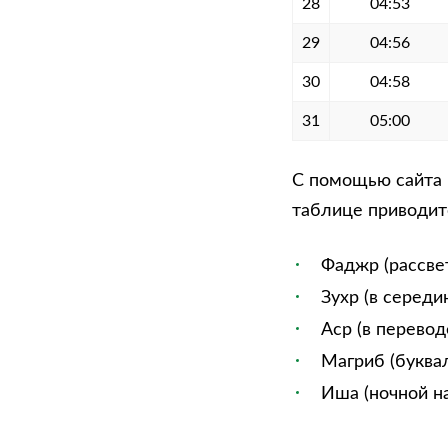
28
04:53
29
04:56
30
04:58
31
05:00
С помощью сайта м
таблице приводитс
Фаджр (рассве
Зухр (в середи
Аср (в перевод
Магриб (буквал
Иша (ночной на