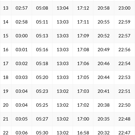
13
02:57
05:08
13:04
17:12
20:58
23:00
14
02:58
05:11
13:03
17:11
20:55
22:59
15
03:00
05:13
13:03
17:09
20:52
22:57
16
03:01
05:16
13:03
17:08
20:49
22:56
17
03:02
05:18
13:03
17:06
20:46
22:54
18
03:03
05:20
13:03
17:05
20:44
22:53
19
03:04
05:23
13:02
17:03
20:41
22:51
20
03:04
05:25
13:02
17:02
20:38
22:50
21
03:05
05:27
13:02
17:00
20:35
22:48
22
03:06
05:30
13:02
16:58
20:32
22:47