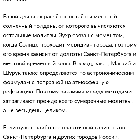
Базой для всех расчётов остаётся местный
солнечный полдень, от которого вычисляются
остальные молитвы. Зухр связан с моментом,
когда Солнце проходит меридиан города, поэтому
его время зависит от долготы Санкт-Петербурга и
местной временной зоны. Восход, закат, Магриб и
Шурук также определяются по астрономическим
формулам с поправкой на атмосферную
рефракцию. Поэтому различия между методами
затрагивают прежде всего сумеречные молитвы,
а не весь день целиком.
Если нужен наиболее практичный вариант для
Санкт-Петербурга и других городов России,