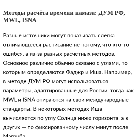
Методы расчёта времени намаза: ДУМ РФ,
MWL, ISNA
Разные источники могут показывать слегка
отличающееся расписание не потому, что кто-то
ошибся, а из-за разных расчётных методов.
Основное различие обычно связано с углами, по
которым определяются Фаджр и Иша. Например,
в методе ДУМ РФ могут использоваться
параметры, адаптированные для России, тогда как
MWL и ISNA опираются на свои международные
стандарты. В некоторых методах Иша
вычисляется по углу Солнца ниже горизонта, а в
других — по фиксированному числу минут после
Магриба.