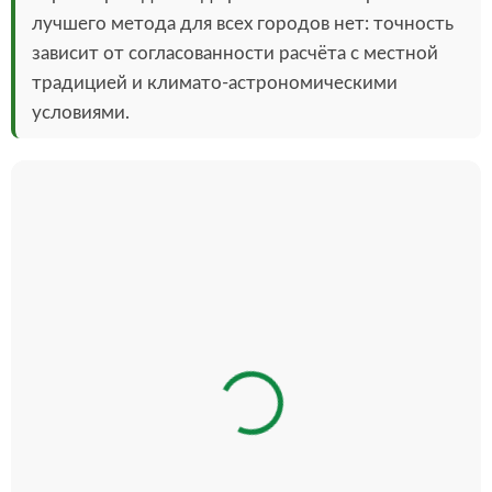
лучшего метода для всех городов нет: точность
зависит от согласованности расчёта с местной
традицией и климато-астрономическими
условиями.