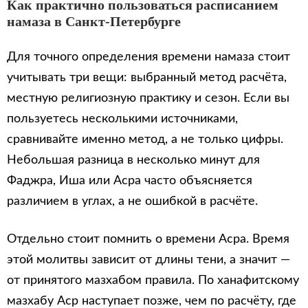
Как практично пользоваться расписанием
намаза в Санкт-Петербурге
Для точного определения времени намаза стоит
учитывать три вещи: выбранный метод расчёта,
местную религиозную практику и сезон. Если вы
пользуетесь несколькими источниками,
сравнивайте именно метод, а не только цифры.
Небольшая разница в несколько минут для
Фаджра, Иша или Асра часто объясняется
различием в углах, а не ошибкой в расчёте.
Отдельно стоит помнить о времени Асра. Время
этой молитвы зависит от длины тени, а значит —
от принятого мазхабом правила. По ханафитскому
мазхабу Аср наступает позже, чем по расчёту, где