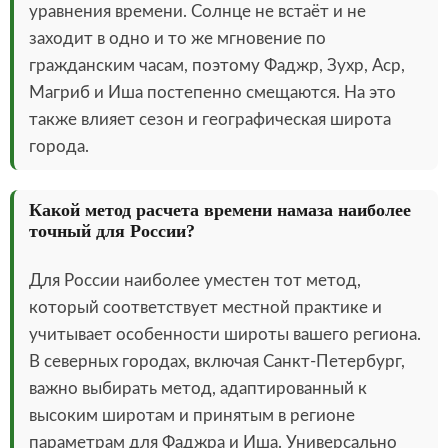
уравнения времени. Солнце не встаёт и не
заходит в одно и то же мгновение по
гражданским часам, поэтому Фаджр, Зухр, Аср,
Магриб и Иша постепенно смещаются. На это
также влияет сезон и географическая широта
города.
Какой метод расчета времени намаза наиболее
точный для России?
Для России наиболее уместен тот метод,
который соответствует местной практике и
учитывает особенности широты вашего региона.
В северных городах, включая Санкт-Петербург,
важно выбирать метод, адаптированный к
высоким широтам и принятым в регионе
параметрам для Фаджра и Иша. Универсально