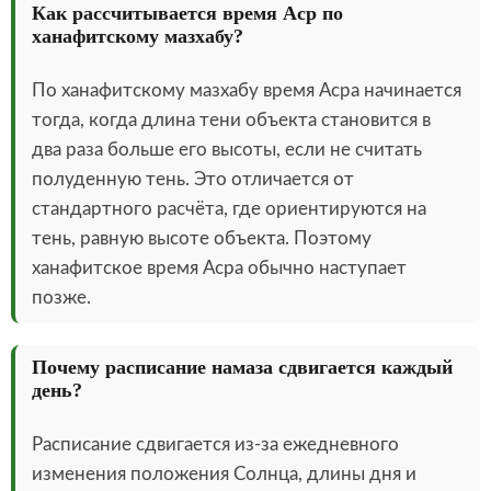
Как рассчитывается время Аср по
ханафитскому мазхабу?
По ханафитскому мазхабу время Асра начинается
тогда, когда длина тени объекта становится в
два раза больше его высоты, если не считать
полуденную тень. Это отличается от
стандартного расчёта, где ориентируются на
тень, равную высоте объекта. Поэтому
ханафитское время Асра обычно наступает
позже.
Почему расписание намаза сдвигается каждый
день?
Расписание сдвигается из-за ежедневного
изменения положения Солнца, длины дня и