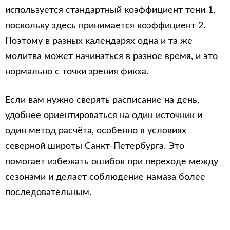
используется стандартный коэффициент тени 1,
поскольку здесь принимается коэффициент 2.
Поэтому в разных календарях одна и та же
молитва может начинаться в разное время, и это
нормально с точки зрения фикха.
Если вам нужно сверять расписание на день,
удобнее ориентироваться на один источник и
один метод расчёта, особенно в условиях
северной широты Санкт-Петербурга. Это
помогает избежать ошибок при переходе между
сезонами и делает соблюдение намаза более
последовательным.