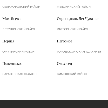
СЕЛИЖАРОВСКИЙ РАЙОН
МЫШКИНСКИЙ РАЙОН
Михейцево
Одиннадцать Лет Чувашии
ПЕТУШИНСКИЙ РАЙОН
ИБРЕСИНСКИЙ РАЙОН
Норная
Нагорное
ОМУТИНСКИЙ РАЙОН
ГОРОДСКОЙ ОКРУГ ШАХУНЬЯ
Полековское
Ольховец
САРАТОВСКАЯ ОБЛАСТЬ
КИМОВСКИЙ РАЙОН