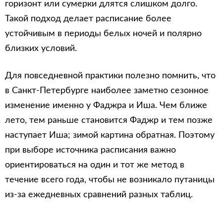
горизонт или сумерки длятся слишком долго.
Такой подход делает расписание более
устойчивым в периоды белых ночей и полярно
близких условий.
Для повседневной практики полезно помнить, что
в Санкт-Петербурге наиболее заметно сезонное
изменение именно у Фаджра и Иша. Чем ближе
лето, тем раньше становится Фаджр и тем позже
наступает Иша; зимой картина обратная. Поэтому
при выборе источника расписания важно
ориентироваться на один и тот же метод в
течение всего года, чтобы не возникало путаницы
из-за ежедневных сравнений разных таблиц.