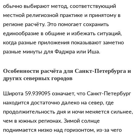
обычно выбирают метод, соответствующий
местной религиозной практике и принятому в
регионе расчёту. Это помогает сохранить
единообразие в общине и избежать ситуаций,
когда разные приложения показывают заметно
разные минуты для Фаджра или Иша.
Особенности расчёта для Санкт-Петербурга и
других северных городов
Широта 59.939095 означает, что Санкт-Петербург
находится достаточно далеко на север, где
продолжительность дня и ночи меняется сильнее,
чем в южных регионах. Зимой солнце
поднимается низко над горизонтом, из-за чего