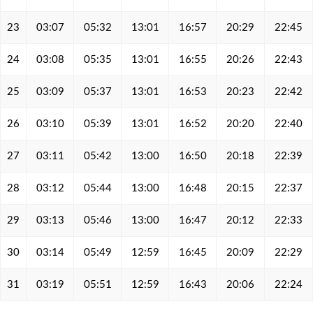
23
03:07
05:32
13:01
16:57
20:29
22:45
24
03:08
05:35
13:01
16:55
20:26
22:43
25
03:09
05:37
13:01
16:53
20:23
22:42
26
03:10
05:39
13:01
16:52
20:20
22:40
27
03:11
05:42
13:00
16:50
20:18
22:39
28
03:12
05:44
13:00
16:48
20:15
22:37
29
03:13
05:46
13:00
16:47
20:12
22:33
30
03:14
05:49
12:59
16:45
20:09
22:29
31
03:19
05:51
12:59
16:43
20:06
22:24