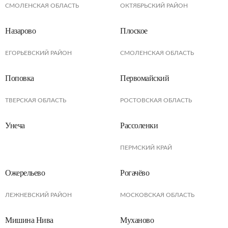
СМОЛЕНСКАЯ ОБЛАСТЬ
ОКТЯБРЬСКИЙ РАЙОН
Назарово
Плоское
ЕГОРЬЕВСКИЙ РАЙОН
СМОЛЕНСКАЯ ОБЛАСТЬ
Поповка
Первомайский
ТВЕРСКАЯ ОБЛАСТЬ
РОСТОВСКАЯ ОБЛАСТЬ
Унеча
Рассоленки
ПЕРМСКИЙ КРАЙ
Ожерельево
Рогачёво
ЛЕЖНЕВСКИЙ РАЙОН
МОСКОВСКАЯ ОБЛАСТЬ
Мишина Нива
Муханово