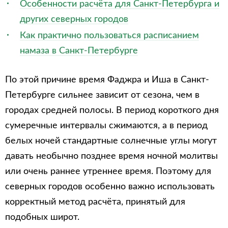
Особенности расчёта для Санкт-Петербурга и
других северных городов
Как практично пользоваться расписанием
намаза в Санкт-Петербурге
По этой причине время Фаджра и Иша в Санкт-
Петербурге сильнее зависит от сезона, чем в
городах средней полосы. В период короткого дня
сумеречные интервалы сжимаются, а в период
белых ночей стандартные солнечные углы могут
давать необычно позднее время ночной молитвы
или очень раннее утреннее время. Поэтому для
северных городов особенно важно использовать
корректный метод расчёта, принятый для
подобных широт.