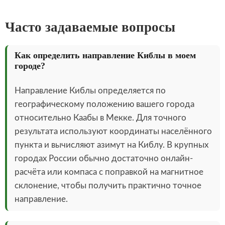
Часто задаваемые вопросы
Как определить направление Киблы в моем
городе?
Направление Киблы определяется по
географическому положению вашего города
относительно Каабы в Мекке. Для точного
результата используют координаты населённого
пункта и вычисляют азимут на Киблу. В крупных
городах России обычно достаточно онлайн-
расчёта или компаса с поправкой на магнитное
склонение, чтобы получить практично точное
направление.