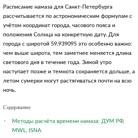
Расписание намаза для Санкт-Петербурга
рассчитывается по астрономическим формулам с
учётом координат города, часового пояса и
положения Солнца на конкретную дату. Для
города с широтой 59.939095 это особенно важно:
чем выше широта, тем заметнее меняется длина
светового дня в течение года. Зимой утро
наступает позже и темнота сохраняется дольше, а
летом сумерки могут растягиваться почти на всю
ночь.
Содержание
Методы расчёта времени намаза: ДУМ РФ,
MWL, ISNA