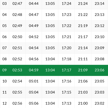
03
02:47
04:44
13:05
17:24
21:24
23:14
04
02:48
04:47
13:05
17:23
21:22
23:13
05
02:49
04:49
13:05
17:22
21:19
23:12
06
02:50
04:52
13:05
17:21
21:17
23:10
07
02:51
04:54
13:05
17:20
21:14
23:09
08
02:52
04:56
13:04
17:18
21:11
23:08
09
02:53
04:59
13:04
17:17
21:09
23:06
10
02:54
05:01
13:04
17:16
21:06
23:05
11
02:55
05:04
13:04
17:15
21:03
23:03
12
02:56
05:06
13:04
17:13
21:00
23:02