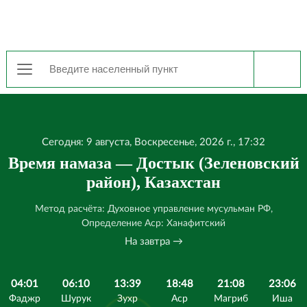
Сегодня: 9 августа, Воскресенье, 2026 г., 17:32
Время намаза — Достык (Зеленовский
район), Казахстан
Метод расчёта: Духовное управление мусульман РФ,
Определение Аср: Ханафитский
На завтра →
04:01
06:10
13:39
18:48
21:08
23:06
Фаджр
Шурук
Зухр
Аср
Магриб
Иша