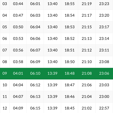
03
03:44
06:01
13:40
18:55
21:19
23:23
04
03:47
06:03
13:40
18:54
21:17
23:20
05
03:50
06:04
13:40
18:53
21:15
23:17
06
03:53
06:06
13:40
18:52
21:13
23:14
07
03:56
06:07
13:40
18:51
21:12
23:11
08
03:58
06:09
13:40
18:50
21:10
23:08
09
04:01
06:10
13:39
18:48
21:08
23:06
10
04:04
06:12
13:39
18:47
21:06
23:03
11
04:07
06:13
13:39
18:46
21:04
23:00
12
04:09
06:15
13:39
18:45
21:02
22:57