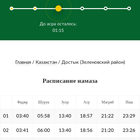
До асра осталось:
01:15
Главная
/
Казахстан
/
Достык (Зеленовский район)
Расписание намаза
Фаджр
Шурук
Зухр
Аср
Магриб
Иша
01
03:40
05:58
13:40
18:57
21:22
23:29
02
03:41
06:00
13:40
18:56
21:20
23:26