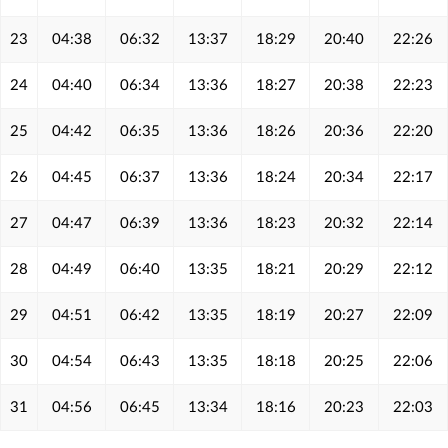
23
04:38
06:32
13:37
18:29
20:40
22:26
24
04:40
06:34
13:36
18:27
20:38
22:23
25
04:42
06:35
13:36
18:26
20:36
22:20
26
04:45
06:37
13:36
18:24
20:34
22:17
27
04:47
06:39
13:36
18:23
20:32
22:14
28
04:49
06:40
13:35
18:21
20:29
22:12
29
04:51
06:42
13:35
18:19
20:27
22:09
30
04:54
06:43
13:35
18:18
20:25
22:06
31
04:56
06:45
13:34
18:16
20:23
22:03