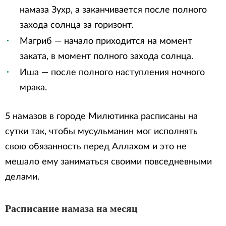
намаза Зухр, а заканчивается после полного
захода солнца за горизонт.
Магриб — начало приходится на момент
заката, в момент полного захода солнца.
Иша — после полного наступления ночного
мрака.
5 намазов в городе Милютинка расписаны на
сутки так, чтобы мусульманин мог исполнять
свою обязанность перед Аллахом и это не
мешало ему заниматься своими повседневными
делами.
Расписание намаза на месяц