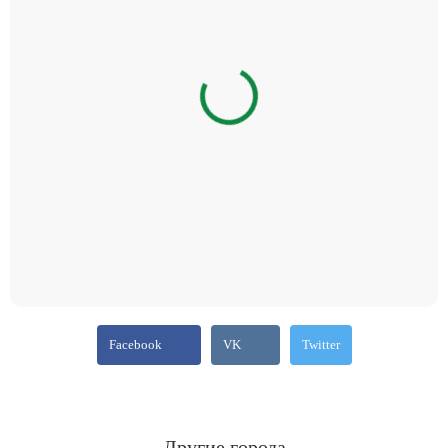
Facebook
VK
Twitter
Другие города