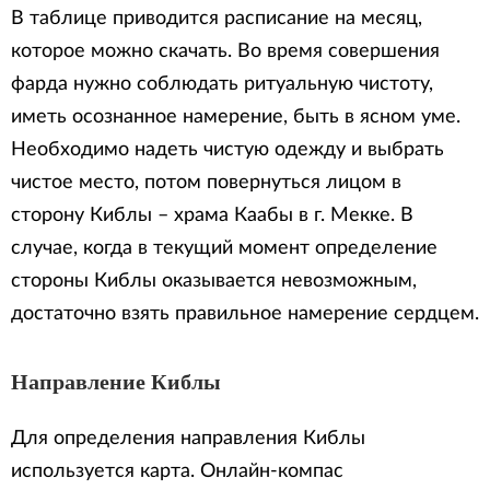
В таблице приводится расписание на месяц,
которое можно скачать. Во время совершения
фарда нужно соблюдать ритуальную чистоту,
иметь осознанное намерение, быть в ясном уме.
Необходимо надеть чистую одежду и выбрать
чистое место, потом повернуться лицом в
сторону Киблы – храма Каабы в г. Мекке. В
случае, когда в текущий момент определение
стороны Киблы оказывается невозможным,
достаточно взять правильное намерение сердцем.
Направление Киблы
Для определения направления Киблы
используется карта. Онлайн-компас