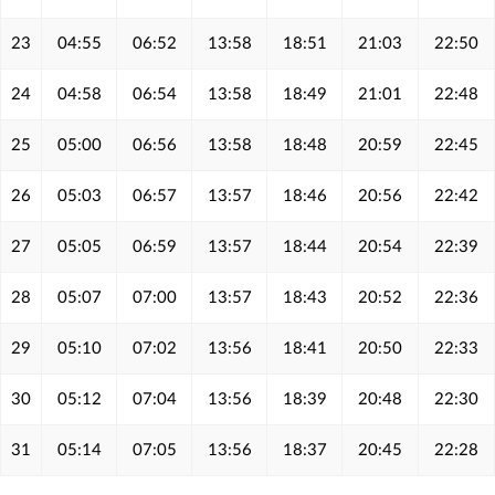
23
04:55
06:52
13:58
18:51
21:03
22:50
24
04:58
06:54
13:58
18:49
21:01
22:48
25
05:00
06:56
13:58
18:48
20:59
22:45
26
05:03
06:57
13:57
18:46
20:56
22:42
27
05:05
06:59
13:57
18:44
20:54
22:39
28
05:07
07:00
13:57
18:43
20:52
22:36
29
05:10
07:02
13:56
18:41
20:50
22:33
30
05:12
07:04
13:56
18:39
20:48
22:30
31
05:14
07:05
13:56
18:37
20:45
22:28