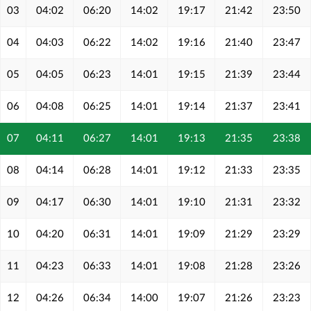
03
04:02
06:20
14:02
19:17
21:42
23:50
04
04:03
06:22
14:02
19:16
21:40
23:47
05
04:05
06:23
14:01
19:15
21:39
23:44
06
04:08
06:25
14:01
19:14
21:37
23:41
07
04:11
06:27
14:01
19:13
21:35
23:38
08
04:14
06:28
14:01
19:12
21:33
23:35
09
04:17
06:30
14:01
19:10
21:31
23:32
10
04:20
06:31
14:01
19:09
21:29
23:29
11
04:23
06:33
14:01
19:08
21:28
23:26
12
04:26
06:34
14:00
19:07
21:26
23:23