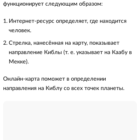
функционирует следующим образом:
Интернет-ресурс определяет, где находится
человек.
Стрелка, нанесённая на карту, показывает
направление Киблы (т. е. указывает на Каабу в
Мекке).
Онлайн-карта поможет в определении
направления на Киблу со всех точек планеты.