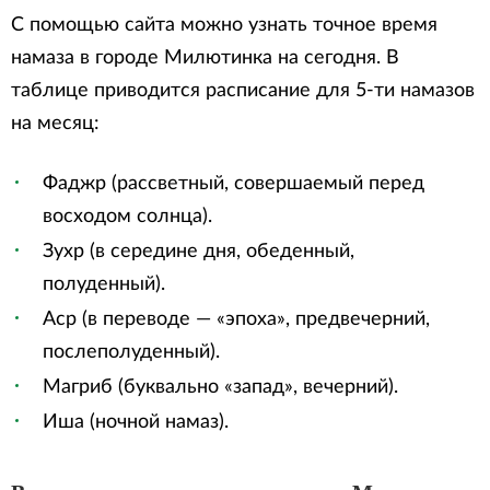
С помощью сайта можно узнать точное время
намаза в городе Милютинка на сегодня. В
таблице приводится расписание для 5-ти намазов
на месяц:
Фаджр (рассветный, совершаемый перед
восходом солнца).
Зухр (в середине дня, обеденный,
полуденный).
Аср (в переводе — «эпоха», предвечерний,
послеполуденный).
Магриб (буквально «запад», вечерний).
Иша (ночной намаз).