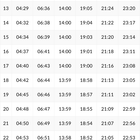
13
04:29
06:36
14:00
19:05
21:24
23:20
14
04:32
06:38
14:00
19:04
21:22
23:17
15
04:34
06:39
14:00
19:03
21:20
23:14
16
04:37
06:41
14:00
19:01
21:18
23:11
17
04:40
06:43
14:00
19:00
21:16
23:08
18
04:42
06:44
13:59
18:58
21:13
23:05
19
04:45
06:46
13:59
18:57
21:11
23:02
20
04:48
06:47
13:59
18:55
21:09
22:59
21
04:50
06:49
13:59
18:54
21:07
22:56
22
04:53
06:51
13:58
18:52
21:05
22:53