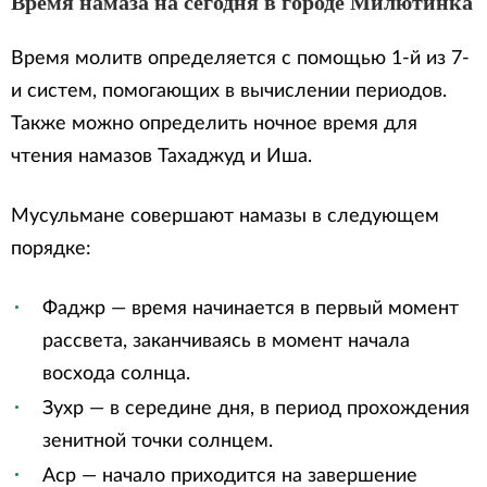
Время намаза на сегодня в городе Милютинка
Время молитв определяется с помощью 1-й из 7-
и систем, помогающих в вычислении периодов.
Также можно определить ночное время для
чтения намазов Тахаджуд и Иша.
Мусульмане совершают намазы в следующем
порядке:
Фаджр — время начинается в первый момент
рассвета, заканчиваясь в момент начала
восхода солнца.
Зухр — в середине дня, в период прохождения
зенитной точки солнцем.
Аср — начало приходится на завершение