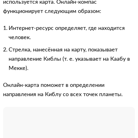
используется карта. Онлайн-компас
функционирует следующим образом:
Интернет-ресурс определяет, где находится
человек.
Стрелка, нанесённая на карту, показывает
направление Киблы (т. е. указывает на Каабу в
Мекке).
Онлайн-карта поможет в определении
направления на Киблу со всех точек планеты.