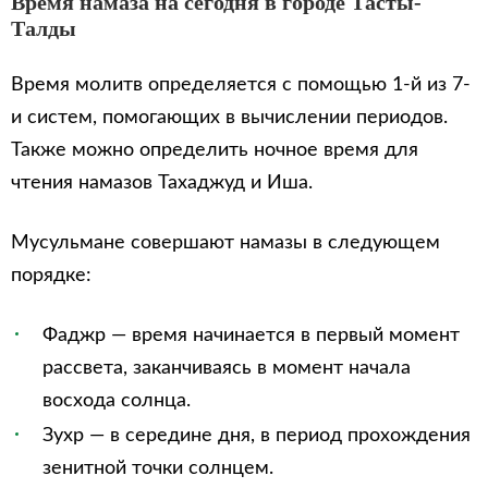
Время намаза на сегодня в городе Тасты-
Талды
Время молитв определяется с помощью 1-й из 7-
и систем, помогающих в вычислении периодов.
Также можно определить ночное время для
чтения намазов Тахаджуд и Иша.
Мусульмане совершают намазы в следующем
порядке:
Фаджр — время начинается в первый момент
рассвета, заканчиваясь в момент начала
восхода солнца.
Зухр — в середине дня, в период прохождения
зенитной точки солнцем.