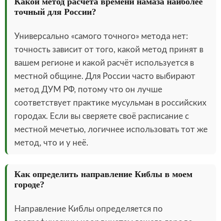
Какой метод расчета времени намаза наиболее
точный для России?
Универсально «самого точного» метода нет:
точность зависит от того, какой метод принят в
вашем регионе и какой расчёт используется в
местной общине. Для России часто выбирают
метод ДУМ РФ, потому что он лучше
соответствует практике мусульман в российских
городах. Если вы сверяете своё расписание с
местной мечетью, логичнее использовать тот же
метод, что и у неё.
Как определить направление Киблы в моем
городе?
Направление Киблы определяется по