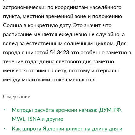
астрономически: по координатам населённого
пункта, местной временной зоне и положению
Солнца в конкретную дату. Это значит, что
расписание меняется ежедневно не случайно, а
вслед за естественным солнечным циклом. Для
города с широтой 54.3423 это особенно заметно в
течение года: длина светового дня заметно
меняется от зимы к лету, поэтому интервалы
между молитвами тоже смещаются.
Содержание
Методы расчёта времени намаза: ДУМ РФ,
MWL, ISNA и другие
Как широта Явленки влияет на длину дня и