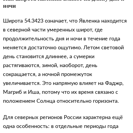
ночи
Широта 54.3423 означает, что Явленка находится
в северной части умеренных широт, где
продолжительность дня и ночи в течение года
меняется достаточно ощутимо. Летом световой
день становится длиннее, а сумерки
растягиваются, зимой, наоборот, день
сокращается, а ночной промежуток
увеличивается. Это напрямую влияет на Фаджр,
Магриб и Иша, потому что их время связано с
положением Солнца относительно горизонта.
Для северных регионов России характерна ещё
одна особенность: в отдельные периоды года