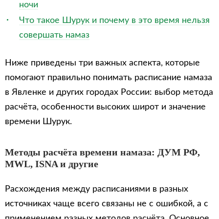
ночи
Что такое Шурук и почему в это время нельзя
совершать намаз
Ниже приведены три важных аспекта, которые
помогают правильно понимать расписание намаза
в Явленке и других городах России: выбор метода
расчёта, особенности высоких широт и значение
времени Шурук.
Методы расчёта времени намаза: ДУМ РФ,
MWL, ISNA и другие
Расхождения между расписаниями в разных
источниках чаще всего связаны не с ошибкой, а с
применением разных методов расчёта. Основное