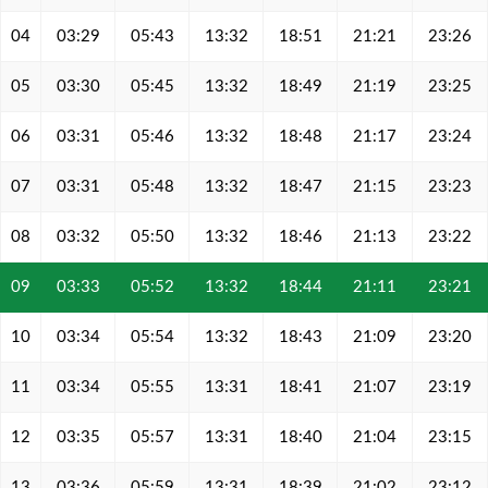
04
03:29
05:43
13:32
18:51
21:21
23:26
05
03:30
05:45
13:32
18:49
21:19
23:25
06
03:31
05:46
13:32
18:48
21:17
23:24
07
03:31
05:48
13:32
18:47
21:15
23:23
08
03:32
05:50
13:32
18:46
21:13
23:22
09
03:33
05:52
13:32
18:44
21:11
23:21
10
03:34
05:54
13:32
18:43
21:09
23:20
11
03:34
05:55
13:31
18:41
21:07
23:19
12
03:35
05:57
13:31
18:40
21:04
23:15
13
03:36
05:59
13:31
18:39
21:02
23:12