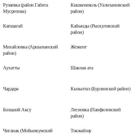
Рузаевка (район Габита
Кишкенеколь (Уалихановский
Мусрепова)
район)
Капшагай
Кайынды (Рыскуловский
район)
Михайловка (Аршалынский
Жезкент
район)
Аухатты
Шакпак ата
Чардара
Кызылтал (Бурлинский район)
Большой Аксу
Лесновка (Панфиловский
район)
Чиганак (Мойынкумский
Токжайлау