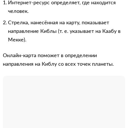
Интернет-ресурс определяет, где находится
человек.
Стрелка, нанесённая на карту, показывает
направление Киблы (т. е. указывает на Каабу в
Мекке).
Онлайн-карта поможет в определении
направления на Киблу со всех точек планеты.