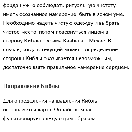
фарда нужно соблюдать ритуальную чистоту,
иметь осознанное намерение, быть в ясном уме.
Необходимо надеть чистую одежду и выбрать
чистое место, потом повернуться лицом в
сторону Киблы – храма Каабы в г. Мекке. В
случае, когда в текущий момент определение
стороны Киблы оказывается невозможным,
достаточно взять правильное намерение сердцем.
Направление Киблы
Для определения направления Киблы
используется карта. Онлайн-компас
функционирует следующим образом: