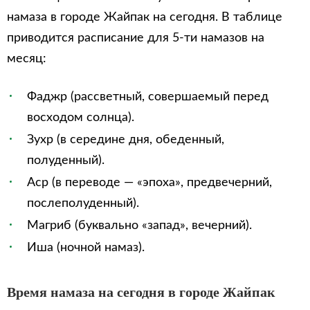
намаза в городе Жайпак на сегодня. В таблице
приводится расписание для 5-ти намазов на
месяц:
Фаджр (рассветный, совершаемый перед
восходом солнца).
Зухр (в середине дня, обеденный,
полуденный).
Аср (в переводе — «эпоха», предвечерний,
послеполуденный).
Магриб (буквально «запад», вечерний).
Иша (ночной намаз).
Время намаза на сегодня в городе Жайпак