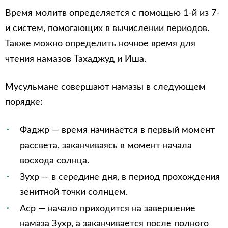
Время молитв определяется с помощью 1-й из 7-
и систем, помогающих в вычислении периодов.
Также можно определить ночное время для
чтения намазов Тахаджуд и Иша.
Мусульмане совершают намазы в следующем
порядке:
Фаджр — время начинается в первый момент
рассвета, заканчиваясь в момент начала
восхода солнца.
Зухр — в середине дня, в период прохождения
зенитной точки солнцем.
Аср — начало приходится на завершение
намаза Зухр, а заканчивается после полного