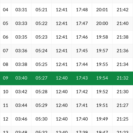
04
03:31
05:21
12:41
17:48
20:01
21:42
05
03:33
05:22
12:41
17:47
20:00
21:40
06
03:35
05:23
12:41
17:46
19:58
21:38
07
03:36
05:24
12:41
17:45
19:57
21:36
08
03:38
05:25
12:41
17:44
19:55
21:34
09
03:40
05:27
12:40
17:43
19:54
21:32
10
03:42
05:28
12:40
17:42
19:52
21:30
11
03:44
05:29
12:40
17:41
19:51
21:27
12
03:46
05:30
12:40
17:40
19:49
21:25
13
03:48
05:32
12:40
17:39
19:47
21:23