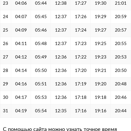
23
04:06
05:44
12:38
17:27
19:30
21:01
24
04:07
05:45
12:37
17:26
19:29
20:59
25
04:09
05:46
12:37
17:24
19:27
20:57
26
04:11
05:48
12:37
17:23
19:25
20:55
27
04:12
05:49
12:36
17:22
19:23
20:53
28
04:14
05:50
12:36
17:20
19:21
20:50
29
04:16
05:51
12:36
17:19
19:20
20:48
30
04:17
05:53
12:36
17:18
19:18
20:46
31
04:19
05:54
12:35
17:16
19:16
20:44
С помощью сайта можно узнать точное время