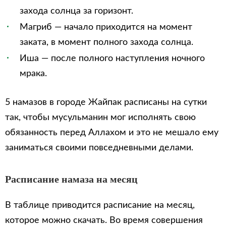
захода солнца за горизонт.
Магриб — начало приходится на момент
заката, в момент полного захода солнца.
Иша — после полного наступления ночного
мрака.
5 намазов в городе Жайпак расписаны на сутки
так, чтобы мусульманин мог исполнять свою
обязанность перед Аллахом и это не мешало ему
заниматься своими повседневными делами.
Расписание намаза на месяц
В таблице приводится расписание на месяц,
которое можно скачать. Во время совершения