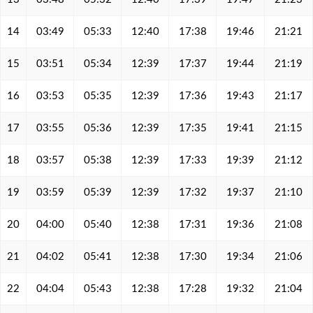
14
03:49
05:33
12:40
17:38
19:46
21:21
15
03:51
05:34
12:39
17:37
19:44
21:19
16
03:53
05:35
12:39
17:36
19:43
21:17
17
03:55
05:36
12:39
17:35
19:41
21:15
18
03:57
05:38
12:39
17:33
19:39
21:12
19
03:59
05:39
12:39
17:32
19:37
21:10
20
04:00
05:40
12:38
17:31
19:36
21:08
21
04:02
05:41
12:38
17:30
19:34
21:06
22
04:04
05:43
12:38
17:28
19:32
21:04