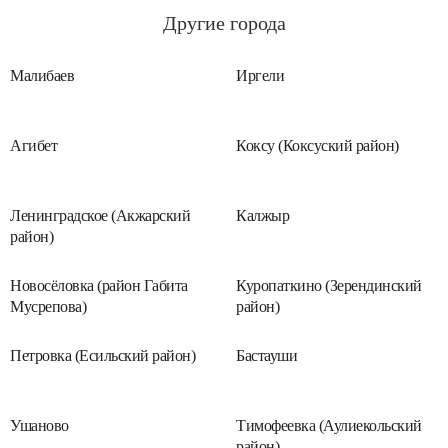
Другие города
Малибаев
Иргели
Агибет
Коксу (Коксуский район)
Ленинградское (Акжарский
Калжыр
район)
Новосёловка (район Габита
Куропаткино (Зерендинский
Мусрепова)
район)
Петровка (Есильский район)
Бастауши
Ушаново
Тимофеевка (Аулиекольский
район)