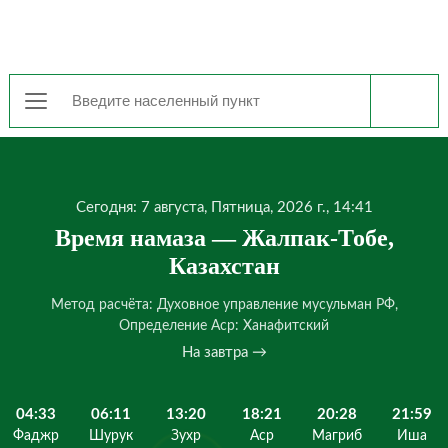
Сегодня: 7 августа, Пятница, 2026 г., 14:41
Время намаза — Жалпак-Тобе,
Казахстан
Метод расчёта: Духовное управление мусульман РФ,
Определение Аср: Ханафитский
На завтра →
04:33
06:11
13:20
18:21
20:28
21:59
Фаджр
Шурук
Зухр
Аср
Магриб
Иша