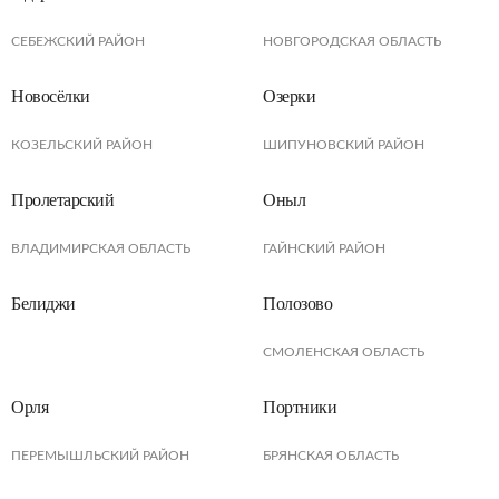
СЕБЕЖСКИЙ РАЙОН
НОВГОРОДСКАЯ ОБЛАСТЬ
Новосёлки
Озерки
КОЗЕЛЬСКИЙ РАЙОН
ШИПУНОВСКИЙ РАЙОН
Пролетарский
Оныл
ВЛАДИМИРСКАЯ ОБЛАСТЬ
ГАЙНСКИЙ РАЙОН
Белиджи
Полозово
СМОЛЕНСКАЯ ОБЛАСТЬ
Орля
Портники
ПЕРЕМЫШЛЬСКИЙ РАЙОН
БРЯНСКАЯ ОБЛАСТЬ