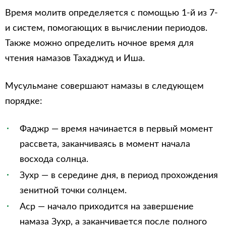
Время молитв определяется с помощью 1-й из 7-
и систем, помогающих в вычислении периодов.
Также можно определить ночное время для
чтения намазов Тахаджуд и Иша.
Мусульмане совершают намазы в следующем
порядке:
Фаджр — время начинается в первый момент
рассвета, заканчиваясь в момент начала
восхода солнца.
Зухр — в середине дня, в период прохождения
зенитной точки солнцем.
Аср — начало приходится на завершение
намаза Зухр, а заканчивается после полного