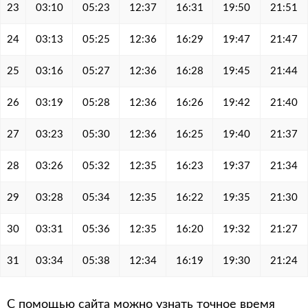
23
03:10
05:23
12:37
16:31
19:50
21:51
24
03:13
05:25
12:36
16:29
19:47
21:47
25
03:16
05:27
12:36
16:28
19:45
21:44
26
03:19
05:28
12:36
16:26
19:42
21:40
27
03:23
05:30
12:36
16:25
19:40
21:37
28
03:26
05:32
12:35
16:23
19:37
21:34
29
03:28
05:34
12:35
16:22
19:35
21:30
30
03:31
05:36
12:35
16:20
19:32
21:27
31
03:34
05:38
12:34
16:19
19:30
21:24
С помощью сайта можно узнать точное время