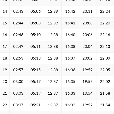
14
02:43
05:06
12:39
16:42
20:11
22:24
15
02:44
05:08
12:39
16:41
20:08
22:20
16
02:46
05:10
12:38
16:40
20:06
22:16
17
02:49
05:11
12:38
16:38
20:04
22:13
18
02:53
05:13
12:38
16:37
20:02
22:09
19
02:57
05:15
12:38
16:36
19:59
22:05
20
03:00
05:17
12:37
16:35
19:57
22:02
21
03:03
05:19
12:37
16:33
19:54
21:58
22
03:07
05:21
12:37
16:32
19:52
21:54