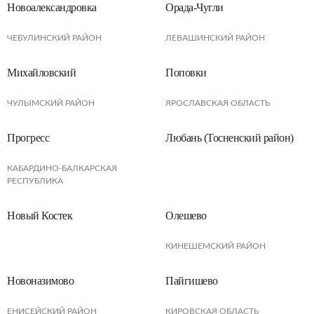
Новоалександровка
Орада-Чугли
ЧЕБУЛИНCКИЙ РАЙОН
ЛЕВАШИНСКИЙ РАЙОН
Михайловский
Поповки
ЧУЛЫМСКИЙ РАЙОН
ЯРОСЛАВСКАЯ ОБЛАСТЬ
Прогресс
Любань (Тосненский район)
КАБАРДИНО-БАЛКАРСКАЯ
РЕСПУБЛИКА
Новый Костек
Олешево
КИНЕШЕМСКИЙ РАЙОН
Новоназимово
Пайгишево
ЕНИСЕЙСКИЙ РАЙОН
КИРОВСКАЯ ОБЛАСТЬ