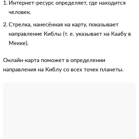
Интернет-ресурс определяет, где находится
человек.
Стрелка, нанесённая на карту, показывает
направление Киблы (т. е. указывает на Каабу в
Мекке).
Онлайн-карта поможет в определении
направления на Киблу со всех точек планеты.