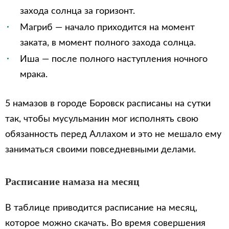
захода солнца за горизонт.
Магриб — начало приходится на момент
заката, в момент полного захода солнца.
Иша — после полного наступления ночного
мрака.
5 намазов в городе Боровск расписаны на сутки
так, чтобы мусульманин мог исполнять свою
обязанность перед Аллахом и это не мешало ему
заниматься своими повседневными делами.
Расписание намаза на месяц
В таблице приводится расписание на месяц,
которое можно скачать. Во время совершения