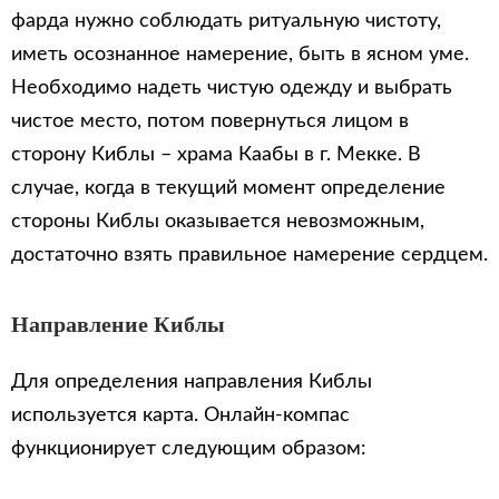
фарда нужно соблюдать ритуальную чистоту,
иметь осознанное намерение, быть в ясном уме.
Необходимо надеть чистую одежду и выбрать
чистое место, потом повернуться лицом в
сторону Киблы – храма Каабы в г. Мекке. В
случае, когда в текущий момент определение
стороны Киблы оказывается невозможным,
достаточно взять правильное намерение сердцем.
Направление Киблы
Для определения направления Киблы
используется карта. Онлайн-компас
функционирует следующим образом: