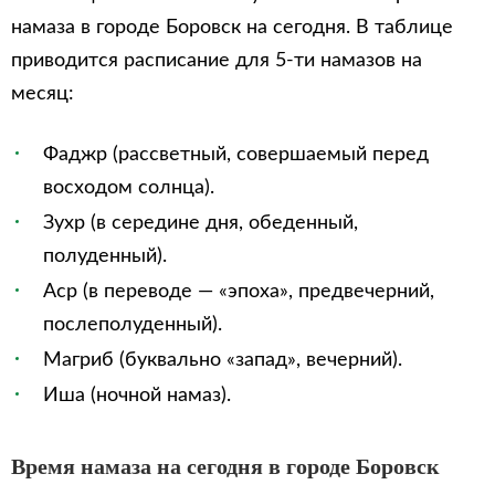
намаза в городе Боровск на сегодня. В таблице
приводится расписание для 5-ти намазов на
месяц:
Фаджр (рассветный, совершаемый перед
восходом солнца).
Зухр (в середине дня, обеденный,
полуденный).
Аср (в переводе — «эпоха», предвечерний,
послеполуденный).
Магриб (буквально «запад», вечерний).
Иша (ночной намаз).
Время намаза на сегодня в городе Боровск