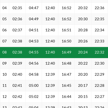
04
02:35
04:47
12:40
16:52
20:32
22:36
05
02:36
04:49
12:40
16:52
20:30
22:35
06
02:37
04:51
12:40
16:51
20:28
22:34
07
02:38
04:53
12:40
16:50
20:26
22:33
08
02:38
04:55
12:40
16:49
20:24
22:32
09
02:39
04:56
12:40
16:48
20:22
22:30
10
02:40
04:58
12:39
16:47
20:20
22:29
11
02:41
05:00
12:39
16:45
20:17
22:28
12
02:42
05:02
12:39
16:44
20:15
22:27
13
02:42
05:04
12:39
16:43
20:13
22:26