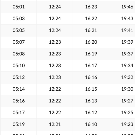
05:01
12:24
16:23
19:46
05:03
12:24
16:22
19:43
05:05
12:24
16:21
19:41
05:07
12:23
16:20
19:39
05:08
12:23
16:19
19:37
05:10
12:23
16:17
19:34
05:12
12:23
16:16
19:32
05:14
12:22
16:15
19:30
05:16
12:22
16:13
19:27
05:17
12:22
16:12
19:25
05:19
12:21
16:10
19:23