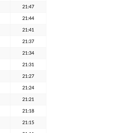
21:47
21:44
21:41
21:37
21:34
21:31
21:27
21:24
21:21
21:18
21:15