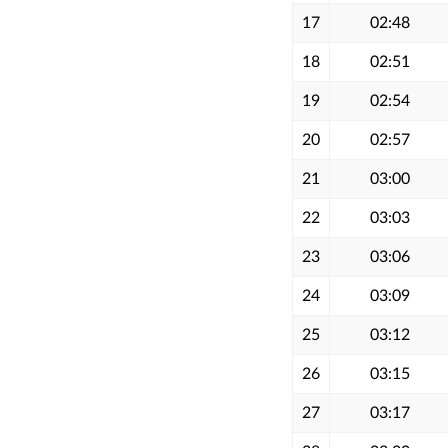
17
02:48
18
02:51
19
02:54
20
02:57
21
03:00
22
03:03
23
03:06
24
03:09
25
03:12
26
03:15
27
03:17