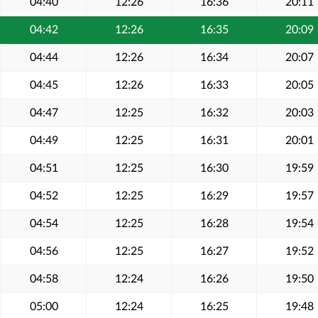
04:40
12:26
16:36
20:11
04:42
12:26
16:35
20:09
04:44
12:26
16:34
20:07
04:45
12:26
16:33
20:05
04:47
12:25
16:32
20:03
04:49
12:25
16:31
20:01
04:51
12:25
16:30
19:59
04:52
12:25
16:29
19:57
04:54
12:25
16:28
19:54
04:56
12:25
16:27
19:52
04:58
12:24
16:26
19:50
05:00
12:24
16:25
19:48