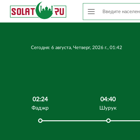
Сегодня: 6 августа, Четверг, 2026 г., 01:42
02:24
04:40
Фаджр
Шурук