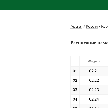
Главная
/
Россия
/
Кор
Расписание нама
Фаджр
01
02:21
02
02:22
03
02:23
04
02:24