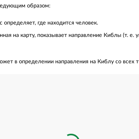
ледующим образом:
 определяет, где находится человек.
нная на карту, показывает направление Киблы (т. е. 
ожет в определении направления на Киблу со всех т