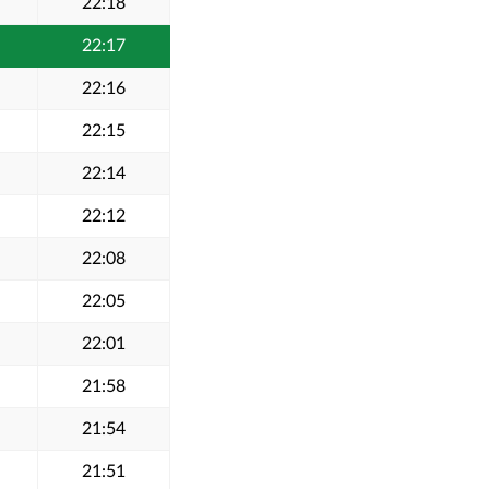
22:18
22:17
22:16
22:15
22:14
22:12
22:08
22:05
22:01
21:58
21:54
21:51