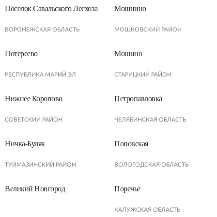
Поселок Савальского Лесхоза
Мошнино
ВОРОНЕЖСКАЯ ОБЛАСТЬ
МОШКОВСКИЙ РАЙОН
Потереево
Мошино
РЕСПУБЛИКА МАРИЙ ЭЛ
СТАРИЦКИЙ РАЙОН
Нижнее Коропово
Петропавловка
СОВЕТСКИЙ РАЙОН
ЧЕЛЯБИНСКАЯ ОБЛАСТЬ
Ничка-Буляк
Поповская
ТУЙМАЗИНСКИЙ РАЙОН
ВОЛОГОДСКАЯ ОБЛАСТЬ
Великий Новгород
Поречье
КАЛУЖСКАЯ ОБЛАСТЬ