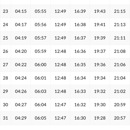
23
04:15
05:55
12:49
16:39
19:43
21:15
24
04:17
05:56
12:49
16:38
19:41
21:13
25
04:19
05:57
12:49
16:37
19:39
21:11
26
04:20
05:59
12:48
16:36
19:37
21:08
27
04:22
06:00
12:48
16:35
19:36
21:06
28
04:24
06:01
12:48
16:34
19:34
21:04
29
04:26
06:03
12:48
16:33
19:32
21:02
30
04:27
06:04
12:47
16:32
19:30
20:59
31
04:29
06:05
12:47
16:30
19:28
20:57