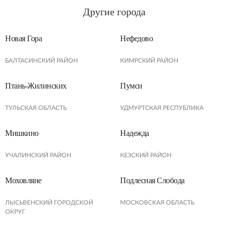
Другие города
Новая Гора
Нефедово
БАЛТАСИНСКИЙ РАЙОН
КИМРСКИЙ РАЙОН
Птань-Жилинских
Пумси
ТУЛЬСКАЯ ОБЛАСТЬ
УДМУРТСКАЯ РЕСПУБЛИКА
Мишкино
Надежда
УЧАЛИНСКИЙ РАЙОН
КЕЗСКИЙ РАЙОН
Моховляне
Подлесная Слобода
ЛЫСЬВЕНСКИЙ ГОРОДСКОЙ
МОСКОВСКАЯ ОБЛАСТЬ
ОКРУГ