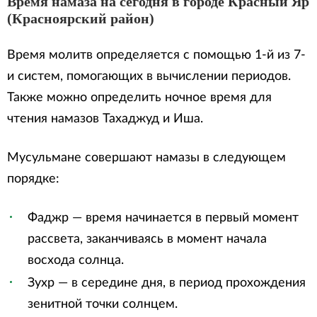
Время намаза на сегодня в городе Красный Яр
(Красноярский район)
Время молитв определяется с помощью 1-й из 7-
и систем, помогающих в вычислении периодов.
Также можно определить ночное время для
чтения намазов Тахаджуд и Иша.
Мусульмане совершают намазы в следующем
порядке:
Фаджр — время начинается в первый момент
рассвета, заканчиваясь в момент начала
восхода солнца.
Зухр — в середине дня, в период прохождения
зенитной точки солнцем.