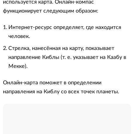
используется карта. Онлайн-компас
функционирует следующим образом:
Интернет-ресурс определяет, где находится
человек.
Стрелка, нанесённая на карту, показывает
направление Киблы (т. е. указывает на Каабу в
Мекке).
Онлайн-карта поможет в определении
направления на Киблу со всех точек планеты.