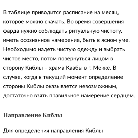
В таблице приводится расписание на месяц,
которое можно скачать. Во время совершения
фарда нужно соблюдать ритуальную чистоту,
иметь осознанное намерение, быть в ясном уме.
Необходимо надеть чистую одежду и выбрать
чистое место, потом повернуться лицом в
сторону Киблы – храма Каабы в г. Мекке. В
случае, когда в текущий момент определение
стороны Киблы оказывается невозможным,
достаточно взять правильное намерение сердцем.
Направление Киблы
Для определения направления Киблы