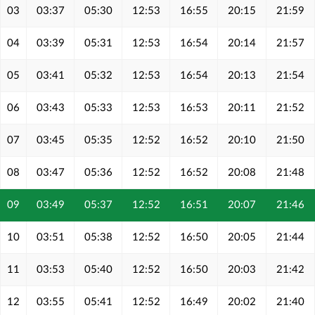
03
03:37
05:30
12:53
16:55
20:15
21:59
04
03:39
05:31
12:53
16:54
20:14
21:57
05
03:41
05:32
12:53
16:54
20:13
21:54
06
03:43
05:33
12:53
16:53
20:11
21:52
07
03:45
05:35
12:52
16:52
20:10
21:50
08
03:47
05:36
12:52
16:52
20:08
21:48
09
03:49
05:37
12:52
16:51
20:07
21:46
10
03:51
05:38
12:52
16:50
20:05
21:44
11
03:53
05:40
12:52
16:50
20:03
21:42
12
03:55
05:41
12:52
16:49
20:02
21:40