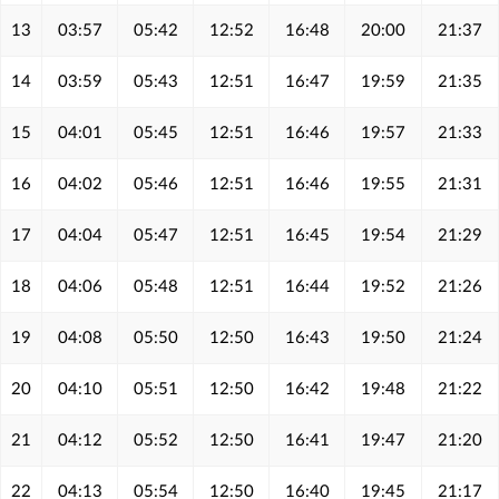
13
03:57
05:42
12:52
16:48
20:00
21:37
14
03:59
05:43
12:51
16:47
19:59
21:35
15
04:01
05:45
12:51
16:46
19:57
21:33
16
04:02
05:46
12:51
16:46
19:55
21:31
17
04:04
05:47
12:51
16:45
19:54
21:29
18
04:06
05:48
12:51
16:44
19:52
21:26
19
04:08
05:50
12:50
16:43
19:50
21:24
20
04:10
05:51
12:50
16:42
19:48
21:22
21
04:12
05:52
12:50
16:41
19:47
21:20
22
04:13
05:54
12:50
16:40
19:45
21:17