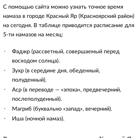
С помощью сайта можно узнать точное время
намаза в городе Красный Яр (Красноярский район)
на сегодня. В таблице приводится расписание для
5-ти намазов на месяц:
Фаджр (рассветный, совершаемый перед
восходом солнца).
Зухр (в середине дня, обеденный,
полуденный).
Аср (в переводе — «эпоха», предвечерний,
послеполуденный).
Магриб (буквально «запад», вечерний).
Иша (ночной намаз).