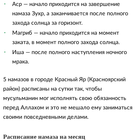
Аср — начало приходится на завершение
намаза Зухр, а заканчивается после полного
захода солнца за горизонт.
Магриб — начало приходится на момент
заката, в момент полного захода солнца.
Иша — после полного наступления ночного
мрака.
5 намазов в городе Красный Яр (Красноярский
район) расписаны на сутки так, чтобы
мусульманин мог исполнять свою обязанность
перед Аллахом и это не мешало ему заниматься
своими повседневными делами.
Расписание намаза на месяц