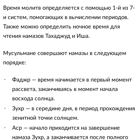
Время молитв определяется с помощью 1-й из 7-
и систем, помогающих в вычислении периодов.
Также можно определить ночное время для
чтения намазов Тахаджуд и Иша.
Мусульмане совершают намазы в следующем
порядке:
Фаджр — время начинается в первый момент
рассвета, заканчиваясь в момент начала
восхода солнца.
Зухр — в середине дня, в период прохождения
зенитной точки солнцем.
Аср — начало приходится на завершение
намаза Зухр, а заканчивается после полного