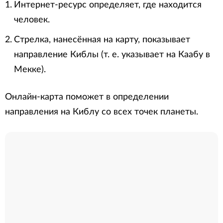
Интернет-ресурс определяет, где находится
человек.
Стрелка, нанесённая на карту, показывает
направление Киблы (т. е. указывает на Каабу в
Мекке).
Онлайн-карта поможет в определении
направления на Киблу со всех точек планеты.