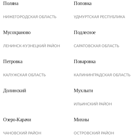
Поляна
Поповка
НИЖЕГОРОДСКАЯ ОБЛАСТЬ
УДМУРТСКАЯ РЕСПУБЛИКА
Мусохраново
Подлесное
ЛЕНИНСК-КУЗНЕЦКИЙ РАЙОН
САРАТОВСКАЯ ОБЛАСТЬ
Петровка
Поваровка
КАЛУЖСКАЯ ОБЛАСТЬ
КАЛИНИНГРАДСКАЯ ОБЛАСТЬ
Долинский
Мухлыги
ИЛЬИНСКИЙ РАЙОН
Озеро-Карачи
Михны
ЧАНОВСКИЙ РАЙОН
ОСТРОВСКИЙ РАЙОН