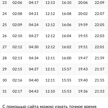
23
02:06
04:17
12:13
16:10
20:06
22:09
24
02:08
04:21
12:12
16:08
20:02
22:07
25
02:09
04:24
12:12
16:06
19:59
22:05
26
02:10
04:27
12:12
16:04
19:55
22:03
27
02:12
04:30
12:12
16:02
19:51
22:01
28
02:13
04:34
12:11
16:00
19:47
21:59
29
02:15
04:37
12:11
15:57
19:43
21:57
30
02:16
04:40
12:11
15:55
19:40
21:55
31
02:17
04:43
12:10
15:53
19:36
21:53
С помощью сайта можно узнать точное время