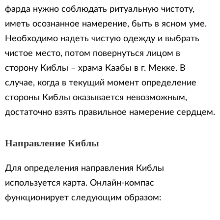
фарда нужно соблюдать ритуальную чистоту,
иметь осознанное намерение, быть в ясном уме.
Необходимо надеть чистую одежду и выбрать
чистое место, потом повернуться лицом в
сторону Киблы – храма Каабы в г. Мекке. В
случае, когда в текущий момент определение
стороны Киблы оказывается невозможным,
достаточно взять правильное намерение сердцем.
Направление Киблы
Для определения направления Киблы
используется карта. Онлайн-компас
функционирует следующим образом: