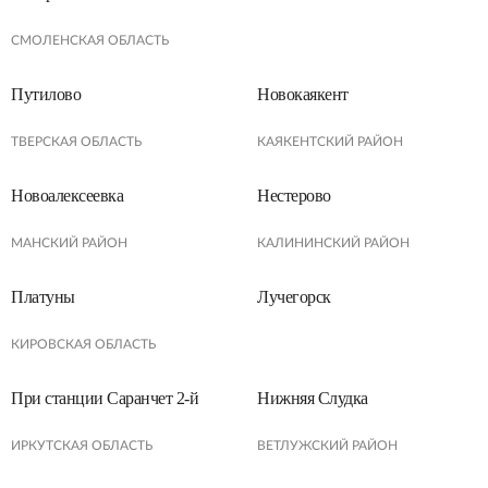
СМОЛЕНСКАЯ ОБЛАСТЬ
Путилово
Новокаякент
ТВЕРСКАЯ ОБЛАСТЬ
КАЯКЕНТСКИЙ РАЙОН
Новоалексеевка
Нестерово
МАНСКИЙ РАЙОН
КАЛИНИНСКИЙ РАЙОН
Платуны
Лучегорск
КИРОВСКАЯ ОБЛАСТЬ
При станции Саранчет 2-й
Нижняя Слудка
ИРКУТСКАЯ ОБЛАСТЬ
ВЕТЛУЖСКИЙ РАЙОН