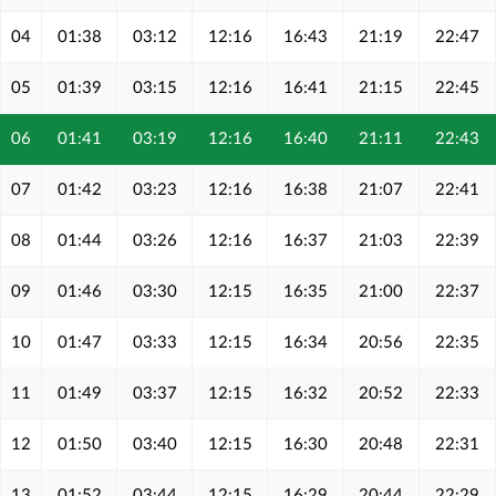
04
01:38
03:12
12:16
16:43
21:19
22:47
05
01:39
03:15
12:16
16:41
21:15
22:45
06
01:41
03:19
12:16
16:40
21:11
22:43
07
01:42
03:23
12:16
16:38
21:07
22:41
08
01:44
03:26
12:16
16:37
21:03
22:39
09
01:46
03:30
12:15
16:35
21:00
22:37
10
01:47
03:33
12:15
16:34
20:56
22:35
11
01:49
03:37
12:15
16:32
20:52
22:33
12
01:50
03:40
12:15
16:30
20:48
22:31
13
01:52
03:44
12:15
16:29
20:44
22:29