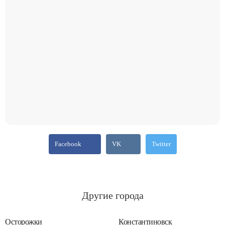
Facebook
VK
Twitter
Другие города
Осторожки
Константиновск