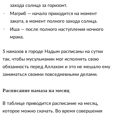
захода солнца за горизонт.
Магриб — начало приходится на момент
заката, в момент полного захода солнца.
Иша — после полного наступления ночного
мрака.
5 намазов в городе Надым расписаны на сутки
так, чтобы мусульманин мог исполнять свою
обязанность перед Аллахом и это не мешало ему
заниматься своими повседневными делами.
Расписание намаза на месяц
В таблице приводится расписание на месяц,
которое можно скачать. Во время совершения