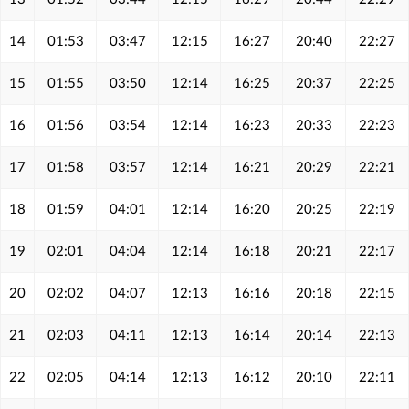
14
01:53
03:47
12:15
16:27
20:40
22:27
15
01:55
03:50
12:14
16:25
20:37
22:25
16
01:56
03:54
12:14
16:23
20:33
22:23
17
01:58
03:57
12:14
16:21
20:29
22:21
18
01:59
04:01
12:14
16:20
20:25
22:19
19
02:01
04:04
12:14
16:18
20:21
22:17
20
02:02
04:07
12:13
16:16
20:18
22:15
21
02:03
04:11
12:13
16:14
20:14
22:13
22
02:05
04:14
12:13
16:12
20:10
22:11