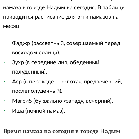
намаза в городе Надым на сегодня. В таблице
приводится расписание для 5-ти намазов на
месяц:
Фаджр (рассветный, совершаемый перед
восходом солнца).
Зухр (в середине дня, обеденный,
полуденный).
Аср (в переводе — «эпоха», предвечерний,
послеполуденный).
Магриб (буквально «запад», вечерний).
Иша (ночной намаз).
Время намаза на сегодня в городе Надым