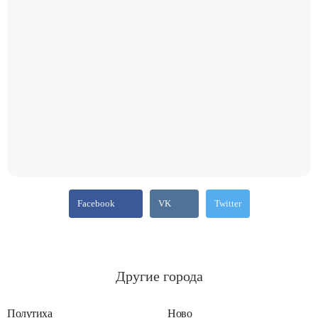
Facebook
VK
Twitter
Другие города
Полутиха
Ново