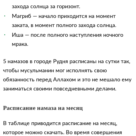
захода солнца за горизонт.
Магриб — начало приходится на момент
заката, в момент полного захода солнца.
Иша — после полного наступления ночного
мрака.
5 намазов в городе Рудня расписаны на сутки так,
чтобы мусульманин мог исполнять свою
обязанность перед Аллахом и это не мешало ему
заниматься своими повседневными делами.
Расписание намаза на месяц
В таблице приводится расписание на месяц,
которое можно скачать. Во время совершения