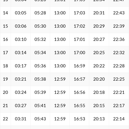
14
03:05
05:28
13:00
17:03
20:31
22:43
15
03:06
05:30
13:00
17:02
20:29
22:39
16
03:10
05:32
13:00
17:01
20:27
22:36
17
03:14
05:34
13:00
17:00
20:25
22:32
18
03:17
05:36
13:00
16:59
20:22
22:28
19
03:21
05:38
12:59
16:57
20:20
22:25
20
03:24
05:39
12:59
16:56
20:18
22:21
21
03:27
05:41
12:59
16:55
20:15
22:17
22
03:31
05:43
12:59
16:53
20:13
22:14