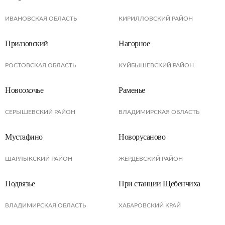
ИВАНОВСКАЯ ОБЛАСТЬ
КИРИЛЛОВСКИЙ РАЙОН
Приазовский
Нагорное
РОСТОВСКАЯ ОБЛАСТЬ
КУЙБЫШЕВСКИЙ РАЙОН
Новоохочье
Раменье
СЕРЫШЕВСКИЙ РАЙОН
ВЛАДИМИРСКАЯ ОБЛАСТЬ
Мустафино
Новорусаново
ШАРЛЫКСКИЙ РАЙОН
ЖЕРДЕВСКИЙ РАЙОН
Подвязье
При станции Щебенчиха
ВЛАДИМИРСКАЯ ОБЛАСТЬ
ХАБАРОВСКИЙ КРАЙ