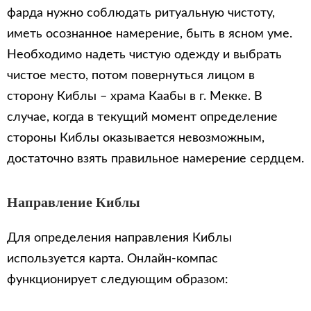
фарда нужно соблюдать ритуальную чистоту,
иметь осознанное намерение, быть в ясном уме.
Необходимо надеть чистую одежду и выбрать
чистое место, потом повернуться лицом в
сторону Киблы – храма Каабы в г. Мекке. В
случае, когда в текущий момент определение
стороны Киблы оказывается невозможным,
достаточно взять правильное намерение сердцем.
Направление Киблы
Для определения направления Киблы
используется карта. Онлайн-компас
функционирует следующим образом: