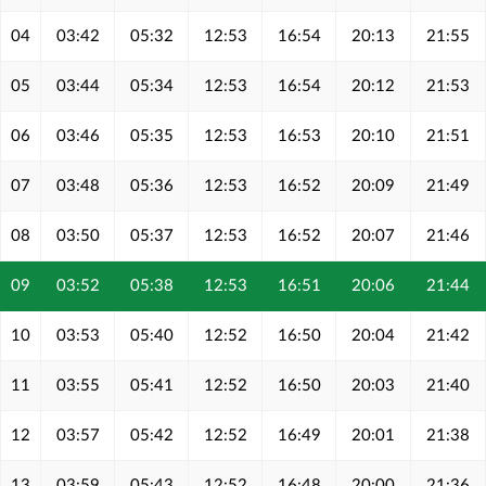
04
03:42
05:32
12:53
16:54
20:13
21:55
05
03:44
05:34
12:53
16:54
20:12
21:53
06
03:46
05:35
12:53
16:53
20:10
21:51
07
03:48
05:36
12:53
16:52
20:09
21:49
08
03:50
05:37
12:53
16:52
20:07
21:46
09
03:52
05:38
12:53
16:51
20:06
21:44
10
03:53
05:40
12:52
16:50
20:04
21:42
11
03:55
05:41
12:52
16:50
20:03
21:40
12
03:57
05:42
12:52
16:49
20:01
21:38
13
03:59
05:43
12:52
16:48
20:00
21:36