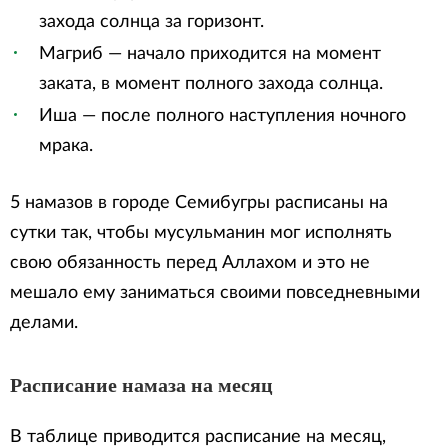
захода солнца за горизонт.
Магриб — начало приходится на момент
заката, в момент полного захода солнца.
Иша — после полного наступления ночного
мрака.
5 намазов в городе Семибугры расписаны на
сутки так, чтобы мусульманин мог исполнять
свою обязанность перед Аллахом и это не
мешало ему заниматься своими повседневными
делами.
Расписание намаза на месяц
В таблице приводится расписание на месяц,