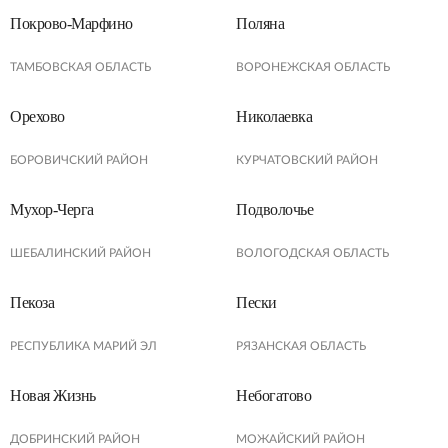
Покрово-Марфино
Поляна
ТАМБОВСКАЯ ОБЛАСТЬ
ВОРОНЕЖСКАЯ ОБЛАСТЬ
Орехово
Николаевка
БОРОВИЧСКИЙ РАЙОН
КУРЧАТОВСКИЙ РАЙОН
Мухор-Черга
Подволочье
ШЕБАЛИНСКИЙ РАЙОН
ВОЛОГОДСКАЯ ОБЛАСТЬ
Пекоза
Пески
РЕСПУБЛИКА МАРИЙ ЭЛ
РЯЗАНСКАЯ ОБЛАСТЬ
Новая Жизнь
Небогатово
ДОБРИНСКИЙ РАЙОН
МОЖАЙСКИЙ РАЙОН