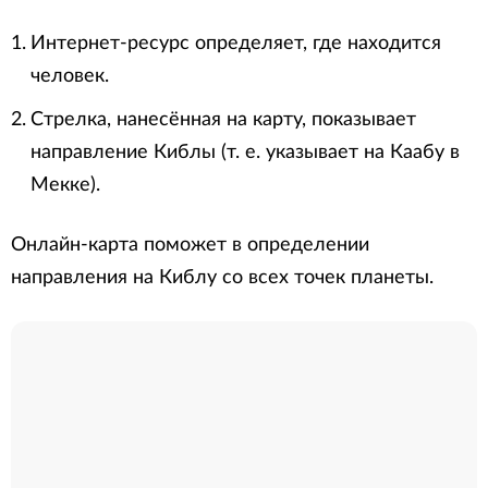
Интернет-ресурс определяет, где находится
человек.
Стрелка, нанесённая на карту, показывает
направление Киблы (т. е. указывает на Каабу в
Мекке).
Онлайн-карта поможет в определении
направления на Киблу со всех точек планеты.