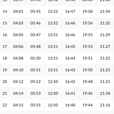
14
04:01
05:45
12:52
16:47
19:58
21:34
15
04:03
05:46
12:52
16:46
19:56
21:32
16
04:05
05:47
12:51
16:46
19:55
21:29
17
04:06
05:48
12:51
16:45
19:53
21:27
18
04:08
05:50
12:51
16:44
19:51
21:25
19
04:10
05:51
12:51
16:43
19:50
21:23
20
04:12
05:52
12:50
16:42
19:48
21:21
21
04:14
05:53
12:50
16:41
19:46
21:18
22
04:15
05:55
12:50
16:40
19:44
21:16