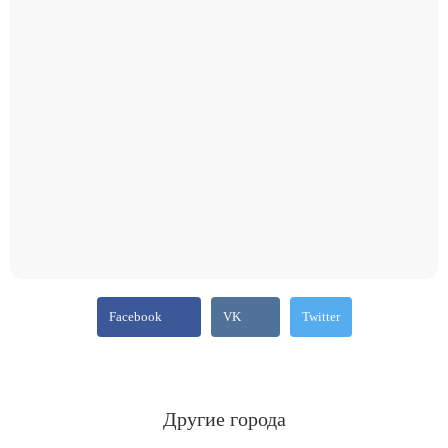
Facebook
VK
Twitter
Другие города