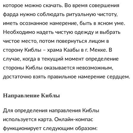
которое можно скачать. Во время совершения
фарда нужно соблюдать ритуальную чистоту,
иметь осознанное намерение, быть в ясном уме.
Необходимо надеть чистую одежду и выбрать
чистое место, потом повернуться лицом в
сторону Киблы – храма Каабы в г. Мекке. В
случае, когда в текущий момент определение
стороны Киблы оказывается невозможным,
достаточно взять правильное намерение сердцем.
Направление Киблы
Для определения направления Киблы
используется карта. Онлайн-компас
функционирует следующим образом: