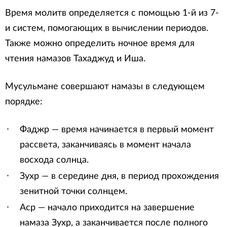
Время молитв определяется с помощью 1-й из 7-
и систем, помогающих в вычислении периодов.
Также можно определить ночное время для
чтения намазов Тахаджуд и Иша.
Мусульмане совершают намазы в следующем
порядке:
Фаджр — время начинается в первый момент
рассвета, заканчиваясь в момент начала
восхода солнца.
Зухр — в середине дня, в период прохождения
зенитной точки солнцем.
Аср — начало приходится на завершение
намаза Зухр, а заканчивается после полного