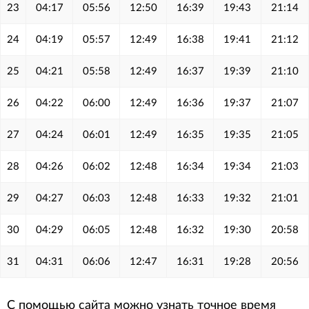
23
04:17
05:56
12:50
16:39
19:43
21:14
24
04:19
05:57
12:49
16:38
19:41
21:12
25
04:21
05:58
12:49
16:37
19:39
21:10
26
04:22
06:00
12:49
16:36
19:37
21:07
27
04:24
06:01
12:49
16:35
19:35
21:05
28
04:26
06:02
12:48
16:34
19:34
21:03
29
04:27
06:03
12:48
16:33
19:32
21:01
30
04:29
06:05
12:48
16:32
19:30
20:58
31
04:31
06:06
12:47
16:31
19:28
20:56
С помощью сайта можно узнать точное время