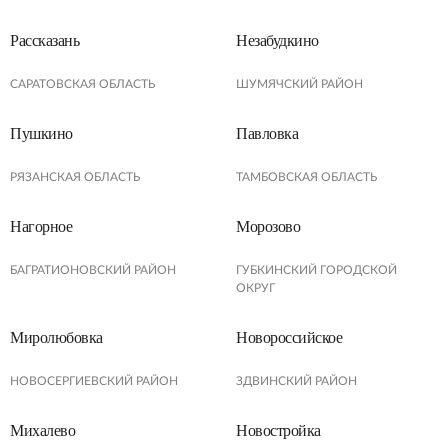
Рассказань
Незабудкино
САРАТОВСКАЯ ОБЛАСТЬ
ШУМЯЧСКИЙ РАЙОН
Пушкино
Павловка
РЯЗАНСКАЯ ОБЛАСТЬ
ТАМБОВСКАЯ ОБЛАСТЬ
Нагорное
Морозово
БАГРАТИОНОВСКИЙ РАЙОН
ГУБКИНСКИЙ ГОРОДСКОЙ
ОКРУГ
Миролюбовка
Новороссийское
НОВОСЕРГИЕВСКИЙ РАЙОН
ЗДВИНСКИЙ РАЙОН
Михалево
Новостройка