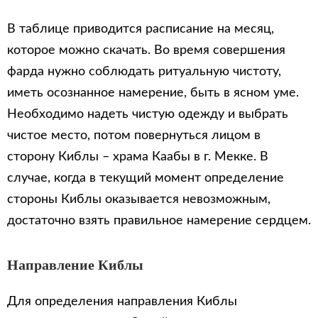
В таблице приводится расписание на месяц,
которое можно скачать. Во время совершения
фарда нужно соблюдать ритуальную чистоту,
иметь осознанное намерение, быть в ясном уме.
Необходимо надеть чистую одежду и выбрать
чистое место, потом повернуться лицом в
сторону Киблы – храма Каабы в г. Мекке. В
случае, когда в текущий момент определение
стороны Киблы оказывается невозможным,
достаточно взять правильное намерение сердцем.
Направление Киблы
Для определения направления Киблы