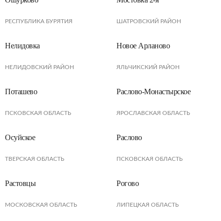
РЕСПУБЛИКА БУРЯТИЯ
ШАТРОВСКИЙ РАЙОН
Нелидовка
Новое Арланово
НЕЛИДОВСКИЙ РАЙОН
ЯЛЬЧИКСКИЙ РАЙОН
Поташево
Раслово-Монастырское
ПСКОВСКАЯ ОБЛАСТЬ
ЯРОСЛАВСКАЯ ОБЛАСТЬ
Осуйское
Раслово
ТВЕРСКАЯ ОБЛАСТЬ
ПСКОВСКАЯ ОБЛАСТЬ
Растовцы
Рогово
МОСКОВСКАЯ ОБЛАСТЬ
ЛИПЕЦКАЯ ОБЛАСТЬ