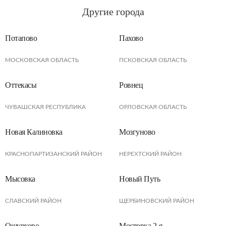
Другие города
Потапово
Пахово
МОСКОВСКАЯ ОБЛАСТЬ
ПСКОВСКАЯ ОБЛАСТЬ
Оттекасы
Ровнец
ЧУВАШСКАЯ РЕСПУБЛИКА
ОРЛОВСКАЯ ОБЛАСТЬ
Новая Калиновка
Мозгуново
КРАСНОПАРТИЗАНСКИЙ РАЙОН
НЕРЕХТСКИЙ РАЙОН
Мысовка
Новый Путь
СЛАВСКИЙ РАЙОН
ЩЕРБИНОВСКИЙ РАЙОН
Ошурково
Мостовка 2-я