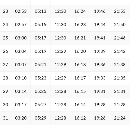
23
02:53
05:13
12:30
16:24
19:46
21:53
24
02:57
05:15
12:30
16:23
19:44
21:50
25
03:00
05:17
12:30
16:21
19:41
21:46
26
03:04
05:19
12:29
16:20
19:39
21:42
27
03:07
05:21
12:29
16:18
19:36
21:38
28
03:10
05:23
12:29
16:17
19:33
21:35
29
03:14
05:25
12:28
16:15
19:31
21:31
30
03:17
05:27
12:28
16:14
19:28
21:28
31
03:20
05:29
12:28
16:12
19:26
21:24