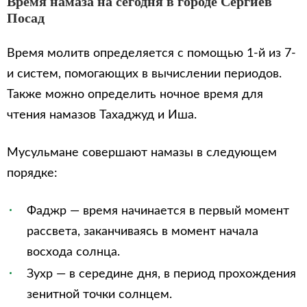
Время намаза на сегодня в городе Сергиев
Посад
Время молитв определяется с помощью 1-й из 7-
и систем, помогающих в вычислении периодов.
Также можно определить ночное время для
чтения намазов Тахаджуд и Иша.
Мусульмане совершают намазы в следующем
порядке:
Фаджр — время начинается в первый момент
рассвета, заканчиваясь в момент начала
восхода солнца.
Зухр — в середине дня, в период прохождения
зенитной точки солнцем.