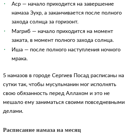
Аср — начало приходится на завершение
намаза Зухр, а заканчивается после полного
захода солнца за горизонт.
Магриб — начало приходится на момент
заката, в момент полного захода солнца.
Иша — после полного наступления ночного
мрака.
5 намазов в городе Сергиев Посад расписаны на
сутки так, чтобы мусульманин мог исполнять
свою обязанность перед Аллахом и это не
мешало ему заниматься своими повседневными
делами.
Расписание намаза на месяц