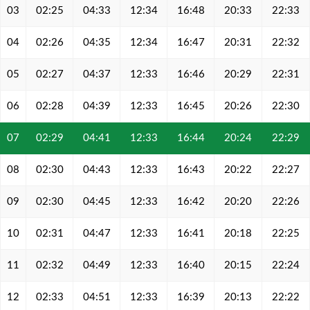
03
02:25
04:33
12:34
16:48
20:33
22:33
04
02:26
04:35
12:34
16:47
20:31
22:32
05
02:27
04:37
12:33
16:46
20:29
22:31
06
02:28
04:39
12:33
16:45
20:26
22:30
07
02:29
04:41
12:33
16:44
20:24
22:29
08
02:30
04:43
12:33
16:43
20:22
22:27
09
02:30
04:45
12:33
16:42
20:20
22:26
10
02:31
04:47
12:33
16:41
20:18
22:25
11
02:32
04:49
12:33
16:40
20:15
22:24
12
02:33
04:51
12:33
16:39
20:13
22:22