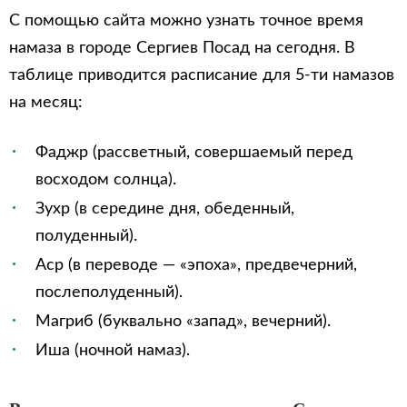
С помощью сайта можно узнать точное время
намаза в городе Сергиев Посад на сегодня. В
таблице приводится расписание для 5-ти намазов
на месяц:
Фаджр (рассветный, совершаемый перед
восходом солнца).
Зухр (в середине дня, обеденный,
полуденный).
Аср (в переводе — «эпоха», предвечерний,
послеполуденный).
Магриб (буквально «запад», вечерний).
Иша (ночной намаз).