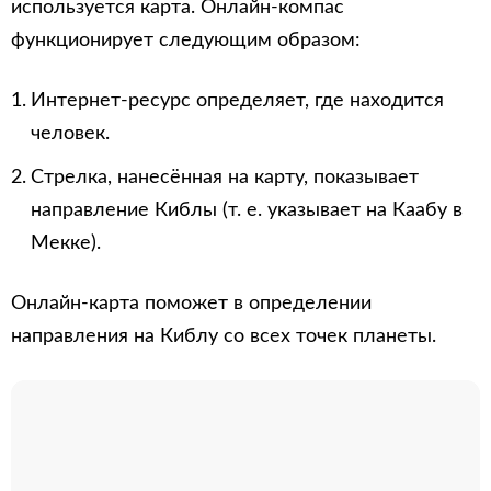
используется карта. Онлайн-компас
функционирует следующим образом:
Интернет-ресурс определяет, где находится
человек.
Стрелка, нанесённая на карту, показывает
направление Киблы (т. е. указывает на Каабу в
Мекке).
Онлайн-карта поможет в определении
направления на Киблу со всех точек планеты.