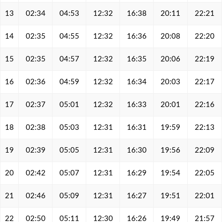
13
02:34
04:53
12:32
16:38
20:11
22:21
14
02:35
04:55
12:32
16:36
20:08
22:20
15
02:35
04:57
12:32
16:35
20:06
22:19
16
02:36
04:59
12:32
16:34
20:03
22:17
17
02:37
05:01
12:32
16:33
20:01
22:16
18
02:38
05:03
12:31
16:31
19:59
22:13
19
02:39
05:05
12:31
16:30
19:56
22:09
20
02:42
05:07
12:31
16:29
19:54
22:05
21
02:46
05:09
12:31
16:27
19:51
22:01
22
02:50
05:11
12:30
16:26
19:49
21:57