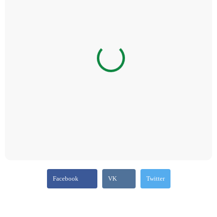
Facebook
VK
Twitter