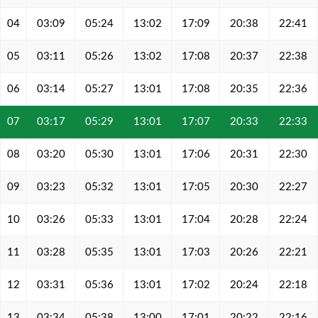
04
03:09
05:24
13:02
17:09
20:38
22:41
05
03:11
05:26
13:02
17:08
20:37
22:38
06
03:14
05:27
13:01
17:08
20:35
22:36
07
03:17
05:29
13:01
17:07
20:33
22:33
08
03:20
05:30
13:01
17:06
20:31
22:30
09
03:23
05:32
13:01
17:05
20:30
22:27
10
03:26
05:33
13:01
17:04
20:28
22:24
11
03:28
05:35
13:01
17:03
20:26
22:21
12
03:31
05:36
13:01
17:02
20:24
22:18
13
03:34
05:38
13:00
17:01
20:22
22:16