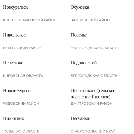
Новоуральск
Обуховка
КРАСНОЗНАМЕНСКИЙ РАЙОН
ЧАМЗИНСКИЙ РАЙОН
Никольское
Поречье
НЕКОУЗСКИЙ РАЙОН
НОВГОРОДСКАЯ ОБЛАСТЬ
Перескоки
Подоловский
КИРОВСКАЯ ОБЛАСТЬ
БЕЛГОРОДСКАЯ ОБЛАСТЬ
Новые Буреги
Овсянниково (сельское
поселение Якотское)
ЧУДОВСКИЙ РАЙОН
ДМИТРОВСКИЙ РАЙОН
Пилюгино
Песчаный
ТУЛЬСКАЯ ОБЛАСТЬ
СТАВРОПОЛЬСКИЙ КРАЙ