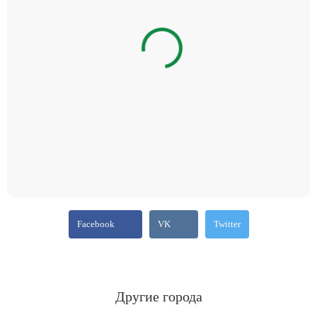
Facebook
VK
Twitter
Другие города