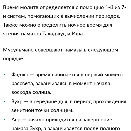
Время молитв определяется с помощью 1-й из 7-
и систем, помогающих в вычислении периодов.
Также можно определить ночное время для
чтения намазов Тахаджуд и Иша.
Мусульмане совершают намазы в следующем
порядке:
Фаджр — время начинается в первый момент
рассвета, заканчиваясь в момент начала
восхода солнца.
Зухр — в середине дня, в период прохождения
зенитной точки солнцем.
Аср — начало приходится на завершение
намаза Зухр, а заканчивается после полного