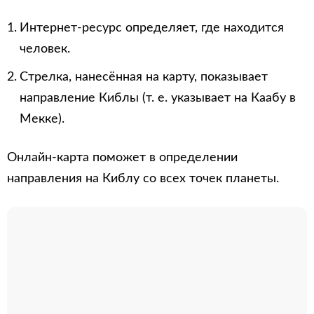
Интернет-ресурс определяет, где находится
человек.
Стрелка, нанесённая на карту, показывает
направление Киблы (т. е. указывает на Каабу в
Мекке).
Онлайн-карта поможет в определении
направления на Киблу со всех точек планеты.