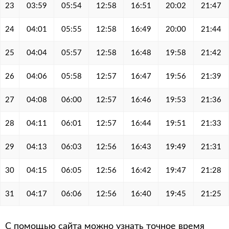
23
03:59
05:54
12:58
16:51
20:02
21:47
24
04:01
05:55
12:58
16:49
20:00
21:44
25
04:04
05:57
12:58
16:48
19:58
21:42
26
04:06
05:58
12:57
16:47
19:56
21:39
27
04:08
06:00
12:57
16:46
19:53
21:36
28
04:11
06:01
12:57
16:44
19:51
21:33
29
04:13
06:03
12:56
16:43
19:49
21:31
30
04:15
06:05
12:56
16:42
19:47
21:28
31
04:17
06:06
12:56
16:40
19:45
21:25
С помощью сайта можно узнать точное время