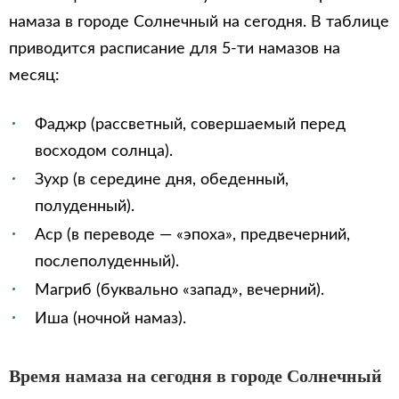
намаза в городе Солнечный на сегодня. В таблице
приводится расписание для 5-ти намазов на
месяц:
Фаджр (рассветный, совершаемый перед
восходом солнца).
Зухр (в середине дня, обеденный,
полуденный).
Аср (в переводе — «эпоха», предвечерний,
послеполуденный).
Магриб (буквально «запад», вечерний).
Иша (ночной намаз).
Время намаза на сегодня в городе Солнечный