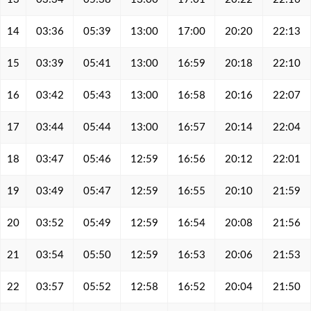
14
03:36
05:39
13:00
17:00
20:20
22:13
15
03:39
05:41
13:00
16:59
20:18
22:10
16
03:42
05:43
13:00
16:58
20:16
22:07
17
03:44
05:44
13:00
16:57
20:14
22:04
18
03:47
05:46
12:59
16:56
20:12
22:01
19
03:49
05:47
12:59
16:55
20:10
21:59
20
03:52
05:49
12:59
16:54
20:08
21:56
21
03:54
05:50
12:59
16:53
20:06
21:53
22
03:57
05:52
12:58
16:52
20:04
21:50