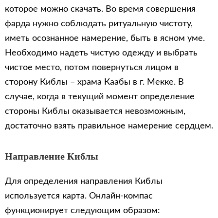
которое можно скачать. Во время совершения
фарда нужно соблюдать ритуальную чистоту,
иметь осознанное намерение, быть в ясном уме.
Необходимо надеть чистую одежду и выбрать
чистое место, потом повернуться лицом в
сторону Киблы – храма Каабы в г. Мекке. В
случае, когда в текущий момент определение
стороны Киблы оказывается невозможным,
достаточно взять правильное намерение сердцем.
Направление Киблы
Для определения направления Киблы
используется карта. Онлайн-компас
функционирует следующим образом: