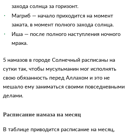
захода солнца за горизонт.
Магриб — начало приходится на момент
заката, в момент полного захода солнца.
Иша — после полного наступления ночного
мрака.
5 намазов в городе Солнечный расписаны на
сутки так, чтобы мусульманин мог исполнять
свою обязанность перед Аллахом и это не
мешало ему заниматься своими повседневными
делами.
Расписание намаза на месяц
В таблице приводится расписание на месяц,