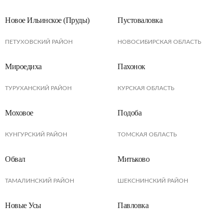
Новое Ильинское (Пруды)
Пустоваловка
ПЕТУХОВСКИЙ РАЙОН
НОВОСИБИРСКАЯ ОБЛАСТЬ
Мироедиха
Пахонок
ТУРУХАНСКИЙ РАЙОН
КУРСКАЯ ОБЛАСТЬ
Моховое
Подоба
КУНГУРСКИЙ РАЙОН
ТОМСКАЯ ОБЛАСТЬ
Обвал
Митьково
ТАМАЛИНСКИЙ РАЙОН
ШЕКСНИНСКИЙ РАЙОН
Новые Усы
Павловка