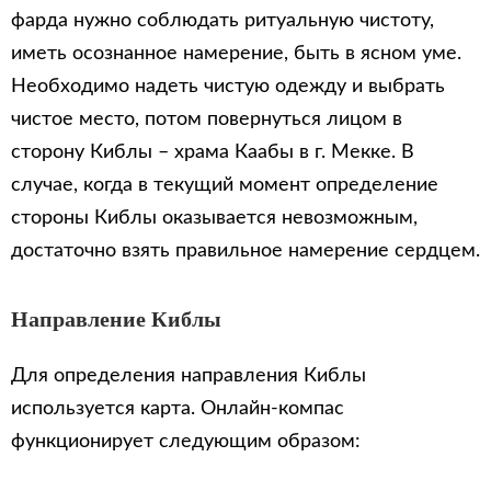
фарда нужно соблюдать ритуальную чистоту,
иметь осознанное намерение, быть в ясном уме.
Необходимо надеть чистую одежду и выбрать
чистое место, потом повернуться лицом в
сторону Киблы – храма Каабы в г. Мекке. В
случае, когда в текущий момент определение
стороны Киблы оказывается невозможным,
достаточно взять правильное намерение сердцем.
Направление Киблы
Для определения направления Киблы
используется карта. Онлайн-компас
функционирует следующим образом: