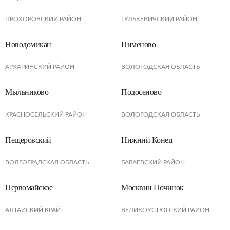
ПРОХОРОВСКИЙ РАЙОН
ГУЛЬКЕВИЧСКИЙ РАЙОН
Новодомикан
Пименово
АРХАРИНСКИЙ РАЙОН
ВОЛОГОДСКАЯ ОБЛАСТЬ
Мыльниково
Подосеново
КРАСНОСЕЛЬСКИЙ РАЙОН
ВОЛОГОДСКАЯ ОБЛАСТЬ
Пещеровский
Нижний Конец
ВОЛГОГРАДСКАЯ ОБЛАСТЬ
БАБАЕВСКИЙ РАЙОН
Первомайское
Москвин Починок
АЛТАЙСКИЙ КРАЙ
ВЕЛИКОУСТЮГСКИЙ РАЙОН