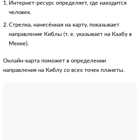
Интернет-ресурс определяет, где находится
человек.
Стрелка, нанесённая на карту, показывает
направление Киблы (т. е. указывает на Каабу в
Мекке).
Онлайн-карта поможет в определении
направления на Киблу со всех точек планеты.