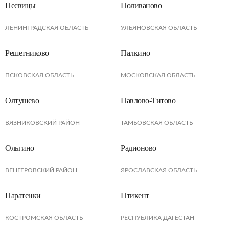
Песвицы
Поливаново
ЛЕНИНГРАДСКАЯ ОБЛАСТЬ
УЛЬЯНОВСКАЯ ОБЛАСТЬ
Решетниково
Палкино
ПСКОВСКАЯ ОБЛАСТЬ
МОСКОВСКАЯ ОБЛАСТЬ
Олтушево
Павлово-Титово
ВЯЗНИКОВСКИЙ РАЙОН
ТАМБОВСКАЯ ОБЛАСТЬ
Ольгино
Радионово
ВЕНГЕРОВСКИЙ РАЙОН
ЯРОСЛАВСКАЯ ОБЛАСТЬ
Паратенки
Птикент
КОСТРОМСКАЯ ОБЛАСТЬ
РЕСПУБЛИКА ДАГЕСТАН