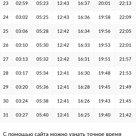
23
02:59
05:23
12:43
16:37
20:01
22:13
24
03:02
05:25
12:43
16:36
19:58
22:09
25
03:06
05:28
12:42
16:34
19:56
22:05
26
03:10
05:30
12:42
16:33
19:53
22:01
27
03:13
05:32
12:42
16:31
19:51
21:57
28
03:17
05:34
12:41
16:30
19:48
21:53
29
03:20
05:36
12:41
16:28
19:45
21:49
30
03:24
05:38
12:41
16:26
19:43
21:45
31
03:27
05:40
12:41
16:25
19:40
21:42
С помощью сайта можно узнать точное время