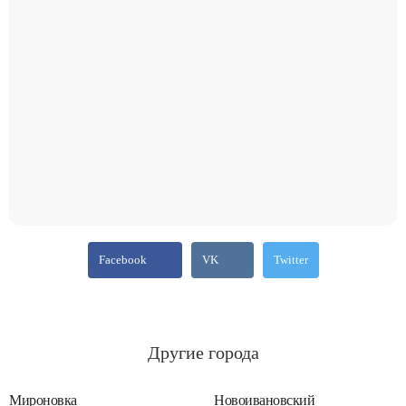
Facebook
VK
Twitter
Другие города
Мироновка
Новоивановский