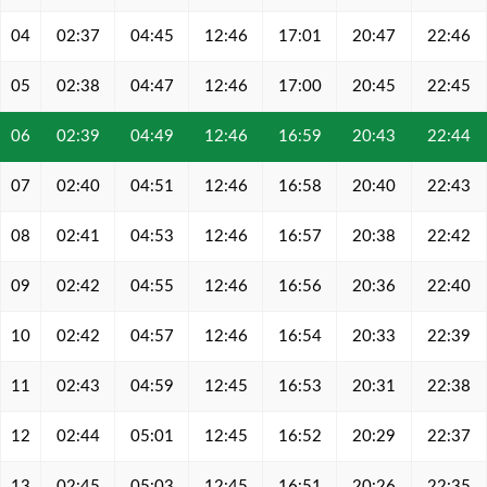
04
02:37
04:45
12:46
17:01
20:47
22:46
05
02:38
04:47
12:46
17:00
20:45
22:45
06
02:39
04:49
12:46
16:59
20:43
22:44
07
02:40
04:51
12:46
16:58
20:40
22:43
08
02:41
04:53
12:46
16:57
20:38
22:42
09
02:42
04:55
12:46
16:56
20:36
22:40
10
02:42
04:57
12:46
16:54
20:33
22:39
11
02:43
04:59
12:45
16:53
20:31
22:38
12
02:44
05:01
12:45
16:52
20:29
22:37
13
02:45
05:03
12:45
16:51
20:26
22:35