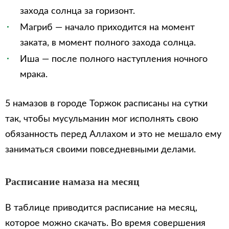
захода солнца за горизонт.
Магриб — начало приходится на момент
заката, в момент полного захода солнца.
Иша — после полного наступления ночного
мрака.
5 намазов в городе Торжок расписаны на сутки
так, чтобы мусульманин мог исполнять свою
обязанность перед Аллахом и это не мешало ему
заниматься своими повседневными делами.
Расписание намаза на месяц
В таблице приводится расписание на месяц,
которое можно скачать. Во время совершения