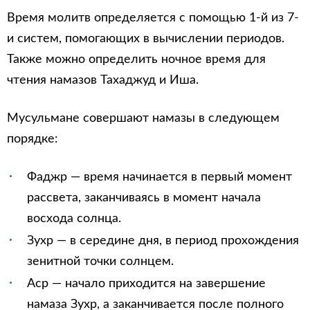
Время молитв определяется с помощью 1-й из 7-
и систем, помогающих в вычислении периодов.
Также можно определить ночное время для
чтения намазов Тахаджуд и Иша.
Мусульмане совершают намазы в следующем
порядке:
Фаджр — время начинается в первый момент
рассвета, заканчиваясь в момент начала
восхода солнца.
Зухр — в середине дня, в период прохождения
зенитной точки солнцем.
Аср — начало приходится на завершение
намаза Зухр, а заканчивается после полного