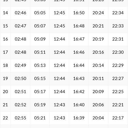
14
02:46
05:05
12:45
16:50
20:24
22:34
15
02:47
05:07
12:45
16:48
20:21
22:33
16
02:48
05:09
12:44
16:47
20:19
22:31
17
02:48
05:11
12:44
16:46
20:16
22:30
18
02:49
05:13
12:44
16:44
20:14
22:29
19
02:50
05:15
12:44
16:43
20:11
22:27
20
02:51
05:17
12:44
16:42
20:09
22:25
21
02:52
05:19
12:43
16:40
20:06
22:21
22
02:55
05:21
12:43
16:39
20:04
22:17