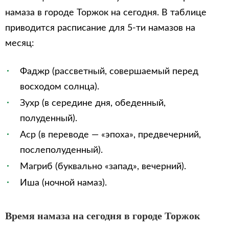
намаза в городе Торжок на сегодня. В таблице
приводится расписание для 5-ти намазов на
месяц:
Фаджр (рассветный, совершаемый перед
восходом солнца).
Зухр (в середине дня, обеденный,
полуденный).
Аср (в переводе — «эпоха», предвечерний,
послеполуденный).
Магриб (буквально «запад», вечерний).
Иша (ночной намаз).
Время намаза на сегодня в городе Торжок