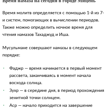
Время намаза на сегодня в городе Мицень
Время молитв определяется с помощью 1-й из 7-
и систем, помогающих в вычислении периодов.
Также можно определить ночное время для
чтения намазов Тахаджуд и Иша.
Мусульмане совершают намазы в следующем
порядке:
Фаджр — время начинается в первый момент
рассвета, заканчиваясь в момент начала
восхода солнца.
Зухр — в середине дня, в период прохождения
зенитной точки солнцем.
Аср — начало приходится на завершение