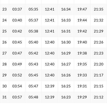
23
03:37
05:35
12:41
16:34
19:47
21:35
24
03:40
05:37
12:41
16:33
19:44
21:32
25
03:42
05:38
12:41
16:31
19:42
21:29
26
03:45
05:40
12:40
16:30
19:40
21:26
27
03:47
05:42
12:40
16:29
19:38
21:23
28
03:49
05:43
12:40
16:27
19:35
21:20
29
03:52
05:45
12:40
16:26
19:33
21:17
30
03:54
05:47
12:39
16:25
19:31
21:15
31
03:57
05:48
12:39
16:23
19:29
21:12