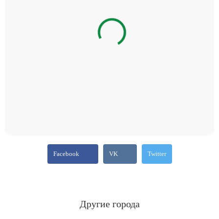
Facebook
VK
Twitter
Другие города