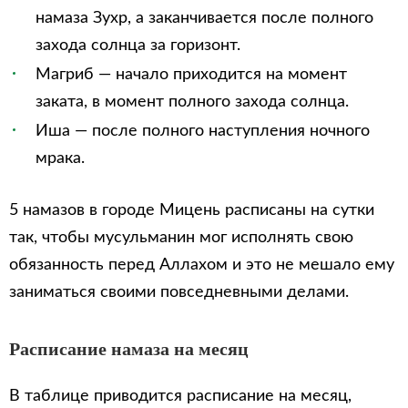
намаза Зухр, а заканчивается после полного
захода солнца за горизонт.
Магриб — начало приходится на момент
заката, в момент полного захода солнца.
Иша — после полного наступления ночного
мрака.
5 намазов в городе Мицень расписаны на сутки
так, чтобы мусульманин мог исполнять свою
обязанность перед Аллахом и это не мешало ему
заниматься своими повседневными делами.
Расписание намаза на месяц
В таблице приводится расписание на месяц,