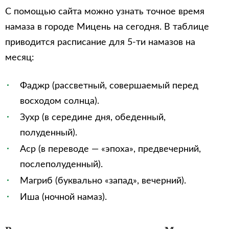
С помощью сайта можно узнать точное время
намаза в городе Мицень на сегодня. В таблице
приводится расписание для 5-ти намазов на
месяц:
Фаджр (рассветный, совершаемый перед
восходом солнца).
Зухр (в середине дня, обеденный,
полуденный).
Аср (в переводе — «эпоха», предвечерний,
послеполуденный).
Магриб (буквально «запад», вечерний).
Иша (ночной намаз).