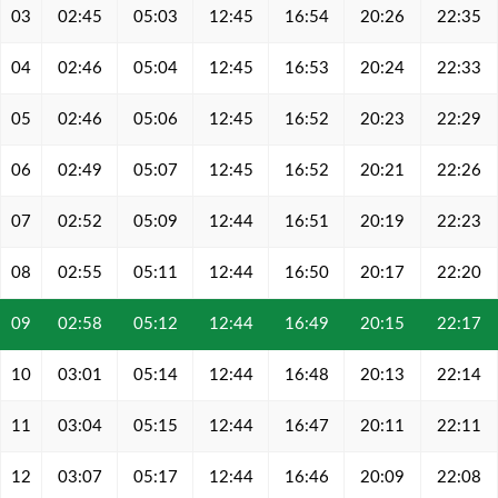
03
02:45
05:03
12:45
16:54
20:26
22:35
04
02:46
05:04
12:45
16:53
20:24
22:33
05
02:46
05:06
12:45
16:52
20:23
22:29
06
02:49
05:07
12:45
16:52
20:21
22:26
07
02:52
05:09
12:44
16:51
20:19
22:23
08
02:55
05:11
12:44
16:50
20:17
22:20
09
02:58
05:12
12:44
16:49
20:15
22:17
10
03:01
05:14
12:44
16:48
20:13
22:14
11
03:04
05:15
12:44
16:47
20:11
22:11
12
03:07
05:17
12:44
16:46
20:09
22:08