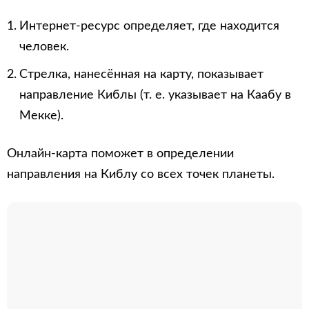
Интернет-ресурс определяет, где находится
человек.
Стрелка, нанесённая на карту, показывает
направление Киблы (т. е. указывает на Каабу в
Мекке).
Онлайн-карта поможет в определении
направления на Киблу со всех точек планеты.