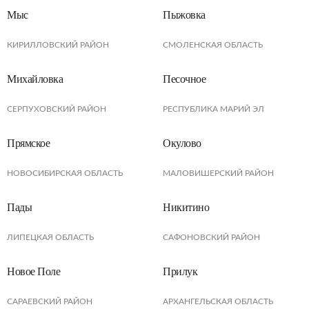
Мыс
Пыжовка
КИРИЛЛОВСКИЙ РАЙОН
СМОЛЕНСКАЯ ОБЛАСТЬ
Михайловка
Песочное
СЕРПУХОВСКИЙ РАЙОН
РЕСПУБЛИКА МАРИЙ ЭЛ
Прямское
Окулово
НОВОСИБИРСКАЯ ОБЛАСТЬ
МАЛОВИШЕРСКИЙ РАЙОН
Пады
Никитино
ЛИПЕЦКАЯ ОБЛАСТЬ
САФОНОВСКИЙ РАЙОН
Новое Поле
Прилук
САРАЕВСКИЙ РАЙОН
АРХАНГЕЛЬСКАЯ ОБЛАСТЬ