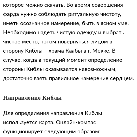
которое можно скачать. Во время совершения
фарда нужно соблюдать ритуальную чистоту,
иметь осознанное намерение, быть в ясном уме.
Необходимо надеть чистую одежду и выбрать
чистое место, потом повернуться лицом в
сторону Киблы – храма Каабы в г. Мекке. В
случае, когда в текущий момент определение
стороны Киблы оказывается невозможным,
достаточно взять правильное намерение сердцем.
Направление Киблы
Для определения направления Киблы
используется карта. Онлайн-компас
функционирует следующим образом: