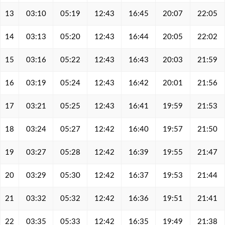
13
03:10
05:19
12:43
16:45
20:07
22:05
14
03:13
05:20
12:43
16:44
20:05
22:02
15
03:16
05:22
12:43
16:43
20:03
21:59
16
03:19
05:24
12:43
16:42
20:01
21:56
17
03:21
05:25
12:43
16:41
19:59
21:53
18
03:24
05:27
12:42
16:40
19:57
21:50
19
03:27
05:28
12:42
16:39
19:55
21:47
20
03:29
05:30
12:42
16:37
19:53
21:44
21
03:32
05:32
12:42
16:36
19:51
21:41
22
03:35
05:33
12:42
16:35
19:49
21:38