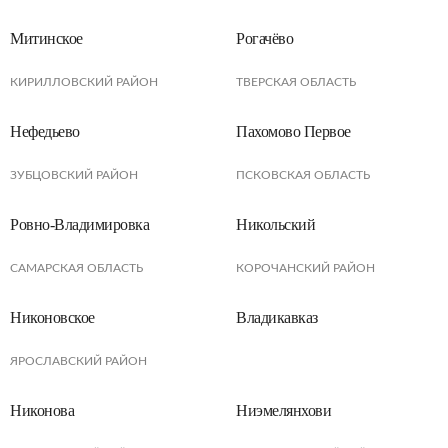
Митинское
Рогачёво
КИРИЛЛОВСКИЙ РАЙОН
ТВЕРСКАЯ ОБЛАСТЬ
Нефедьево
Пахомово Первое
ЗУБЦОВСКИЙ РАЙОН
ПСКОВСКАЯ ОБЛАСТЬ
Ровно-Владимировка
Никольский
САМАРСКАЯ ОБЛАСТЬ
КОРОЧАНСКИЙ РАЙОН
Никоновское
Владикавказ
ЯРОСЛАВСКИЙ РАЙОН
Никонова
Ниэмелянхови