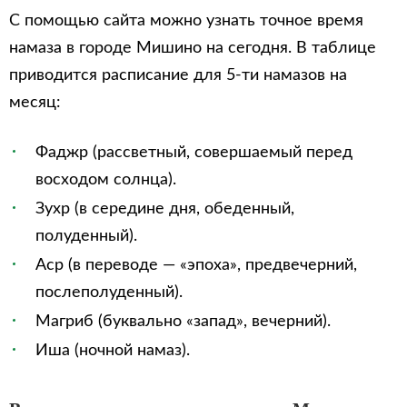
С помощью сайта можно узнать точное время
намаза в городе Мишино на сегодня. В таблице
приводится расписание для 5-ти намазов на
месяц:
Фаджр (рассветный, совершаемый перед
восходом солнца).
Зухр (в середине дня, обеденный,
полуденный).
Аср (в переводе — «эпоха», предвечерний,
послеполуденный).
Магриб (буквально «запад», вечерний).
Иша (ночной намаз).