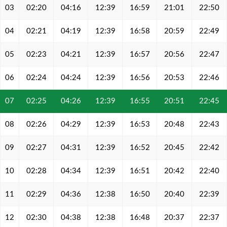
03
02:20
04:16
12:39
16:59
21:01
22:50
04
02:21
04:19
12:39
16:58
20:59
22:49
05
02:23
04:21
12:39
16:57
20:56
22:47
06
02:24
04:24
12:39
16:56
20:53
22:46
07
02:25
04:26
12:39
16:55
20:51
22:45
08
02:26
04:29
12:39
16:53
20:48
22:43
09
02:27
04:31
12:39
16:52
20:45
22:42
10
02:28
04:34
12:39
16:51
20:42
22:40
11
02:29
04:36
12:38
16:50
20:40
22:39
12
02:30
04:38
12:38
16:48
20:37
22:37