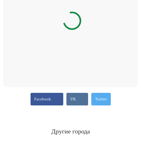
Facebook
VK
Twitter
Другие города