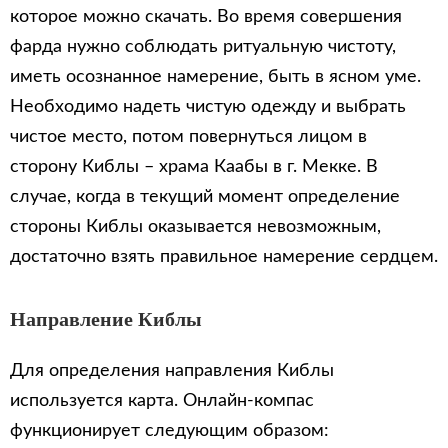
которое можно скачать. Во время совершения
фарда нужно соблюдать ритуальную чистоту,
иметь осознанное намерение, быть в ясном уме.
Необходимо надеть чистую одежду и выбрать
чистое место, потом повернуться лицом в
сторону Киблы – храма Каабы в г. Мекке. В
случае, когда в текущий момент определение
стороны Киблы оказывается невозможным,
достаточно взять правильное намерение сердцем.
Направление Киблы
Для определения направления Киблы
используется карта. Онлайн-компас
функционирует следующим образом: