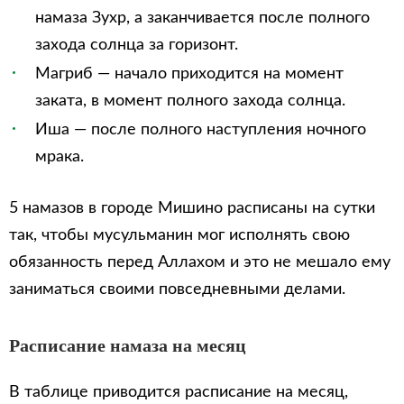
намаза Зухр, а заканчивается после полного
захода солнца за горизонт.
Магриб — начало приходится на момент
заката, в момент полного захода солнца.
Иша — после полного наступления ночного
мрака.
5 намазов в городе Мишино расписаны на сутки
так, чтобы мусульманин мог исполнять свою
обязанность перед Аллахом и это не мешало ему
заниматься своими повседневными делами.
Расписание намаза на месяц
В таблице приводится расписание на месяц,