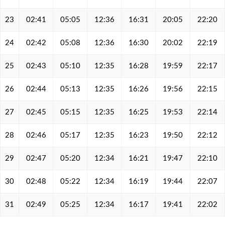
23
02:41
05:05
12:36
16:31
20:05
22:20
24
02:42
05:08
12:36
16:30
20:02
22:19
25
02:43
05:10
12:35
16:28
19:59
22:17
26
02:44
05:13
12:35
16:26
19:56
22:15
27
02:45
05:15
12:35
16:25
19:53
22:14
28
02:46
05:17
12:35
16:23
19:50
22:12
29
02:47
05:20
12:34
16:21
19:47
22:10
30
02:48
05:22
12:34
16:19
19:44
22:07
31
02:49
05:25
12:34
16:17
19:41
22:02