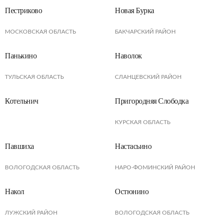
Пестриково
Новая Бурка
МОСКОВСКАЯ ОБЛАСТЬ
БАКЧАРСКИЙ РАЙОН
Панькино
Наволок
ТУЛЬСКАЯ ОБЛАСТЬ
СЛАНЦЕВСКИЙ РАЙОН
Котельнич
Пригородняя Слободка
КУРСКАЯ ОБЛАСТЬ
Павшиха
Настасьино
ВОЛОГОДСКАЯ ОБЛАСТЬ
НАРО-ФОМИНСКИЙ РАЙОН
Накол
Остюнино
ЛУЖСКИЙ РАЙОН
ВОЛОГОДСКАЯ ОБЛАСТЬ