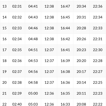
13
02:31
04:41
12:38
16:47
20:34
22:36
14
02:32
04:43
12:38
16:45
20:31
22:34
15
02:33
04:46
12:38
16:44
20:28
22:33
16
02:34
04:48
12:38
16:42
20:26
22:31
17
02:35
04:51
12:37
16:41
20:23
22:30
18
02:36
04:53
12:37
16:39
20:20
22:28
19
02:37
04:56
12:37
16:38
20:17
22:27
20
02:38
04:58
12:37
16:36
20:14
22:25
21
02:39
05:00
12:36
16:35
20:11
22:23
22
02:40
05:03
12:36
16:33
20:08
22:22