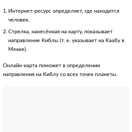
Интернет-ресурс определяет, где находится
человек.
Стрелка, нанесённая на карту, показывает
направление Киблы (т. е. указывает на Каабу в
Мекке).
Онлайн-карта поможет в определении
направления на Киблу со всех точек планеты.