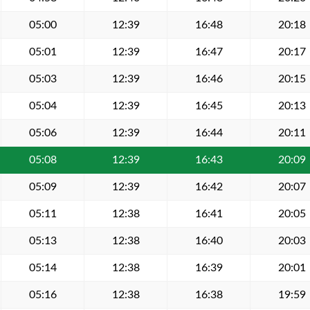
05:00
12:39
16:48
20:18
05:01
12:39
16:47
20:17
05:03
12:39
16:46
20:15
05:04
12:39
16:45
20:13
05:06
12:39
16:44
20:11
05:08
12:39
16:43
20:09
05:09
12:39
16:42
20:07
05:11
12:38
16:41
20:05
05:13
12:38
16:40
20:03
05:14
12:38
16:39
20:01
05:16
12:38
16:38
19:59