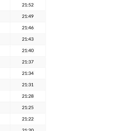
21:52
21:49
21:46
21:43
21:40
21:37
21:34
21:31
21:28
21:25
21:22
21:20