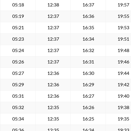
05:18
12:38
16:37
19:57
05:19
12:37
16:36
19:55
05:21
12:37
16:35
19:53
05:23
12:37
16:34
19:51
05:24
12:37
16:32
19:48
05:26
12:37
16:31
19:46
05:27
12:36
16:30
19:44
05:29
12:36
16:29
19:42
05:31
12:36
16:27
19:40
05:32
12:35
16:26
19:38
05:34
12:35
16:25
19:35
05:36
12:35
16:24
19:33