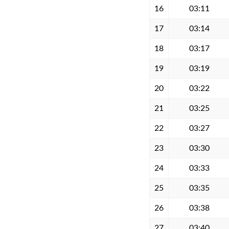
16
03:11
17
03:14
18
03:17
19
03:19
20
03:22
21
03:25
22
03:27
23
03:30
24
03:33
25
03:35
26
03:38
27
03:40