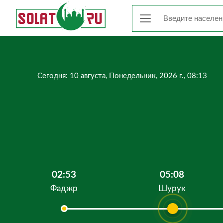
Сегодня: 10 августа, Понедельник, 2026 г., 08:13
02:53
05:08
Фаджр
Шурук