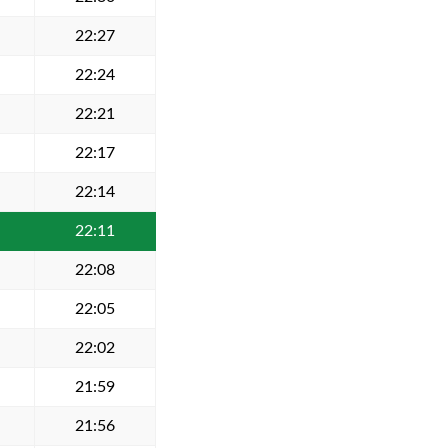
22:27
22:24
22:21
22:17
22:14
22:11
22:08
22:05
22:02
21:59
21:56