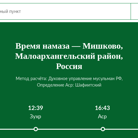
Время намаза — Мишково,
Малоархангельский район,
Россия
Метод расчёта: Духовное управление мусульман РФ,
Определение Аср: Шафиитский
12:39
16:43
Зухр
Аср