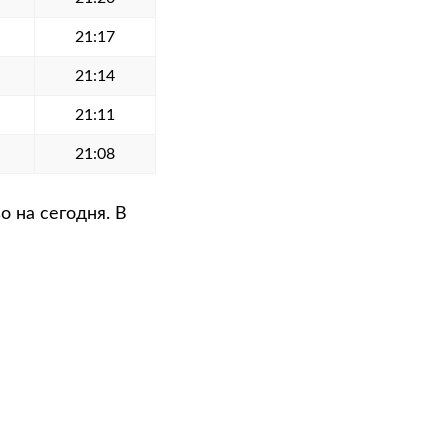
21:17
21:14
21:11
21:08
 на сегодня. В