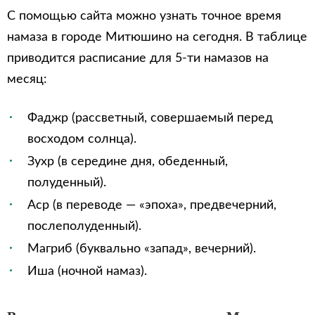
С помощью сайта можно узнать точное время
намаза в городе Митюшино на сегодня. В таблице
приводится расписание для 5-ти намазов на
месяц:
Фаджр (рассветный, совершаемый перед
восходом солнца).
Зухр (в середине дня, обеденный,
полуденный).
Аср (в переводе — «эпоха», предвечерний,
послеполуденный).
Магриб (буквально «запад», вечерний).
Иша (ночной намаз).