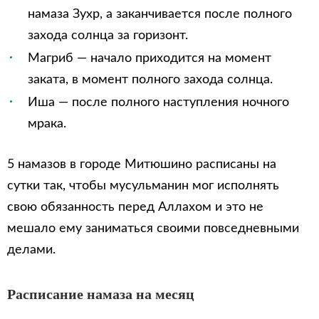
намаза Зухр, а заканчивается после полного
захода солнца за горизонт.
Магриб — начало приходится на момент
заката, в момент полного захода солнца.
Иша — после полного наступления ночного
мрака.
5 намазов в городе Митюшино расписаны на
сутки так, чтобы мусульманин мог исполнять
свою обязанность перед Аллахом и это не
мешало ему заниматься своими повседневными
делами.
Расписание намаза на месяц