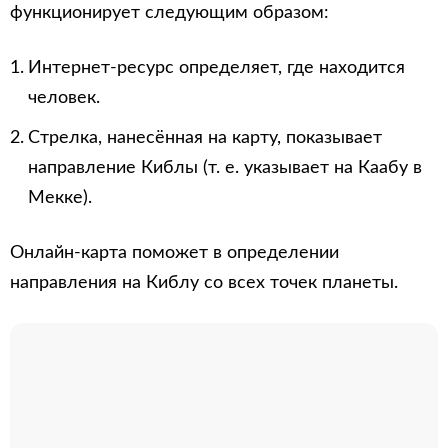
функционирует следующим образом:
Интернет-ресурс определяет, где находится
человек.
Стрелка, нанесённая на карту, показывает
направление Киблы (т. е. указывает на Каабу в
Мекке).
Онлайн-карта поможет в определении
направления на Киблу со всех точек планеты.