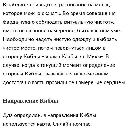
В таблице приводится расписание на месяц,
которое можно скачать. Во время совершения
фарда нужно соблюдать ритуальную чистоту,
иметь осознанное намерение, быть в ясном уме.
Необходимо надеть чистую одежду и выбрать
чистое место, потом повернуться лицом в
сторону Киблы – храма Каабы в г. Мекке. В
случае, когда в текущий момент определение
стороны Киблы оказывается невозможным,
достаточно взять правильное намерение сердцем.
Направление Киблы
Для определения направления Киблы
используется карта. Онлайн-компас