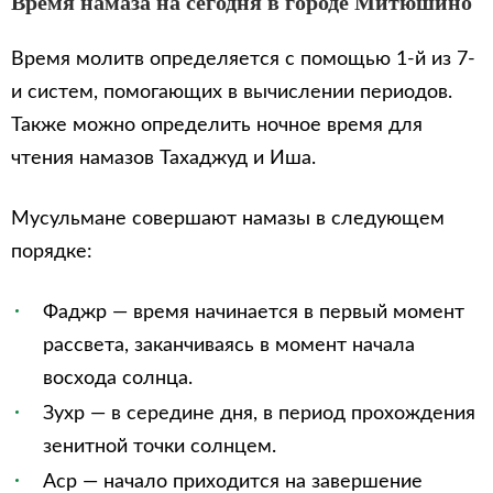
Время намаза на сегодня в городе Митюшино
Время молитв определяется с помощью 1-й из 7-
и систем, помогающих в вычислении периодов.
Также можно определить ночное время для
чтения намазов Тахаджуд и Иша.
Мусульмане совершают намазы в следующем
порядке:
Фаджр — время начинается в первый момент
рассвета, заканчиваясь в момент начала
восхода солнца.
Зухр — в середине дня, в период прохождения
зенитной точки солнцем.
Аср — начало приходится на завершение