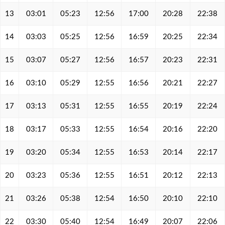
13
03:01
05:23
12:56
17:00
20:28
22:38
14
03:03
05:25
12:56
16:59
20:25
22:34
15
03:07
05:27
12:56
16:57
20:23
22:31
16
03:10
05:29
12:55
16:56
20:21
22:27
17
03:13
05:31
12:55
16:55
20:19
22:24
18
03:17
05:33
12:55
16:54
20:16
22:20
19
03:20
05:34
12:55
16:53
20:14
22:17
20
03:23
05:36
12:55
16:51
20:12
22:13
21
03:26
05:38
12:54
16:50
20:10
22:10
22
03:30
05:40
12:54
16:49
20:07
22:06