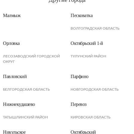
Малмыж
Песковатка
ВОЛГОГРАДСКАЯ ОБЛАСТЬ
Орловка
Октябрьский 1-й
ЛЕСОЗАВОДСКИЙ ГОРОДСКОЙ
ТУЛУНСКИЙ РАЙОН
ОКРУГ
Павловский
Парфино
БЕЛГОРОДСКАЯ ОБЛАСТЬ
НОВГОРОДСКАЯ ОБЛАСТЬ
Нижнекудашево
Перевоз
ТАТЫШЛИНСКИЙ РАЙОН
КИРОВСКАЯ ОБЛАСТЬ
Никульское
Октябрьский