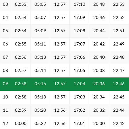
03
02:53
05:05
12:57
17:10
20:48
22:53
04
02:54
05:07
12:57
17:09
20:46
22:52
05
02:54
05:09
12:57
17:08
20:44
22:51
06
02:55
05:11
12:57
17:07
20:42
22:49
07
02:56
05:13
12:57
17:06
20:40
22:48
08
02:57
05:14
12:57
17:05
20:38
22:47
09
02:58
05:16
12:57
17:04
20:36
22:46
10
02:58
05:18
12:57
17:03
20:34
22:45
11
02:59
05:20
12:56
17:02
20:32
22:44
12
03:00
05:22
12:56
17:01
20:30
22:42