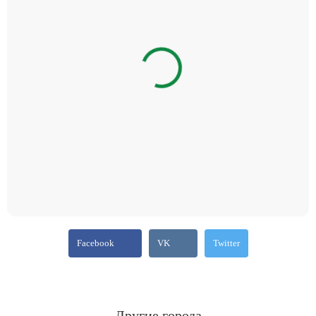
Facebook
VK
Twitter
Другие города