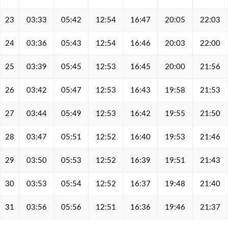
23
03:33
05:42
12:54
16:47
20:05
22:03
24
03:36
05:43
12:54
16:46
20:03
22:00
25
03:39
05:45
12:53
16:45
20:00
21:56
26
03:42
05:47
12:53
16:43
19:58
21:53
27
03:44
05:49
12:53
16:42
19:55
21:50
28
03:47
05:51
12:52
16:40
19:53
21:46
29
03:50
05:53
12:52
16:39
19:51
21:43
30
03:53
05:54
12:52
16:37
19:48
21:40
31
03:56
05:56
12:51
16:36
19:46
21:37