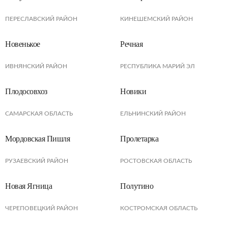
ПЕРЕСЛАВСКИЙ РАЙОН
КИНЕШЕМСКИЙ РАЙОН
Новенькое
Речная
ИВНЯНСКИЙ РАЙОН
РЕСПУБЛИКА МАРИЙ ЭЛ
Плодосовхоз
Новики
САМАРСКАЯ ОБЛАСТЬ
ЕЛЬНИНСКИЙ РАЙОН
Мордовская Пишля
Пролетарка
РУЗАЕВСКИЙ РАЙОН
РОСТОВСКАЯ ОБЛАСТЬ
Новая Ягница
Полутино
ЧЕРЕПОВЕЦКИЙ РАЙОН
КОСТРОМСКАЯ ОБЛАСТЬ