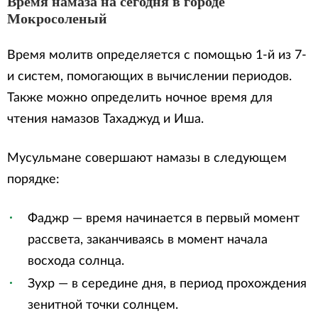
Время намаза на сегодня в городе
Мокросоленый
Время молитв определяется с помощью 1-й из 7-
и систем, помогающих в вычислении периодов.
Также можно определить ночное время для
чтения намазов Тахаджуд и Иша.
Мусульмане совершают намазы в следующем
порядке:
Фаджр — время начинается в первый момент
рассвета, заканчиваясь в момент начала
восхода солнца.
Зухр — в середине дня, в период прохождения
зенитной точки солнцем.