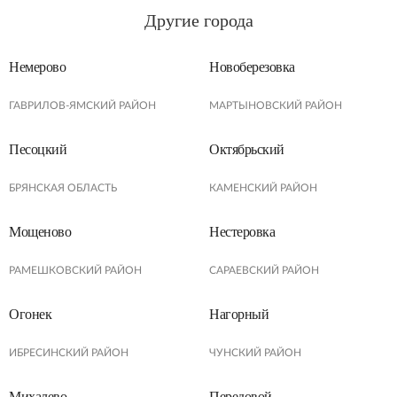
Другие города
Немерово
Новоберезовка
ГАВРИЛОВ-ЯМСКИЙ РАЙОН
МАРТЫНОВСКИЙ РАЙОН
Песоцкий
Октябрьский
БРЯНСКАЯ ОБЛАСТЬ
КАМЕНСКИЙ РАЙОН
Мощеново
Нестеровка
РАМЕШКОВСКИЙ РАЙОН
САРАЕВСКИЙ РАЙОН
Огонек
Нагорный
ИБРЕСИНСКИЙ РАЙОН
ЧУНСКИЙ РАЙОН
Михалево
Передовой