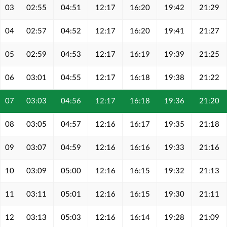
03
02:55
04:51
12:17
16:20
19:42
21:29
04
02:57
04:52
12:17
16:20
19:41
21:27
05
02:59
04:53
12:17
16:19
19:39
21:25
06
03:01
04:55
12:17
16:18
19:38
21:22
07
03:03
04:56
12:17
16:18
19:36
21:20
08
03:05
04:57
12:16
16:17
19:35
21:18
09
03:07
04:59
12:16
16:16
19:33
21:16
10
03:09
05:00
12:16
16:15
19:32
21:13
11
03:11
05:01
12:16
16:15
19:30
21:11
12
03:13
05:03
12:16
16:14
19:28
21:09