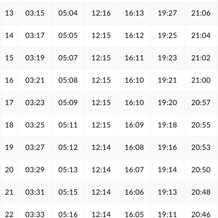
13
03:15
05:04
12:16
16:13
19:27
21:06
14
03:17
05:05
12:15
16:12
19:25
21:04
15
03:19
05:07
12:15
16:11
19:23
21:02
16
03:21
05:08
12:15
16:10
19:21
21:00
17
03:23
05:09
12:15
16:10
19:20
20:57
18
03:25
05:11
12:15
16:09
19:18
20:55
19
03:27
05:12
12:14
16:08
19:16
20:53
20
03:29
05:13
12:14
16:07
19:14
20:50
21
03:31
05:15
12:14
16:06
19:13
20:48
22
03:33
05:16
12:14
16:05
19:11
20:46