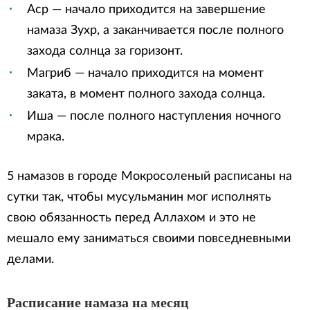
Аср — начало приходится на завершение
намаза Зухр, а заканчивается после полного
захода солнца за горизонт.
Магриб — начало приходится на момент
заката, в момент полного захода солнца.
Иша — после полного наступления ночного
мрака.
5 намазов в городе Мокросоленый расписаны на
сутки так, чтобы мусульманин мог исполнять
свою обязанность перед Аллахом и это не
мешало ему заниматься своими повседневными
делами.
Расписание намаза на месяц