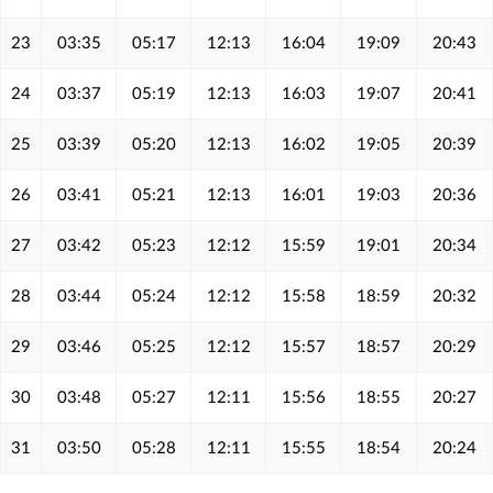
23
03:35
05:17
12:13
16:04
19:09
20:43
24
03:37
05:19
12:13
16:03
19:07
20:41
25
03:39
05:20
12:13
16:02
19:05
20:39
26
03:41
05:21
12:13
16:01
19:03
20:36
27
03:42
05:23
12:12
15:59
19:01
20:34
28
03:44
05:24
12:12
15:58
18:59
20:32
29
03:46
05:25
12:12
15:57
18:57
20:29
30
03:48
05:27
12:11
15:56
18:55
20:27
31
03:50
05:28
12:11
15:55
18:54
20:24