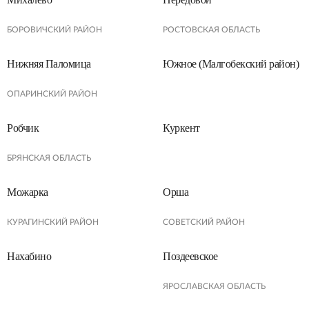
БОРОВИЧСКИЙ РАЙОН
РОСТОВСКАЯ ОБЛАСТЬ
Нижняя Паломица
Южное (Малгобекский район)
ОПАРИНСКИЙ РАЙОН
Робчик
Куркент
БРЯНСКАЯ ОБЛАСТЬ
Можарка
Орша
КУРАГИНСКИЙ РАЙОН
СОВЕТСКИЙ РАЙОН
Нахабино
Поздеевское
ЯРОСЛАВСКАЯ ОБЛАСТЬ