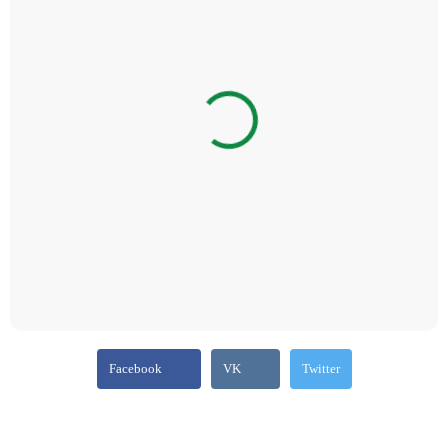
Facebook
VK
Twitter