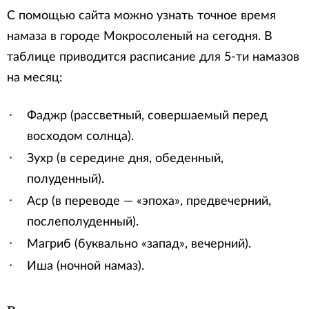
С помощью сайта можно узнать точное время
намаза в городе Мокросоленый на сегодня. В
таблице приводится расписание для 5-ти намазов
на месяц:
Фаджр (рассветный, совершаемый перед
восходом солнца).
Зухр (в середине дня, обеденный,
полуденный).
Аср (в переводе — «эпоха», предвечерний,
послеполуденный).
Магриб (буквально «запад», вечерний).
Иша (ночной намаз).