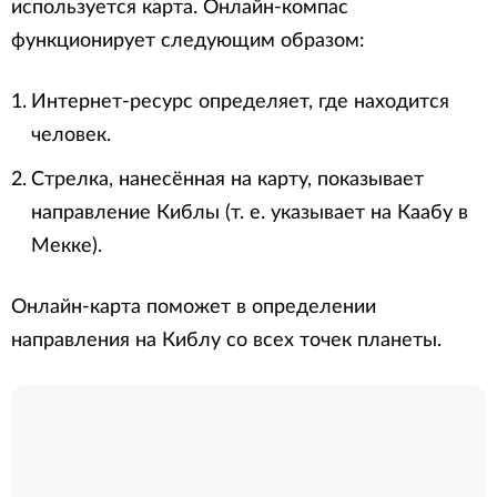
используется карта. Онлайн-компас
функционирует следующим образом:
Интернет-ресурс определяет, где находится
человек.
Стрелка, нанесённая на карту, показывает
направление Киблы (т. е. указывает на Каабу в
Мекке).
Онлайн-карта поможет в определении
направления на Киблу со всех точек планеты.