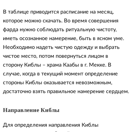
В таблице приводится расписание на месяц,
которое можно скачать. Во время совершения
фарда нужно соблюдать ритуальную чистоту,
иметь осознанное намерение, быть в ясном уме.
Необходимо надеть чистую одежду и выбрать
чистое место, потом повернуться лицом в
сторону Киблы – храма Каабы в г. Мекке. В
случае, когда в текущий момент определение
стороны Киблы оказывается невозможным,
достаточно взять правильное намерение сердцем.
Направление Киблы
Для определения направления Киблы