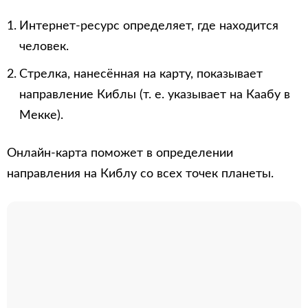
Интернет-ресурс определяет, где находится
человек.
Стрелка, нанесённая на карту, показывает
направление Киблы (т. е. указывает на Каабу в
Мекке).
Онлайн-карта поможет в определении
направления на Киблу со всех точек планеты.