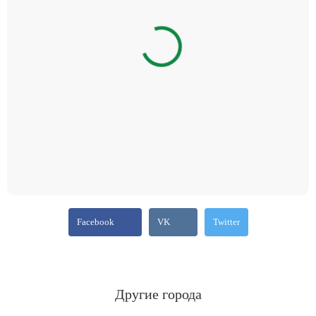
Facebook
VK
Twitter
Другие города