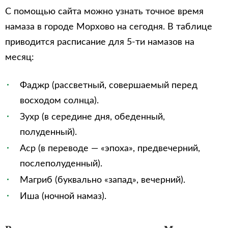
С помощью сайта можно узнать точное время
намаза в городе Морхово на сегодня. В таблице
приводится расписание для 5-ти намазов на
месяц:
Фаджр (рассветный, совершаемый перед
восходом солнца).
Зухр (в середине дня, обеденный,
полуденный).
Аср (в переводе — «эпоха», предвечерний,
послеполуденный).
Магриб (буквально «запад», вечерний).
Иша (ночной намаз).