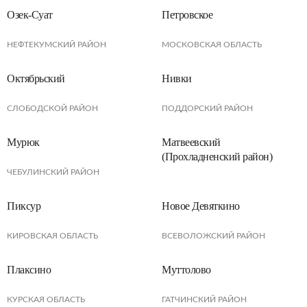
Озек-Суат
Петровское
НЕФТЕКУМСКИЙ РАЙОН
МОСКОВСКАЯ ОБЛАСТЬ
Октябрьский
Нивки
СЛОБОДСКОЙ РАЙОН
ПОДДОРСКИЙ РАЙОН
Мурюк
Матвеевский
(Прохладненский район)
ЧЕБУЛИНCКИЙ РАЙОН
Пиксур
Новое Девяткино
КИРОВСКАЯ ОБЛАСТЬ
ВСЕВОЛОЖСКИЙ РАЙОН
Плаксино
Муттолово
КУРСКАЯ ОБЛАСТЬ
ГАТЧИНСКИЙ РАЙОН