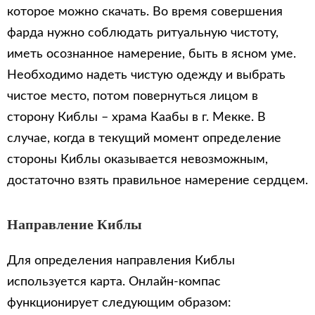
которое можно скачать. Во время совершения
фарда нужно соблюдать ритуальную чистоту,
иметь осознанное намерение, быть в ясном уме.
Необходимо надеть чистую одежду и выбрать
чистое место, потом повернуться лицом в
сторону Киблы – храма Каабы в г. Мекке. В
случае, когда в текущий момент определение
стороны Киблы оказывается невозможным,
достаточно взять правильное намерение сердцем.
Направление Киблы
Для определения направления Киблы
используется карта. Онлайн-компас
функционирует следующим образом: