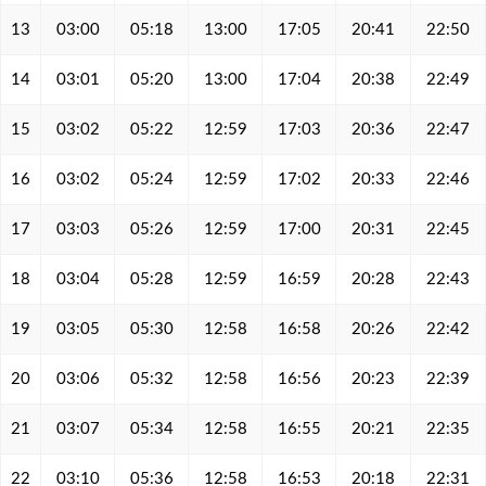
13
03:00
05:18
13:00
17:05
20:41
22:50
14
03:01
05:20
13:00
17:04
20:38
22:49
15
03:02
05:22
12:59
17:03
20:36
22:47
16
03:02
05:24
12:59
17:02
20:33
22:46
17
03:03
05:26
12:59
17:00
20:31
22:45
18
03:04
05:28
12:59
16:59
20:28
22:43
19
03:05
05:30
12:58
16:58
20:26
22:42
20
03:06
05:32
12:58
16:56
20:23
22:39
21
03:07
05:34
12:58
16:55
20:21
22:35
22
03:10
05:36
12:58
16:53
20:18
22:31