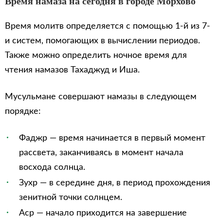
Время намаза на сегодня в городе Морхово
Время молитв определяется с помощью 1-й из 7-
и систем, помогающих в вычислении периодов.
Также можно определить ночное время для
чтения намазов Тахаджуд и Иша.
Мусульмане совершают намазы в следующем
порядке:
Фаджр — время начинается в первый момент
рассвета, заканчиваясь в момент начала
восхода солнца.
Зухр — в середине дня, в период прохождения
зенитной точки солнцем.
Аср — начало приходится на завершение