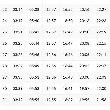
23
03:14
05:38
12:57
16:52
20:16
22:27
24
03:17
05:40
12:57
16:50
20:13
22:23
25
03:21
05:42
12:57
16:49
20:10
22:19
26
03:25
05:44
12:57
16:47
20:08
22:15
27
03:28
05:46
12:56
16:46
20:05
22:11
28
03:32
05:49
12:56
16:44
20:02
22:07
29
03:35
05:51
12:56
16:43
20:00
22:03
30
03:39
05:53
12:55
16:41
19:57
22:00
31
03:42
05:55
12:55
16:39
19:55
21:56