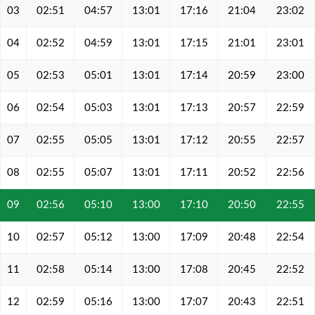
03
02:51
04:57
13:01
17:16
21:04
23:02
04
02:52
04:59
13:01
17:15
21:01
23:01
05
02:53
05:01
13:01
17:14
20:59
23:00
06
02:54
05:03
13:01
17:13
20:57
22:59
07
02:55
05:05
13:01
17:12
20:55
22:57
08
02:55
05:07
13:01
17:11
20:52
22:56
09
02:56
05:10
13:00
17:10
20:50
22:55
10
02:57
05:12
13:00
17:09
20:48
22:54
11
02:58
05:14
13:00
17:08
20:45
22:52
12
02:59
05:16
13:00
17:07
20:43
22:51