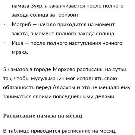
намаза Зухр, а заканчивается после полного
захода солнца за горизонт.
Магриб — начало приходится на момент
заката, в момент полного захода солнца.
Иша — после полного наступления ночного
мрака.
5 намазов в городе Морхово расписаны на сутки
так, чтобы мусульманин мог исполнять свою
обязанность перед Аллахом и это не мешало ему
заниматься своими повседневными делами.
Расписание намаза на месяц
В таблице приводится расписание на месяц,