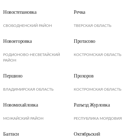
Новостепановка
Речка
СВОБОДНЕНСКИЙ РАЙОН
ТВЕРСКАЯ ОБЛАСТЬ
Новоегоровка
Протасово
РОДИОНОВО-НЕСВЕТАЙСКИЙ
КОСТРОМСКАЯ ОБЛАСТЬ
РАЙОН
Першино
Прохоров
ВЛАДИМИРСКАЯ ОБЛАСТЬ
КОСТРОМСКАЯ ОБЛАСТЬ
Новомихайловка
Разъезд Журловка
МОЖАЙСКИЙ РАЙОН
РЕСПУБЛИКА МОРДОВИЯ
Балтаси
Октябрьский