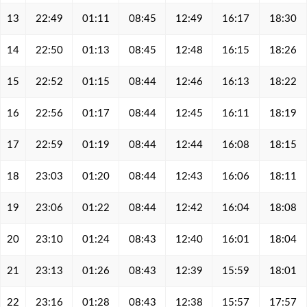
13
22:49
01:11
08:45
12:49
16:17
18:30
14
22:50
01:13
08:45
12:48
16:15
18:26
15
22:52
01:15
08:44
12:46
16:13
18:22
16
22:56
01:17
08:44
12:45
16:11
18:19
17
22:59
01:19
08:44
12:44
16:08
18:15
18
23:03
01:20
08:44
12:43
16:06
18:11
19
23:06
01:22
08:44
12:42
16:04
18:08
20
23:10
01:24
08:43
12:40
16:01
18:04
21
23:13
01:26
08:43
12:39
15:59
18:01
22
23:16
01:28
08:43
12:38
15:57
17:57