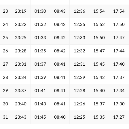
23
23:19
01:30
08:43
12:36
15:54
17:54
24
23:22
01:32
08:42
12:35
15:52
17:50
25
23:25
01:33
08:42
12:33
15:50
17:47
26
23:28
01:35
08:42
12:32
15:47
17:44
27
23:31
01:37
08:41
12:31
15:45
17:40
28
23:34
01:39
08:41
12:29
15:42
17:37
29
23:37
01:41
08:41
12:28
15:40
17:34
30
23:40
01:43
08:41
12:26
15:37
17:30
31
23:43
01:45
08:40
12:25
15:35
17:27