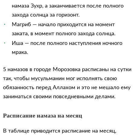
намаза Зухр, а заканчивается после полного
захода солнца за горизонт.
Магриб — начало приходится на момент
заката, в момент полного захода солнца.
Иша — после полного наступления ночного
мрака.
5 намазов в городе Морозовка расписаны на сутки
так, чтобы мусульманин мог исполнять свою
обязанность перед Аллахом и это не мешало ему
заниматься своими повседневными делами.
Расписание намаза на месяц
В таблице приводится расписание на месяц,