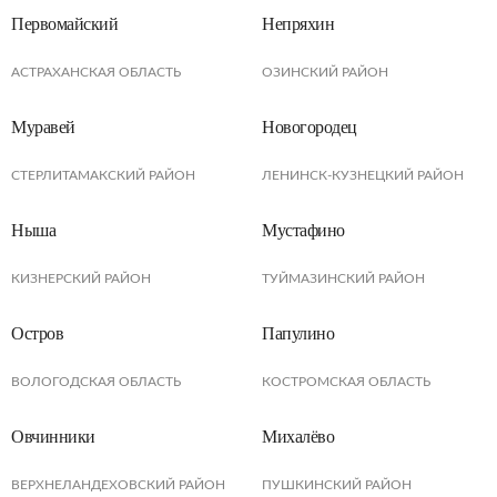
Первомайский
Непряхин
АСТРАХАНСКАЯ ОБЛАСТЬ
ОЗИНСКИЙ РАЙОН
Муравей
Новогородец
СТЕРЛИТАМАКСКИЙ РАЙОН
ЛЕНИНСК-КУЗНЕЦКИЙ РАЙОН
Ныша
Мустафино
КИЗНЕРСКИЙ РАЙОН
ТУЙМАЗИНСКИЙ РАЙОН
Остров
Папулино
ВОЛОГОДСКАЯ ОБЛАСТЬ
КОСТРОМСКАЯ ОБЛАСТЬ
Овчинники
Михалёво
ВЕРХНЕЛАНДЕХОВСКИЙ РАЙОН
ПУШКИНСКИЙ РАЙОН