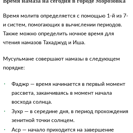
Время намаза на сегодня в городе Морозовка
Время молитв определяется с помощью 1-й из 7-
и систем, помогающих в вычислении периодов.
Также можно определить ночное время для
чтения намазов Тахаджуд и Иша.
Мусульмане совершают намазы в следующем
порядке:
Фаджр — время начинается в первый момент
рассвета, заканчиваясь в момент начала
восхода солнца.
Зухр — в середине дня, в период прохождения
зенитной точки солнцем.
Аср — начало приходится на завершение