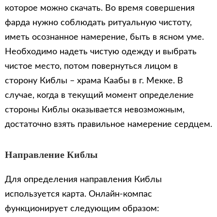
которое можно скачать. Во время совершения
фарда нужно соблюдать ритуальную чистоту,
иметь осознанное намерение, быть в ясном уме.
Необходимо надеть чистую одежду и выбрать
чистое место, потом повернуться лицом в
сторону Киблы – храма Каабы в г. Мекке. В
случае, когда в текущий момент определение
стороны Киблы оказывается невозможным,
достаточно взять правильное намерение сердцем.
Направление Киблы
Для определения направления Киблы
используется карта. Онлайн-компас
функционирует следующим образом: