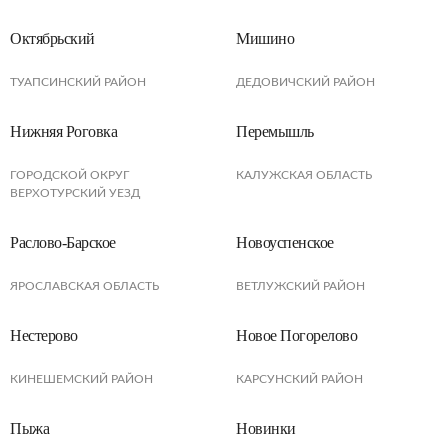
Октябрьский
Мишино
ТУАПСИНСКИЙ РАЙОН
ДЕДОВИЧСКИЙ РАЙОН
Нижняя Роговка
Перемышль
ГОРОДСКОЙ ОКРУГ
КАЛУЖСКАЯ ОБЛАСТЬ
ВЕРХОТУРСКИЙ УЕЗД
Раслово-Барское
Новоуспенское
ЯРОСЛАВСКАЯ ОБЛАСТЬ
ВЕТЛУЖСКИЙ РАЙОН
Нестерово
Новое Погорелово
КИНЕШЕМСКИЙ РАЙОН
КАРСУНСКИЙ РАЙОН
Пыжа
Новинки