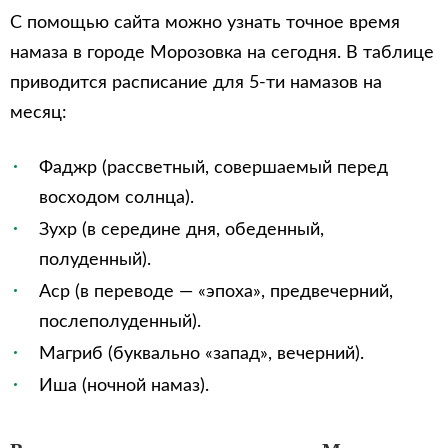
С помощью сайта можно узнать точное время
намаза в городе Морозовка на сегодня. В таблице
приводится расписание для 5-ти намазов на
месяц:
Фаджр (рассветный, совершаемый перед
восходом солнца).
Зухр (в середине дня, обеденный,
полуденный).
Аср (в переводе — «эпоха», предвечерний,
послеполуденный).
Магриб (буквально «запад», вечерний).
Иша (ночной намаз).