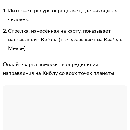
Интернет-ресурс определяет, где находится
человек.
Стрелка, нанесённая на карту, показывает
направление Киблы (т. е. указывает на Каабу в
Мекке).
Онлайн-карта поможет в определении
направления на Киблу со всех точек планеты.