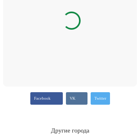
Facebook
VK
Twitter
Другие города