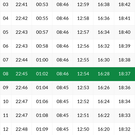
03
22:41
00:53
08:46
12:59
16:38
18:42
04
22:42
00:55
08:46
12:58
16:36
18:41
05
22:43
00:57
08:46
12:57
16:34
18:40
06
22:43
00:58
08:46
12:56
16:32
18:39
07
22:44
01:00
08:46
12:55
16:30
18:38
08
22:45
01:02
08:46
12:54
16:28
18:37
09
22:46
01:04
08:45
12:53
16:26
18:36
10
22:47
01:06
08:45
12:52
16:24
18:34
11
22:47
01:08
08:45
12:51
16:22
18:33
12
22:48
01:09
08:45
12:50
16:20
18:32