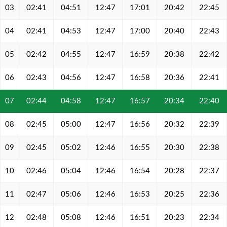
03
02:41
04:51
12:47
17:01
20:42
22:45
04
02:41
04:53
12:47
17:00
20:40
22:43
05
02:42
04:55
12:47
16:59
20:38
22:42
06
02:43
04:56
12:47
16:58
20:36
22:41
07
02:44
04:58
12:47
16:57
20:34
22:40
08
02:45
05:00
12:47
16:56
20:32
22:39
09
02:45
05:02
12:46
16:55
20:30
22:38
10
02:46
05:04
12:46
16:54
20:28
22:37
11
02:47
05:06
12:46
16:53
20:25
22:36
12
02:48
05:08
12:46
16:51
20:23
22:34