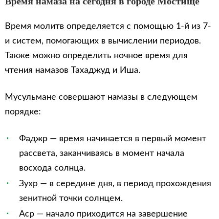
Время намаза на сегодня в городе Мостище
Время молитв определяется с помощью 1-й из 7-
и систем, помогающих в вычислении периодов.
Также можно определить ночное время для
чтения намазов Тахаджуд и Иша.
Мусульмане совершают намазы в следующем
порядке:
Фаджр — время начинается в первый момент
рассвета, заканчиваясь в момент начала
восхода солнца.
Зухр — в середине дня, в период прохождения
зенитной точки солнцем.
Аср — начало приходится на завершение