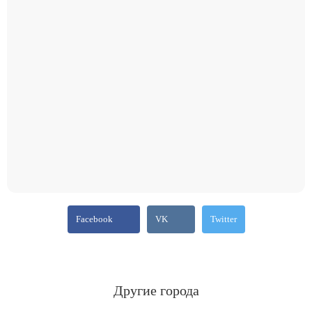
Facebook
VK
Twitter
Другие города