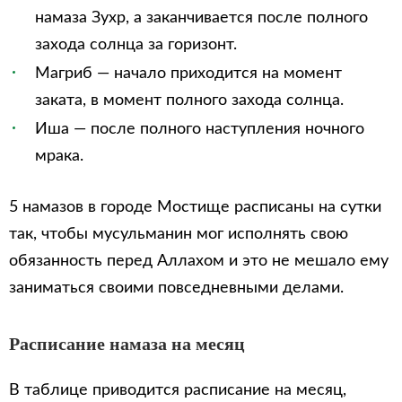
намаза Зухр, а заканчивается после полного
захода солнца за горизонт.
Магриб — начало приходится на момент
заката, в момент полного захода солнца.
Иша — после полного наступления ночного
мрака.
5 намазов в городе Мостище расписаны на сутки
так, чтобы мусульманин мог исполнять свою
обязанность перед Аллахом и это не мешало ему
заниматься своими повседневными делами.
Расписание намаза на месяц
В таблице приводится расписание на месяц,