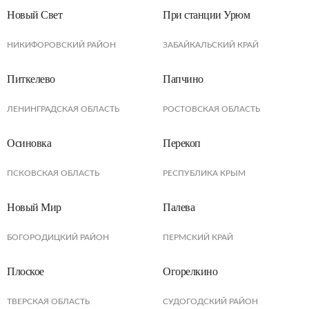
Новый Свет
При станции Урюм
НИКИФОРОВСКИЙ РАЙОН
ЗАБАЙКАЛЬСКИЙ КРАЙ
Питкелево
Папчино
ЛЕНИНГРАДСКАЯ ОБЛАСТЬ
РОСТОВСКАЯ ОБЛАСТЬ
Осиновка
Перекоп
ПСКОВСКАЯ ОБЛАСТЬ
РЕСПУБЛИКА КРЫМ
Новый Мир
Палева
БОГОРОДИЦКИЙ РАЙОН
ПЕРМСКИЙ КРАЙ
Плоское
Огорелкино
ТВЕРСКАЯ ОБЛАСТЬ
СУДОГОДСКИЙ РАЙОН