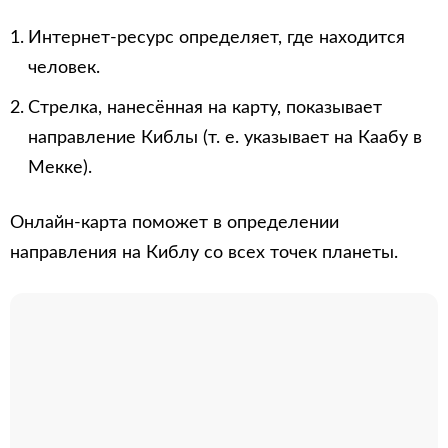
Интернет-ресурс определяет, где находится
человек.
Стрелка, нанесённая на карту, показывает
направление Киблы (т. е. указывает на Каабу в
Мекке).
Онлайн-карта поможет в определении
направления на Киблу со всех точек планеты.