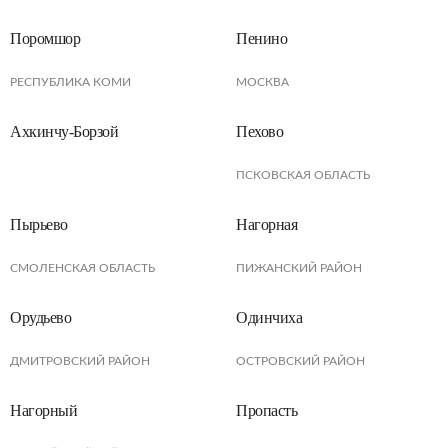
Поромшор
Пенино
РЕСПУБЛИКА КОМИ
МОСКВА
Ахкинчу-Борзой
Пехово
ПСКОВСКАЯ ОБЛАСТЬ
Пырьево
Нагорная
СМОЛЕНСКАЯ ОБЛАСТЬ
ПИЖАНСКИЙ РАЙОН
Орудьево
Одинчиха
ДМИТРОВСКИЙ РАЙОН
ОСТРОВСКИЙ РАЙОН
Нагорный
Пропасть