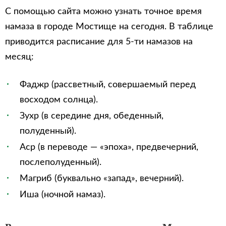
С помощью сайта можно узнать точное время
намаза в городе Мостище на сегодня. В таблице
приводится расписание для 5-ти намазов на
месяц:
Фаджр (рассветный, совершаемый перед
восходом солнца).
Зухр (в середине дня, обеденный,
полуденный).
Аср (в переводе — «эпоха», предвечерний,
послеполуденный).
Магриб (буквально «запад», вечерний).
Иша (ночной намаз).