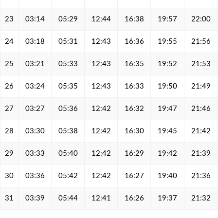
23
03:14
05:29
12:44
16:38
19:57
22:00
24
03:18
05:31
12:43
16:36
19:55
21:56
25
03:21
05:33
12:43
16:35
19:52
21:53
26
03:24
05:35
12:43
16:33
19:50
21:49
27
03:27
05:36
12:42
16:32
19:47
21:46
28
03:30
05:38
12:42
16:30
19:45
21:42
29
03:33
05:40
12:42
16:29
19:42
21:39
30
03:36
05:42
12:42
16:27
19:40
21:36
31
03:39
05:44
12:41
16:26
19:37
21:32