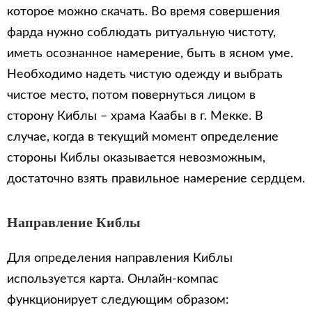
которое можно скачать. Во время совершения
фарда нужно соблюдать ритуальную чистоту,
иметь осознанное намерение, быть в ясном уме.
Необходимо надеть чистую одежду и выбрать
чистое место, потом повернуться лицом в
сторону Киблы – храма Каабы в г. Мекке. В
случае, когда в текущий момент определение
стороны Киблы оказывается невозможным,
достаточно взять правильное намерение сердцем.
Направление Киблы
Для определения направления Киблы
используется карта. Онлайн-компас
функционирует следующим образом: