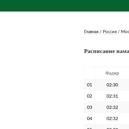
Главная
/
Россия
/
Мос
Расписание нама
Фаджр
01
02:30
02
02:31
03
02:32
04
02:32