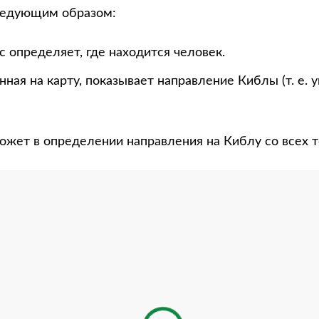
ледующим образом:
 определяет, где находится человек.
нная на карту, показывает направление Киблы (т. е. 
ожет в определении направления на Киблу со всех т