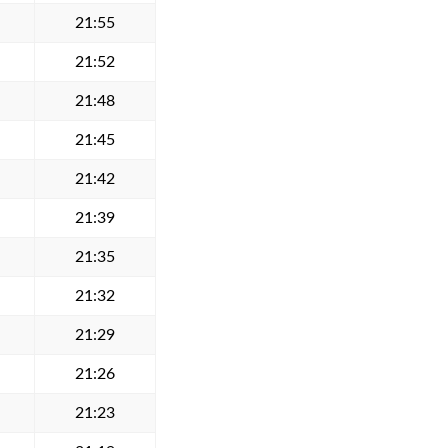
21:55
21:52
21:48
21:45
21:42
21:39
21:35
21:32
21:29
21:26
21:23