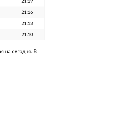
21:19
21:16
21:13
21:10
я на сегодня. В