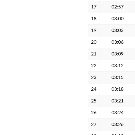
17
02:57
18
03:00
19
03:03
20
03:06
21
03:09
22
03:12
23
03:15
24
03:18
25
03:21
26
03:24
27
03:26