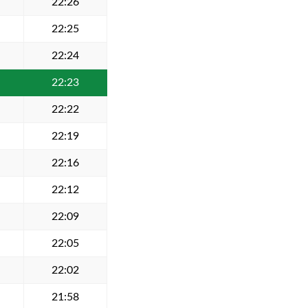
22:26
22:25
22:24
22:23
22:22
22:19
22:16
22:12
22:09
22:05
22:02
21:58