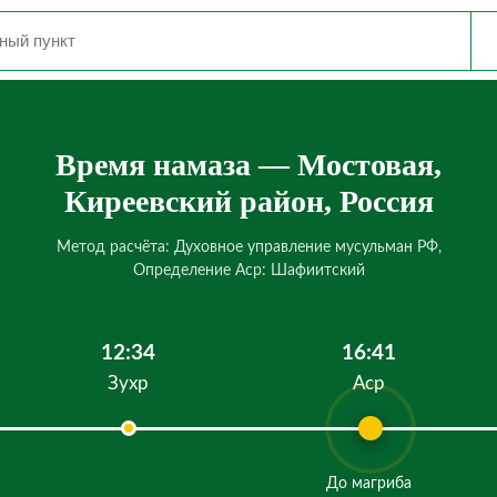
Время намаза — Мостовая,
Киреевский район, Россия
Метод расчёта: Духовное управление мусульман РФ,
Определение Аср: Шафиитский
12:34
16:41
Зухр
Аср
До магриба