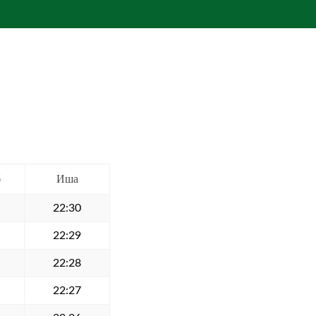
б
Иша
22:30
22:29
22:28
22:27