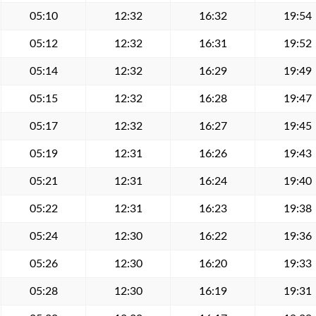
05:10
12:32
16:32
19:54
05:12
12:32
16:31
19:52
05:14
12:32
16:29
19:49
05:15
12:32
16:28
19:47
05:17
12:32
16:27
19:45
05:19
12:31
16:26
19:43
05:21
12:31
16:24
19:40
05:22
12:31
16:23
19:38
05:24
12:30
16:22
19:36
05:26
12:30
16:20
19:33
05:28
12:30
16:19
19:31