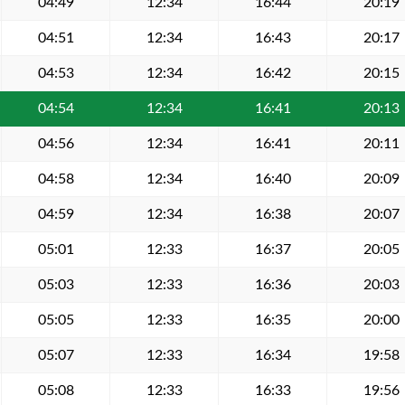
04:49
12:34
16:44
20:19
04:51
12:34
16:43
20:17
04:53
12:34
16:42
20:15
04:54
12:34
16:41
20:13
04:56
12:34
16:41
20:11
04:58
12:34
16:40
20:09
04:59
12:34
16:38
20:07
05:01
12:33
16:37
20:05
05:03
12:33
16:36
20:03
05:05
12:33
16:35
20:00
05:07
12:33
16:34
19:58
05:08
12:33
16:33
19:56