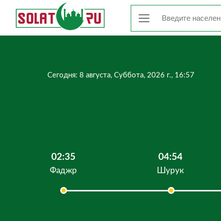
Сегодня: 8 августа, Суббота, 2026 г., 16:57
02:35
04:54
Фаджр
Шурук