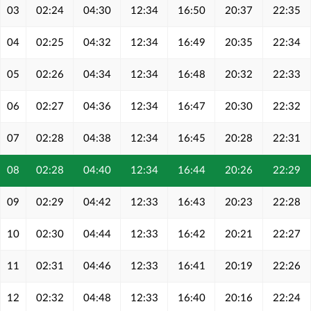
03
02:24
04:30
12:34
16:50
20:37
22:35
04
02:25
04:32
12:34
16:49
20:35
22:34
05
02:26
04:34
12:34
16:48
20:32
22:33
06
02:27
04:36
12:34
16:47
20:30
22:32
07
02:28
04:38
12:34
16:45
20:28
22:31
08
02:28
04:40
12:34
16:44
20:26
22:29
09
02:29
04:42
12:33
16:43
20:23
22:28
10
02:30
04:44
12:33
16:42
20:21
22:27
11
02:31
04:46
12:33
16:41
20:19
22:26
12
02:32
04:48
12:33
16:40
20:16
22:24