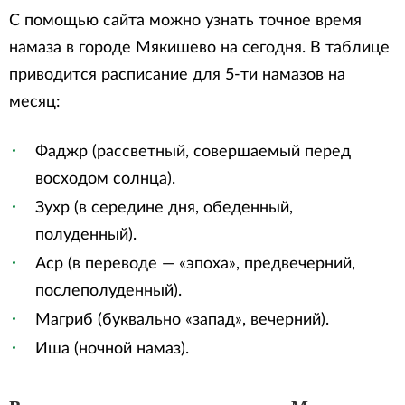
С помощью сайта можно узнать точное время
намаза в городе Мякишево на сегодня. В таблице
приводится расписание для 5-ти намазов на
месяц:
Фаджр (рассветный, совершаемый перед
восходом солнца).
Зухр (в середине дня, обеденный,
полуденный).
Аср (в переводе — «эпоха», предвечерний,
послеполуденный).
Магриб (буквально «запад», вечерний).
Иша (ночной намаз).