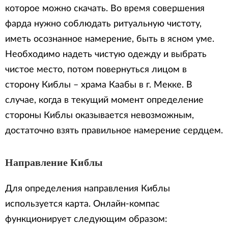
которое можно скачать. Во время совершения
фарда нужно соблюдать ритуальную чистоту,
иметь осознанное намерение, быть в ясном уме.
Необходимо надеть чистую одежду и выбрать
чистое место, потом повернуться лицом в
сторону Киблы – храма Каабы в г. Мекке. В
случае, когда в текущий момент определение
стороны Киблы оказывается невозможным,
достаточно взять правильное намерение сердцем.
Направление Киблы
Для определения направления Киблы
используется карта. Онлайн-компас
функционирует следующим образом: