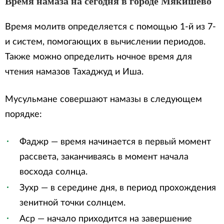
Время намаза на сегодня в городе Мякишево
Время молитв определяется с помощью 1-й из 7-
и систем, помогающих в вычислении периодов.
Также можно определить ночное время для
чтения намазов Тахаджуд и Иша.
Мусульмане совершают намазы в следующем
порядке:
Фаджр — время начинается в первый момент
рассвета, заканчиваясь в момент начала
восхода солнца.
Зухр — в середине дня, в период прохождения
зенитной точки солнцем.
Аср — начало приходится на завершение