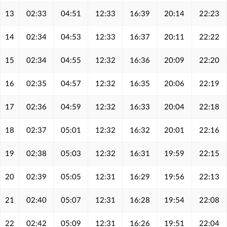
13
02:33
04:51
12:33
16:39
20:14
22:23
14
02:34
04:53
12:33
16:37
20:11
22:22
15
02:34
04:55
12:32
16:36
20:09
22:20
16
02:35
04:57
12:32
16:35
20:06
22:19
17
02:36
04:59
12:32
16:33
20:04
22:18
18
02:37
05:01
12:32
16:32
20:01
22:16
19
02:38
05:03
12:32
16:31
19:59
22:15
20
02:39
05:05
12:31
16:29
19:56
22:13
21
02:40
05:07
12:31
16:28
19:54
22:08
22
02:42
05:09
12:31
16:26
19:51
22:04