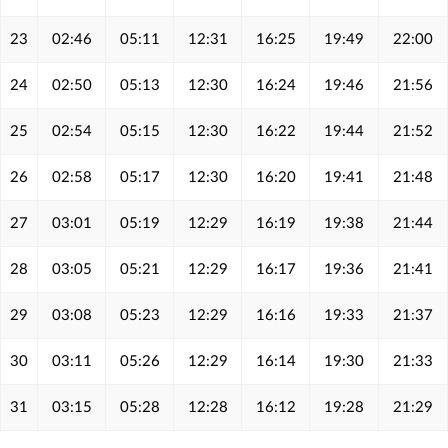
23
02:46
05:11
12:31
16:25
19:49
22:00
24
02:50
05:13
12:30
16:24
19:46
21:56
25
02:54
05:15
12:30
16:22
19:44
21:52
26
02:58
05:17
12:30
16:20
19:41
21:48
27
03:01
05:19
12:29
16:19
19:38
21:44
28
03:05
05:21
12:29
16:17
19:36
21:41
29
03:08
05:23
12:29
16:16
19:33
21:37
30
03:11
05:26
12:29
16:14
19:30
21:33
31
03:15
05:28
12:28
16:12
19:28
21:29