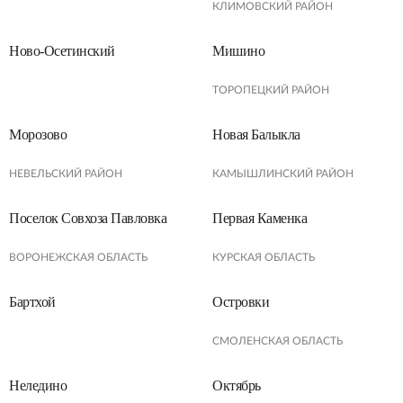
КЛИМОВСКИЙ РАЙОН
Ново-Осетинский
Мишино
ТОРОПЕЦКИЙ РАЙОН
Морозово
Новая Балыкла
НЕВЕЛЬСКИЙ РАЙОН
КАМЫШЛИНСКИЙ РАЙОН
Поселок Совхоза Павловка
Первая Каменка
ВОРОНЕЖСКАЯ ОБЛАСТЬ
КУРСКАЯ ОБЛАСТЬ
Бартхой
Островки
СМОЛЕНСКАЯ ОБЛАСТЬ
Неледино
Октябрь