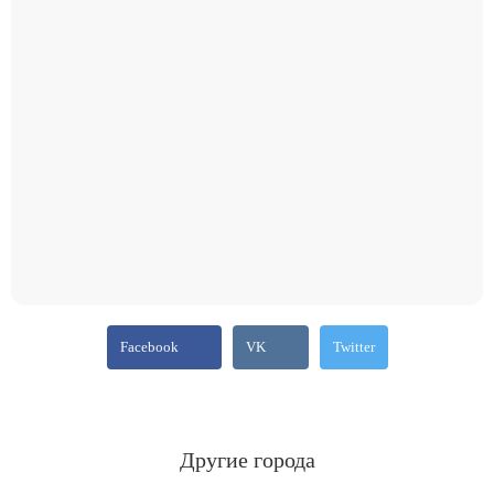
Facebook
VK
Twitter
Другие города