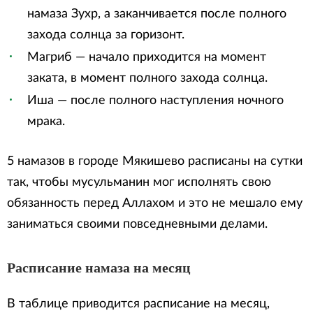
намаза Зухр, а заканчивается после полного
захода солнца за горизонт.
Магриб — начало приходится на момент
заката, в момент полного захода солнца.
Иша — после полного наступления ночного
мрака.
5 намазов в городе Мякишево расписаны на сутки
так, чтобы мусульманин мог исполнять свою
обязанность перед Аллахом и это не мешало ему
заниматься своими повседневными делами.
Расписание намаза на месяц
В таблице приводится расписание на месяц,