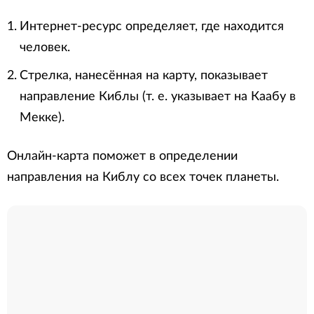
Интернет-ресурс определяет, где находится
человек.
Стрелка, нанесённая на карту, показывает
направление Киблы (т. е. указывает на Каабу в
Мекке).
Онлайн-карта поможет в определении
направления на Киблу со всех точек планеты.