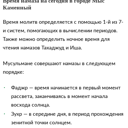
Время намаза на сегодня в городе Мыс
Каменный
Время молитв определяется с помощью 1-й из 7-
и систем, помогающих в вычислении периодов.
Также можно определить ночное время для
чтения намазов Тахаджуд и Иша.
Мусульмане совершают намазы в следующем
порядке:
Фаджр — время начинается в первый момент
рассвета, заканчиваясь в момент начала
восхода солнца.
Зухр — в середине дня, в период прохождения
зенитной точки солнцем.