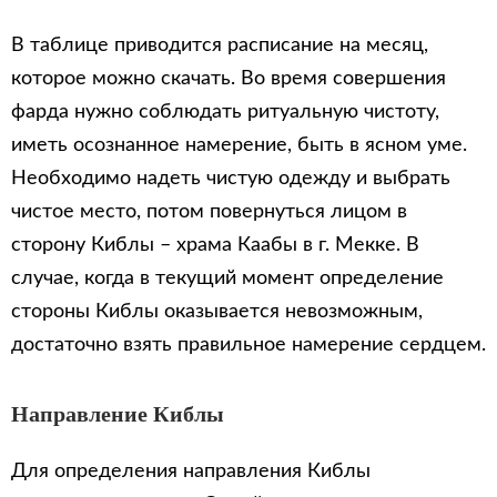
В таблице приводится расписание на месяц,
которое можно скачать. Во время совершения
фарда нужно соблюдать ритуальную чистоту,
иметь осознанное намерение, быть в ясном уме.
Необходимо надеть чистую одежду и выбрать
чистое место, потом повернуться лицом в
сторону Киблы – храма Каабы в г. Мекке. В
случае, когда в текущий момент определение
стороны Киблы оказывается невозможным,
достаточно взять правильное намерение сердцем.
Направление Киблы
Для определения направления Киблы