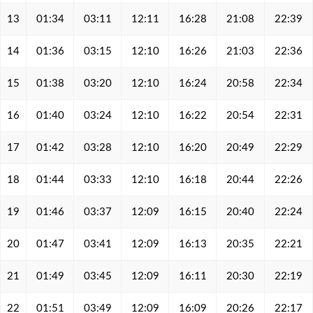
13
01:34
03:11
12:11
16:28
21:08
22:39
14
01:36
03:15
12:10
16:26
21:03
22:36
15
01:38
03:20
12:10
16:24
20:58
22:34
16
01:40
03:24
12:10
16:22
20:54
22:31
17
01:42
03:28
12:10
16:20
20:49
22:29
18
01:44
03:33
12:10
16:18
20:44
22:26
19
01:46
03:37
12:09
16:15
20:40
22:24
20
01:47
03:41
12:09
16:13
20:35
22:21
21
01:49
03:45
12:09
16:11
20:30
22:19
22
01:51
03:49
12:09
16:09
20:26
22:17