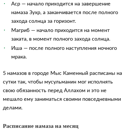
Аср — начало приходится на завершение
намаза Зухр, а заканчивается после полного
захода солнца за горизонт.
Магриб — начало приходится на момент
заката, в момент полного захода солнца.
Иша — после полного наступления ночного
мрака.
5 намазов в городе Мыс Каменный расписаны на
сутки так, чтобы мусульманин мог исполнять
свою обязанность перед Аллахом и это не
мешало ему заниматься своими повседневными
делами.
Расписание намаза на месяц