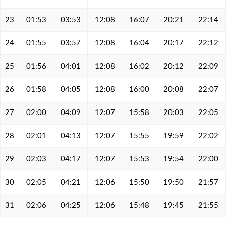
23
01:53
03:53
12:08
16:07
20:21
22:14
24
01:55
03:57
12:08
16:04
20:17
22:12
25
01:56
04:01
12:08
16:02
20:12
22:09
26
01:58
04:05
12:08
16:00
20:08
22:07
27
02:00
04:09
12:07
15:58
20:03
22:05
28
02:01
04:13
12:07
15:55
19:59
22:02
29
02:03
04:17
12:07
15:53
19:54
22:00
30
02:05
04:21
12:06
15:50
19:50
21:57
31
02:06
04:25
12:06
15:48
19:45
21:55