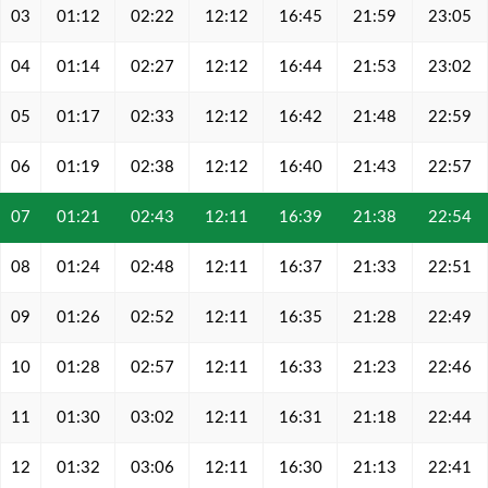
03
01:12
02:22
12:12
16:45
21:59
23:05
04
01:14
02:27
12:12
16:44
21:53
23:02
05
01:17
02:33
12:12
16:42
21:48
22:59
06
01:19
02:38
12:12
16:40
21:43
22:57
07
01:21
02:43
12:11
16:39
21:38
22:54
08
01:24
02:48
12:11
16:37
21:33
22:51
09
01:26
02:52
12:11
16:35
21:28
22:49
10
01:28
02:57
12:11
16:33
21:23
22:46
11
01:30
03:02
12:11
16:31
21:18
22:44
12
01:32
03:06
12:11
16:30
21:13
22:41