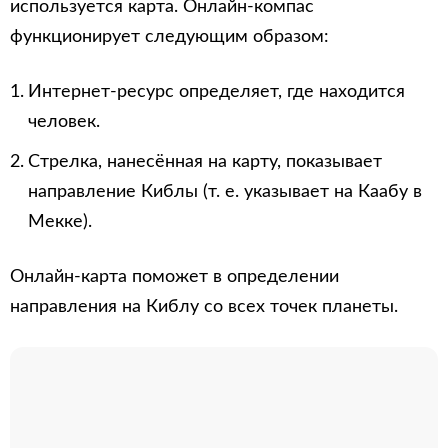
используется карта. Онлайн-компас
функционирует следующим образом:
Интернет-ресурс определяет, где находится
человек.
Стрелка, нанесённая на карту, показывает
направление Киблы (т. е. указывает на Каабу в
Мекке).
Онлайн-карта поможет в определении
направления на Киблу со всех точек планеты.