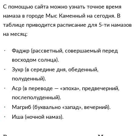
С помощью сайта можно узнать точное время
намаза в городе Мыс Каменный на сегодня. В
таблице приводится расписание для 5-ти намазов
на месяц:
Фаджр (рассветный, совершаемый перед
восходом солнца).
Зухр (в середине дня, обеденный,
полуденный).
Аср (в переводе — «эпоха», предвечерний,
послеполуденный).
Магриб (буквально «запад», вечерний).
Иша (ночной намаз).