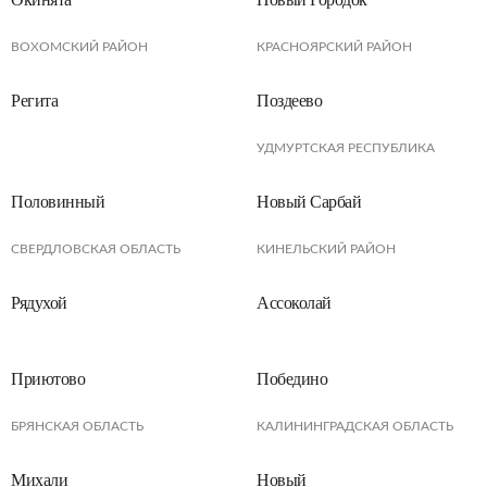
ВОХОМСКИЙ РАЙОН
КРАСНОЯРСКИЙ РАЙОН
Регита
Поздеево
УДМУРТСКАЯ РЕСПУБЛИКА
Половинный
Новый Сарбай
СВЕРДЛОВСКАЯ ОБЛАСТЬ
КИНЕЛЬСКИЙ РАЙОН
Рядухой
Ассоколай
Приютово
Победино
БРЯНСКАЯ ОБЛАСТЬ
КАЛИНИНГРАДСКАЯ ОБЛАСТЬ
Михали
Новый