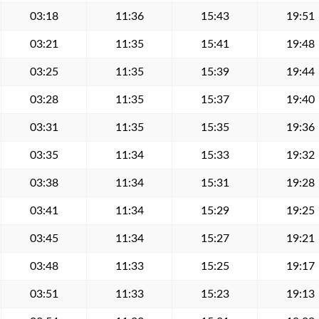
03:18
11:36
15:43
19:51
03:21
11:35
15:41
19:48
03:25
11:35
15:39
19:44
03:28
11:35
15:37
19:40
03:31
11:35
15:35
19:36
03:35
11:34
15:33
19:32
03:38
11:34
15:31
19:28
03:41
11:34
15:29
19:25
03:45
11:34
15:27
19:21
03:48
11:33
15:25
19:17
03:51
11:33
15:23
19:13