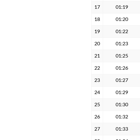
17
01:19
18
01:20
19
01:22
20
01:23
21
01:25
22
01:26
23
01:27
24
01:29
25
01:30
26
01:32
27
01:33