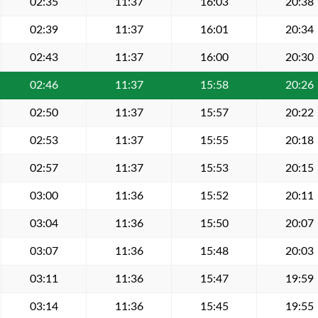
02:35
11:37
16:03
20:38
02:39
11:37
16:01
20:34
02:43
11:37
16:00
20:30
02:46
11:37
15:58
20:26
02:50
11:37
15:57
20:22
02:53
11:37
15:55
20:18
02:57
11:37
15:53
20:15
03:00
11:36
15:52
20:11
03:04
11:36
15:50
20:07
03:07
11:36
15:48
20:03
03:11
11:36
15:47
19:59
03:14
11:36
15:45
19:55