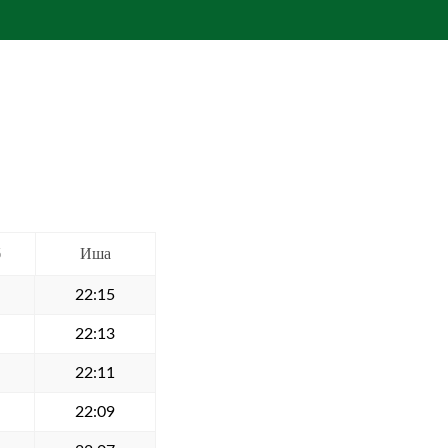
б
Иша
22:15
22:13
22:11
22:09