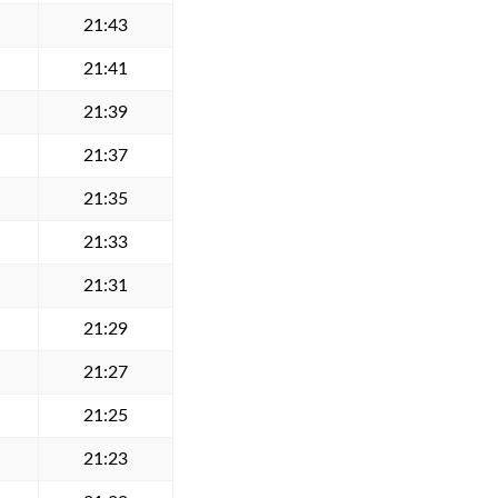
21:43
21:41
21:39
21:37
21:35
21:33
21:31
21:29
21:27
21:25
21:23