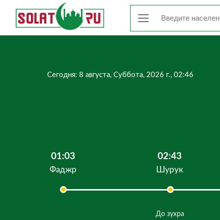
Сегодня: 8 августа, Суббота, 2026 г., 02:46
01:03
02:43
Фаджр
Шурук
До зухра