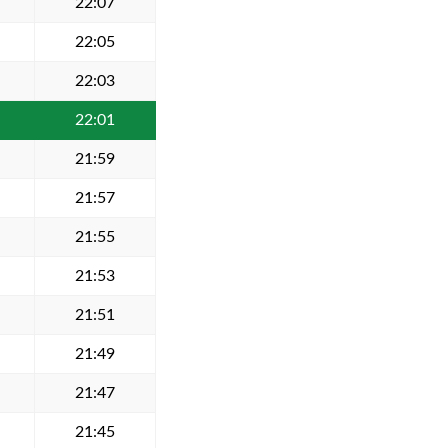
22:07
22:05
22:03
22:01
21:59
21:57
21:55
21:53
21:51
21:49
21:47
21:45