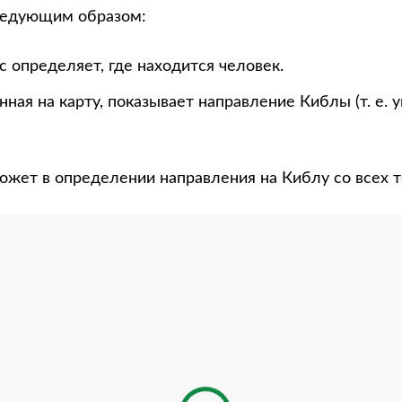
ледующим образом:
 определяет, где находится человек.
нная на карту, показывает направление Киблы (т. е. 
ожет в определении направления на Киблу со всех т