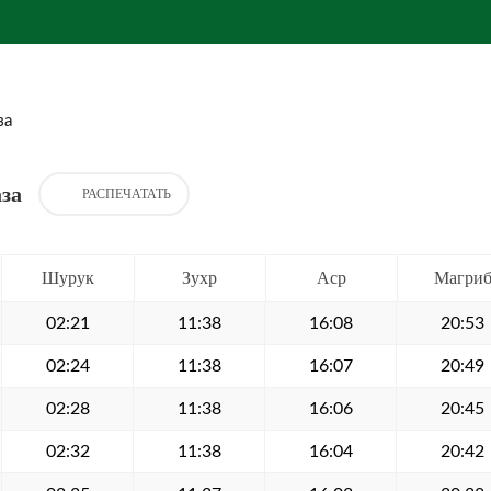
за
за
РАСПЕЧАТАТЬ
Шурук
Зухр
Аср
Магри
02:21
11:38
16:08
20:53
02:24
11:38
16:07
20:49
02:28
11:38
16:06
20:45
02:32
11:38
16:04
20:42