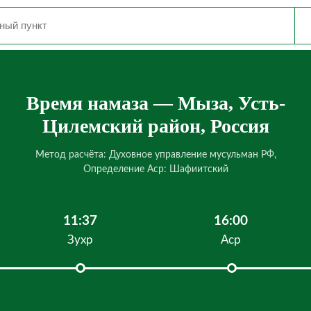
Время намаза — Мыза, Усть-
Цилемский район, Россия
Метод расчёта: Духовное управление мусульман РФ,
Определение Аср: Шафиитский
11:37
16:00
Зухр
Аср