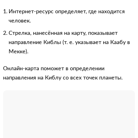
Интернет-ресурс определяет, где находится
человек.
Стрелка, нанесённая на карту, показывает
направление Киблы (т. е. указывает на Каабу в
Мекке).
Онлайн-карта поможет в определении
направления на Киблу со всех точек планеты.