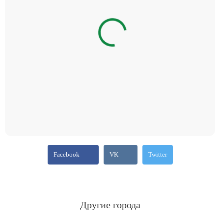
Facebook
VK
Twitter
Другие города