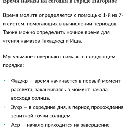
Время намаза на сегодня в городе Нагорное
Время молитв определяется с помощью 1-й из 7-
и систем, помогающих в вычислении периодов.
Также можно определить ночное время для
чтения намазов Тахаджуд и Иша.
Мусульмане совершают намазы в следующем
порядке:
Фаджр — время начинается в первый момент
рассвета, заканчиваясь в момент начала
восхода солнца.
Зухр — в середине дня, в период прохождения
зенитной точки солнцем.
Аср — начало приходится на завершение