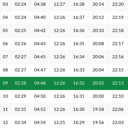
03
02:24
04:38
12:27
16:38
20:14
22:20
04
02:24
04:40
12:26
16:37
20:12
22:19
05
02:25
04:42
12:26
16:36
20:10
22:18
06
02:26
04:43
12:26
16:35
20:08
22:17
07
02:27
04:45
12:26
16:34
20:06
22:16
08
02:27
04:47
12:26
16:33
20:04
22:15
09
02:28
04:48
12:26
16:32
20:02
22:13
10
02:29
04:50
12:26
16:31
20:00
22:10
11
02:31
04:52
12:26
16:30
19:58
22:06
12
02:34
04:54
12:25
16:29
19:56
22:03