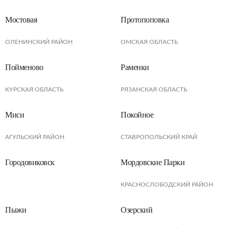
Мостовая
Протопоповка
ОЛЕНИНСКИЙ РАЙОН
ОМСКАЯ ОБЛАСТЬ
Пойменово
Раменки
КУРСКАЯ ОБЛАСТЬ
РЯЗАНСКАЯ ОБЛАСТЬ
Миси
Покойное
АГУЛЬСКИЙ РАЙОН
СТАВРОПОЛЬСКИЙ КРАЙ
Городовиковск
Мордовские Парки
КРАСНОСЛОБОДСКИЙ РАЙОН
Пыжи
Озерский