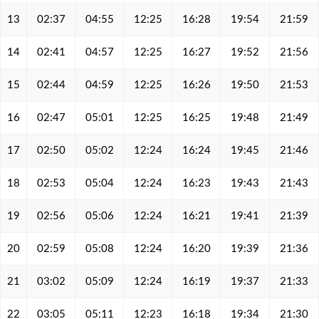
13
02:37
04:55
12:25
16:28
19:54
21:59
14
02:41
04:57
12:25
16:27
19:52
21:56
15
02:44
04:59
12:25
16:26
19:50
21:53
16
02:47
05:01
12:25
16:25
19:48
21:49
17
02:50
05:02
12:24
16:24
19:45
21:46
18
02:53
05:04
12:24
16:23
19:43
21:43
19
02:56
05:06
12:24
16:21
19:41
21:39
20
02:59
05:08
12:24
16:20
19:39
21:36
21
03:02
05:09
12:24
16:19
19:37
21:33
22
03:05
05:11
12:23
16:18
19:34
21:30