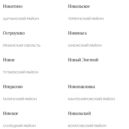
Никитино
Никольское
ЩУЧАНСКИЙ РАЙОН
ТЕРБУНСКИЙ РАЙОН
Остроухово
Нименьга
РЯЗАНСКАЯ ОБЛАСТЬ
ОНЕЖСКИЙ РАЙОН
Новое
Новый Энгеной
ТУТАЕВСКИЙ РАЙОН
Некрасово
Новопавловка
ГАЛИЧСКИЙ РАЙОН
КАНТЕМИРОВСКИЙ РАЙОН
Невское
Никольский
СОЛЕЦКИЙ РАЙОН
БОГАТОВСКИЙ РАЙОН