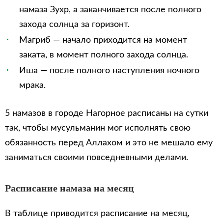
намаза Зухр, а заканчивается после полного
захода солнца за горизонт.
Магриб — начало приходится на момент
заката, в момент полного захода солнца.
Иша — после полного наступления ночного
мрака.
5 намазов в городе Нагорное расписаны на сутки
так, чтобы мусульманин мог исполнять свою
обязанность перед Аллахом и это не мешало ему
заниматься своими повседневными делами.
Расписание намаза на месяц
В таблице приводится расписание на месяц,