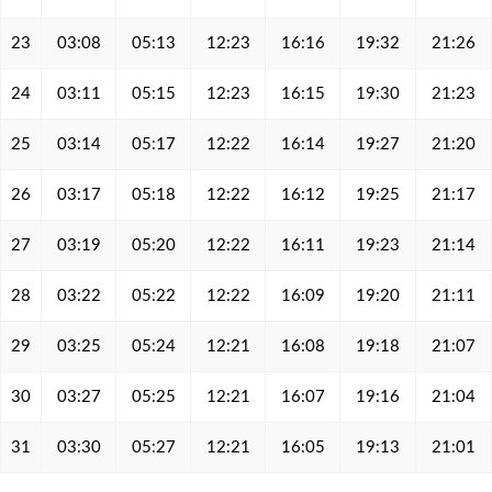
23
03:08
05:13
12:23
16:16
19:32
21:26
24
03:11
05:15
12:23
16:15
19:30
21:23
25
03:14
05:17
12:22
16:14
19:27
21:20
26
03:17
05:18
12:22
16:12
19:25
21:17
27
03:19
05:20
12:22
16:11
19:23
21:14
28
03:22
05:22
12:22
16:09
19:20
21:11
29
03:25
05:24
12:21
16:08
19:18
21:07
30
03:27
05:25
12:21
16:07
19:16
21:04
31
03:30
05:27
12:21
16:05
19:13
21:01