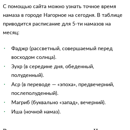
С помощью сайта можно узнать точное время
намаза в городе Нагорное на сегодня. В таблице
приводится расписание для 5-ти намазов на
месяц:
Фаджр (рассветный, совершаемый перед
восходом солнца).
Зухр (в середине дня, обеденный,
полуденный).
Аср (в переводе — «эпоха», предвечерний,
послеполуденный).
Магриб (буквально «запад», вечерний).
Иша (ночной намаз).