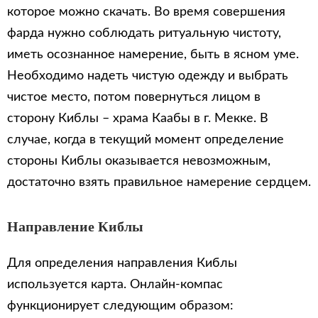
которое можно скачать. Во время совершения
фарда нужно соблюдать ритуальную чистоту,
иметь осознанное намерение, быть в ясном уме.
Необходимо надеть чистую одежду и выбрать
чистое место, потом повернуться лицом в
сторону Киблы – храма Каабы в г. Мекке. В
случае, когда в текущий момент определение
стороны Киблы оказывается невозможным,
достаточно взять правильное намерение сердцем.
Направление Киблы
Для определения направления Киблы
используется карта. Онлайн-компас
функционирует следующим образом: