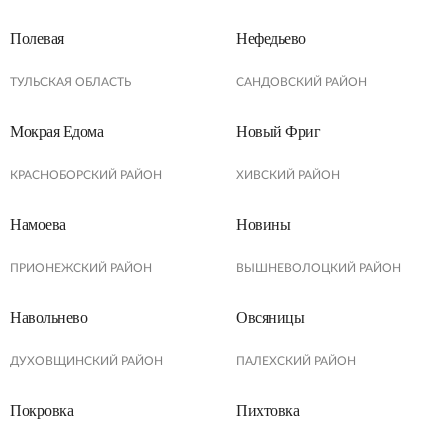
Полевая
Нефедьево
ТУЛЬСКАЯ ОБЛАСТЬ
САНДОВСКИЙ РАЙОН
Мокрая Едома
Новый Фриг
КРАСНОБОРСКИЙ РАЙОН
ХИВСКИЙ РАЙОН
Намоева
Новины
ПРИОНЕЖСКИЙ РАЙОН
ВЫШНЕВОЛОЦКИЙ РАЙОН
Навольнево
Овсяницы
ДУХОВЩИНСКИЙ РАЙОН
ПАЛЕХСКИЙ РАЙОН
Покровка
Пихтовка