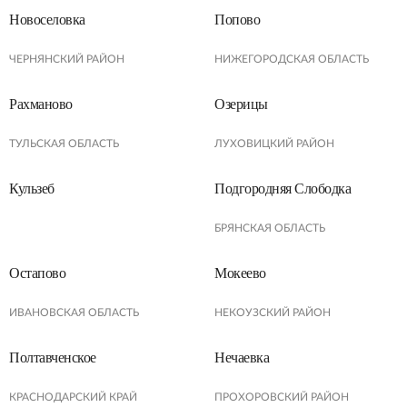
Новоселовка
Попово
ЧЕРНЯНСКИЙ РАЙОН
НИЖЕГОРОДСКАЯ ОБЛАСТЬ
Рахманово
Озерицы
ТУЛЬСКАЯ ОБЛАСТЬ
ЛУХОВИЦКИЙ РАЙОН
Кульзеб
Подгородняя Слободка
БРЯНСКАЯ ОБЛАСТЬ
Остапово
Мокеево
ИВАНОВСКАЯ ОБЛАСТЬ
НЕКОУЗСКИЙ РАЙОН
Полтавченское
Нечаевка
КРАСНОДАРСКИЙ КРАЙ
ПРОХОРОВСКИЙ РАЙОН