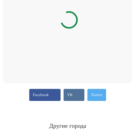
Facebook
VK
Twitter
Другие города