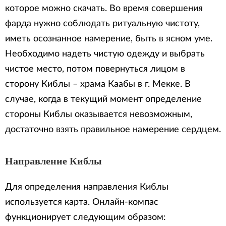
которое можно скачать. Во время совершения
фарда нужно соблюдать ритуальную чистоту,
иметь осознанное намерение, быть в ясном уме.
Необходимо надеть чистую одежду и выбрать
чистое место, потом повернуться лицом в
сторону Киблы – храма Каабы в г. Мекке. В
случае, когда в текущий момент определение
стороны Киблы оказывается невозможным,
достаточно взять правильное намерение сердцем.
Направление Киблы
Для определения направления Киблы
используется карта. Онлайн-компас
функционирует следующим образом: