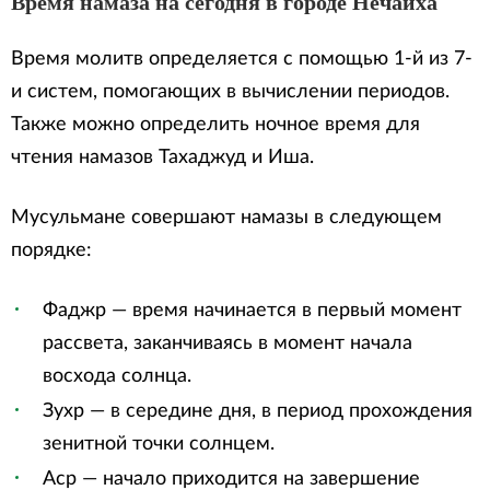
Время намаза на сегодня в городе Нечаиха
Время молитв определяется с помощью 1-й из 7-
и систем, помогающих в вычислении периодов.
Также можно определить ночное время для
чтения намазов Тахаджуд и Иша.
Мусульмане совершают намазы в следующем
порядке:
Фаджр — время начинается в первый момент
рассвета, заканчиваясь в момент начала
восхода солнца.
Зухр — в середине дня, в период прохождения
зенитной точки солнцем.
Аср — начало приходится на завершение