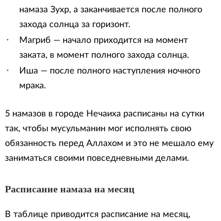
намаза Зухр, а заканчивается после полного
захода солнца за горизонт.
Магриб — начало приходится на момент
заката, в момент полного захода солнца.
Иша — после полного наступления ночного
мрака.
5 намазов в городе Нечаиха расписаны на сутки
так, чтобы мусульманин мог исполнять свою
обязанность перед Аллахом и это не мешало ему
заниматься своими повседневными делами.
Расписание намаза на месяц
В таблице приводится расписание на месяц,