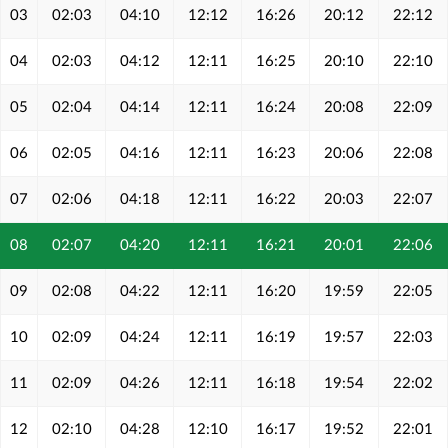
03
02:03
04:10
12:12
16:26
20:12
22:12
04
02:03
04:12
12:11
16:25
20:10
22:10
05
02:04
04:14
12:11
16:24
20:08
22:09
06
02:05
04:16
12:11
16:23
20:06
22:08
07
02:06
04:18
12:11
16:22
20:03
22:07
08
02:07
04:20
12:11
16:21
20:01
22:06
09
02:08
04:22
12:11
16:20
19:59
22:05
10
02:09
04:24
12:11
16:19
19:57
22:03
11
02:09
04:26
12:11
16:18
19:54
22:02
12
02:10
04:28
12:10
16:17
19:52
22:01