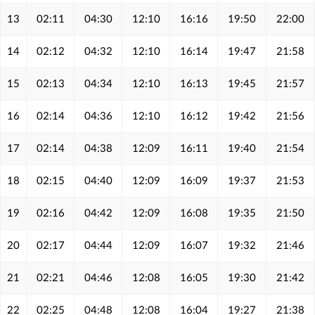
13
02:11
04:30
12:10
16:16
19:50
22:00
14
02:12
04:32
12:10
16:14
19:47
21:58
15
02:13
04:34
12:10
16:13
19:45
21:57
16
02:14
04:36
12:10
16:12
19:42
21:56
17
02:14
04:38
12:09
16:11
19:40
21:54
18
02:15
04:40
12:09
16:09
19:37
21:53
19
02:16
04:42
12:09
16:08
19:35
21:50
20
02:17
04:44
12:09
16:07
19:32
21:46
21
02:21
04:46
12:08
16:05
19:30
21:42
22
02:25
04:48
12:08
16:04
19:27
21:38