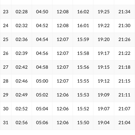
23
02:28
04:50
12:08
16:02
19:25
21:34
24
02:32
04:52
12:08
16:01
19:22
21:30
25
02:36
04:54
12:07
15:59
19:20
21:26
26
02:39
04:56
12:07
15:58
19:17
21:22
27
02:42
04:58
12:07
15:56
19:15
21:18
28
02:46
05:00
12:07
15:55
19:12
21:15
29
02:49
05:02
12:06
15:53
19:09
21:11
30
02:52
05:04
12:06
15:52
19:07
21:07
31
02:56
05:06
12:06
15:50
19:04
21:04