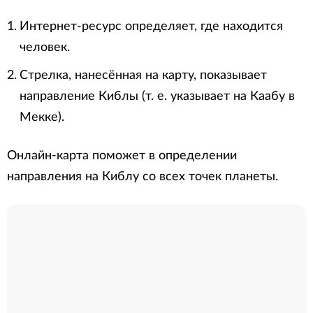
Интернет-ресурс определяет, где находится
человек.
Стрелка, нанесённая на карту, показывает
направление Киблы (т. е. указывает на Каабу в
Мекке).
Онлайн-карта поможет в определении
направления на Киблу со всех точек планеты.