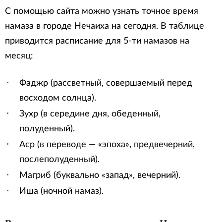
С помощью сайта можно узнать точное время
намаза в городе Нечаиха на сегодня. В таблице
приводится расписание для 5-ти намазов на
месяц:
Фаджр (рассветный, совершаемый перед
восходом солнца).
Зухр (в середине дня, обеденный,
полуденный).
Аср (в переводе — «эпоха», предвечерний,
послеполуденный).
Магриб (буквально «запад», вечерний).
Иша (ночной намаз).