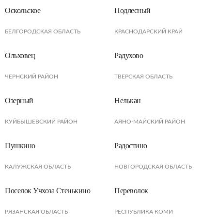
Оскольское
Подлесный
БЕЛГОРОДСКАЯ ОБЛАСТЬ
КРАСНОДАРСКИЙ КРАЙ
Ольховец
Радухово
ЧЕРНСКИЙ РАЙОН
ТВЕРСКАЯ ОБЛАСТЬ
Озерный
Нелькан
КУЙБЫШЕВСКИЙ РАЙОН
АЯНО-МАЙСКИЙ РАЙОН
Пушкино
Радостино
КАЛУЖСКАЯ ОБЛАСТЬ
НОВГОРОДСКАЯ ОБЛАСТЬ
Поселок Учхоза Стенькино
Переволок
РЯЗАНСКАЯ ОБЛАСТЬ
РЕСПУБЛИКА КОМИ