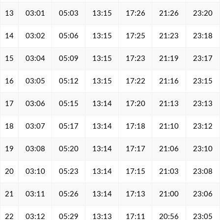
13
03:01
05:03
13:15
17:26
21:26
23:20
14
03:02
05:06
13:15
17:25
21:23
23:18
15
03:04
05:09
13:15
17:23
21:19
23:17
16
03:05
05:12
13:15
17:22
21:16
23:15
17
03:06
05:15
13:14
17:20
21:13
23:13
18
03:07
05:17
13:14
17:18
21:10
23:12
19
03:08
05:20
13:14
17:17
21:06
23:10
20
03:10
05:23
13:14
17:15
21:03
23:08
21
03:11
05:26
13:14
17:13
21:00
23:06
22
03:12
05:29
13:13
17:11
20:56
23:05