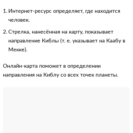
Интернет-ресурс определяет, где находится
человек.
Стрелка, нанесённая на карту, показывает
направление Киблы (т. е. указывает на Каабу в
Мекке).
Онлайн-карта поможет в определении
направления на Киблу со всех точек планеты.