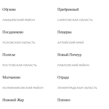
Обухово
Прибрежный
ЛАИШЕВСКИЙ РАЙОН
САРАТОВСКАЯ ОБЛАСТЬ
Посадниково
Пещерка
ПСКОВСКАЯ ОБЛАСТЬ
АЛТАЙСКИЙ КРАЙ
Полесье
Новый Пичеур
РОСТОВСКАЯ ОБЛАСТЬ
ПАВЛОВСКИЙ РАЙОН
Молчаново
Отрада
КОЖЕВНИКОВСКИЙ РАЙОН
ЛЕНИНГРАДСКАЯ ОБЛАСТЬ
Нижний Жар
Попино