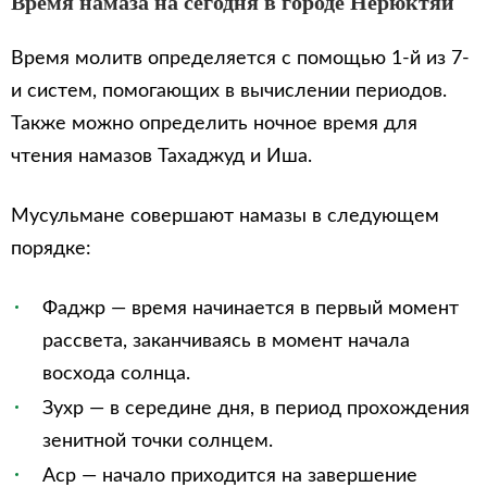
Время намаза на сегодня в городе Нерюктяй
Время молитв определяется с помощью 1-й из 7-
и систем, помогающих в вычислении периодов.
Также можно определить ночное время для
чтения намазов Тахаджуд и Иша.
Мусульмане совершают намазы в следующем
порядке:
Фаджр — время начинается в первый момент
рассвета, заканчиваясь в момент начала
восхода солнца.
Зухр — в середине дня, в период прохождения
зенитной точки солнцем.
Аср — начало приходится на завершение