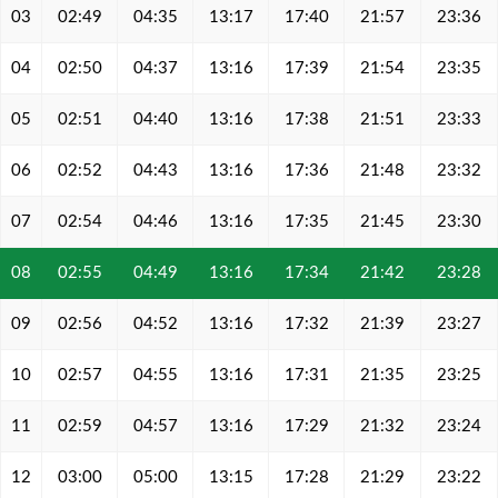
03
02:49
04:35
13:17
17:40
21:57
23:36
04
02:50
04:37
13:16
17:39
21:54
23:35
05
02:51
04:40
13:16
17:38
21:51
23:33
06
02:52
04:43
13:16
17:36
21:48
23:32
07
02:54
04:46
13:16
17:35
21:45
23:30
08
02:55
04:49
13:16
17:34
21:42
23:28
09
02:56
04:52
13:16
17:32
21:39
23:27
10
02:57
04:55
13:16
17:31
21:35
23:25
11
02:59
04:57
13:16
17:29
21:32
23:24
12
03:00
05:00
13:15
17:28
21:29
23:22