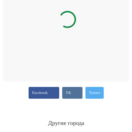
Facebook
VK
Twitter
Другие города