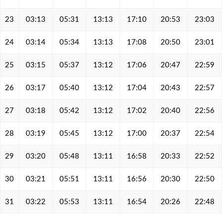
23
03:13
05:31
13:13
17:10
20:53
23:03
24
03:14
05:34
13:13
17:08
20:50
23:01
25
03:15
05:37
13:12
17:06
20:47
22:59
26
03:17
05:40
13:12
17:04
20:43
22:57
27
03:18
05:42
13:12
17:02
20:40
22:56
28
03:19
05:45
13:12
17:00
20:37
22:54
29
03:20
05:48
13:11
16:58
20:33
22:52
30
03:21
05:51
13:11
16:56
20:30
22:50
31
03:22
05:53
13:11
16:54
20:26
22:48