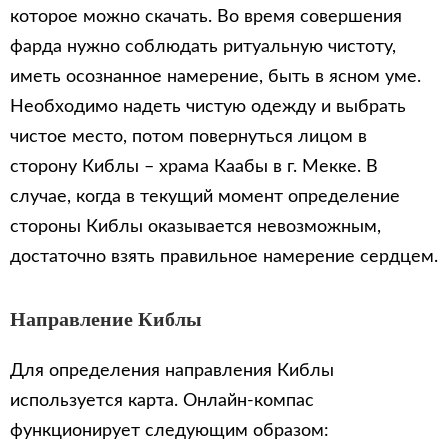
которое можно скачать. Во время совершения
фарда нужно соблюдать ритуальную чистоту,
иметь осознанное намерение, быть в ясном уме.
Необходимо надеть чистую одежду и выбрать
чистое место, потом повернуться лицом в
сторону Киблы – храма Каабы в г. Мекке. В
случае, когда в текущий момент определение
стороны Киблы оказывается невозможным,
достаточно взять правильное намерение сердцем.
Направление Киблы
Для определения направления Киблы
используется карта. Онлайн-компас
функционирует следующим образом: