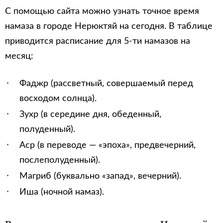
С помощью сайта можно узнать точное время
намаза в городе Нерюктяй на сегодня. В таблице
приводится расписание для 5-ти намазов на
месяц:
Фаджр (рассветный, совершаемый перед
восходом солнца).
Зухр (в середине дня, обеденный,
полуденный).
Аср (в переводе — «эпоха», предвечерний,
послеполуденный).
Магриб (буквально «запад», вечерний).
Иша (ночной намаз).