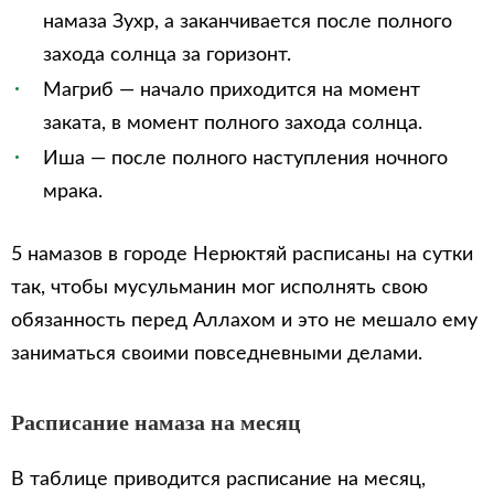
намаза Зухр, а заканчивается после полного
захода солнца за горизонт.
Магриб — начало приходится на момент
заката, в момент полного захода солнца.
Иша — после полного наступления ночного
мрака.
5 намазов в городе Нерюктяй расписаны на сутки
так, чтобы мусульманин мог исполнять свою
обязанность перед Аллахом и это не мешало ему
заниматься своими повседневными делами.
Расписание намаза на месяц
В таблице приводится расписание на месяц,