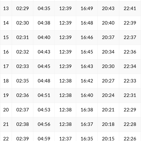
13
02:29
04:35
12:39
16:49
20:43
22:41
14
02:30
04:38
12:39
16:48
20:40
22:39
15
02:31
04:40
12:39
16:46
20:37
22:37
16
02:32
04:43
12:39
16:45
20:34
22:36
17
02:33
04:45
12:39
16:43
20:30
22:34
18
02:35
04:48
12:38
16:42
20:27
22:33
19
02:36
04:51
12:38
16:40
20:24
22:31
20
02:37
04:53
12:38
16:38
20:21
22:29
21
02:38
04:56
12:38
16:37
20:18
22:28
22
02:39
04:59
12:37
16:35
20:15
22:26