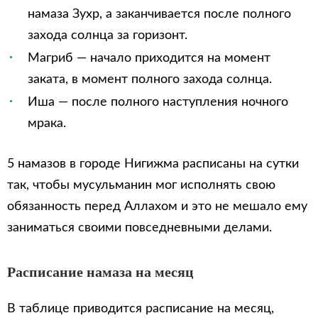
намаза Зухр, а заканчивается после полного
захода солнца за горизонт.
Магриб — начало приходится на момент
заката, в момент полного захода солнца.
Иша — после полного наступления ночного
мрака.
5 намазов в городе Нигижма расписаны на сутки
так, чтобы мусульманин мог исполнять свою
обязанность перед Аллахом и это не мешало ему
заниматься своими повседневными делами.
Расписание намаза на месяц
В таблице приводится расписание на месяц,