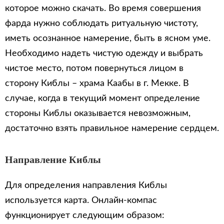
которое можно скачать. Во время совершения
фарда нужно соблюдать ритуальную чистоту,
иметь осознанное намерение, быть в ясном уме.
Необходимо надеть чистую одежду и выбрать
чистое место, потом повернуться лицом в
сторону Киблы – храма Каабы в г. Мекке. В
случае, когда в текущий момент определение
стороны Киблы оказывается невозможным,
достаточно взять правильное намерение сердцем.
Направление Киблы
Для определения направления Киблы
используется карта. Онлайн-компас
функционирует следующим образом: