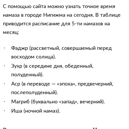
С помощью сайта можно узнать точное время
намаза в городе Нигижма на сегодня. В таблице
приводится расписание для 5-ти намазов на
месяц:
Фаджр (рассветный, совершаемый перед
восходом солнца).
Зухр (в середине дня, обеденный,
полуденный).
Аср (в переводе — «эпоха», предвечерний,
послеполуденный).
Магриб (буквально «запад», вечерний).
Иша (ночной намаз).