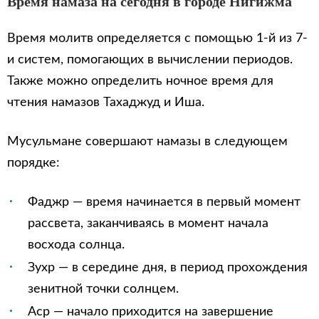
Время намаза на сегодня в городе Нигижма
Время молитв определяется с помощью 1-й из 7-
и систем, помогающих в вычислении периодов.
Также можно определить ночное время для
чтения намазов Тахаджуд и Иша.
Мусульмане совершают намазы в следующем
порядке:
Фаджр — время начинается в первый момент
рассвета, заканчиваясь в момент начала
восхода солнца.
Зухр — в середине дня, в период прохождения
зенитной точки солнцем.
Аср — начало приходится на завершение