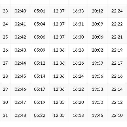
23
02:40
05:01
12:37
16:33
20:12
22:24
24
02:41
05:04
12:37
16:31
20:09
22:22
25
02:42
05:06
12:37
16:30
20:06
22:21
26
02:43
05:09
12:36
16:28
20:02
22:19
27
02:44
05:12
12:36
16:26
19:59
22:17
28
02:45
05:14
12:36
16:24
19:56
22:16
29
02:46
05:17
12:36
16:22
19:53
22:14
30
02:47
05:19
12:35
16:20
19:50
22:12
31
02:48
05:22
12:35
16:18
19:46
22:10