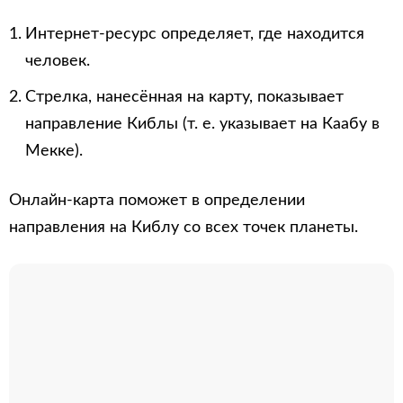
Интернет-ресурс определяет, где находится
человек.
Стрелка, нанесённая на карту, показывает
направление Киблы (т. е. указывает на Каабу в
Мекке).
Онлайн-карта поможет в определении
направления на Киблу со всех точек планеты.