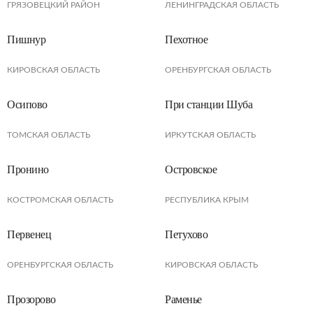
ГРЯЗОВЕЦКИЙ РАЙОН
ЛЕНИНГРАДСКАЯ ОБЛАСТЬ
Пишнур
Пехотное
КИРОВСКАЯ ОБЛАСТЬ
ОРЕНБУРГСКАЯ ОБЛАСТЬ
Осипово
При станции Шуба
ТОМСКАЯ ОБЛАСТЬ
ИРКУТСКАЯ ОБЛАСТЬ
Пронино
Островское
КОСТРОМСКАЯ ОБЛАСТЬ
РЕСПУБЛИКА КРЫМ
Первенец
Петухово
ОРЕНБУРГСКАЯ ОБЛАСТЬ
КИРОВСКАЯ ОБЛАСТЬ
Прозорово
Раменье