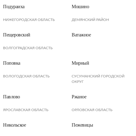
Подураиха
Мошино
НИЖЕГОРОДСКАЯ ОБЛАСТЬ
ДЕМЯНСКИЙ РАЙОН
Пещеровский
Ватажное
ВОЛГОГРАДСКАЯ ОБЛАСТЬ
Поповка
Мирный
ВОЛОГОДСКАЯ ОБЛАСТЬ
СУСУМАНСКИЙ ГОРОДСКОЙ
ОКРУГ
Павлово
Ржаное
ЯРОСЛАВСКАЯ ОБЛАСТЬ
ОРЛОВСКАЯ ОБЛАСТЬ
Никольское
Пежевицы