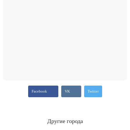
Facebook
VK
Twitter
Другие города