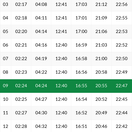
03
02:17
04:08
12:41
17:03
21:12
22:56
04
02:18
04:11
12:41
17:01
21:09
22:55
05
02:20
04:14
12:41
17:00
21:06
22:53
06
02:21
04:16
12:40
16:59
21:03
22:52
07
02:22
04:19
12:40
16:58
21:00
22:50
08
02:23
04:22
12:40
16:56
20:58
22:49
09
02:24
04:24
12:40
16:55
20:55
22:47
10
02:25
04:27
12:40
16:54
20:52
22:45
11
02:27
04:30
12:40
16:52
20:49
22:44
12
02:28
04:32
12:40
16:51
20:46
22:42