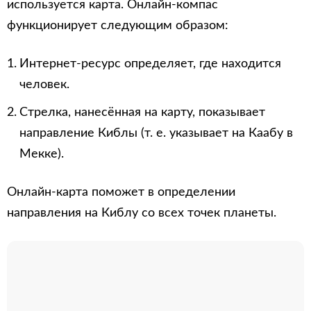
используется карта. Онлайн-компас
функционирует следующим образом:
Интернет-ресурс определяет, где находится
человек.
Стрелка, нанесённая на карту, показывает
направление Киблы (т. е. указывает на Каабу в
Мекке).
Онлайн-карта поможет в определении
направления на Киблу со всех точек планеты.