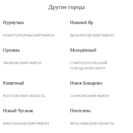
Другие города
Нурмучаш
Нижний Яр
НОВОТОРЪЯЛЬСКИЙ РАЙОН
ДАЛМАТОВСКИЙ РАЙОН
Орловка
Молодёжный
ТАМБОВСКИЙ РАЙОН
СТАРООСКОЛЬСКИЙ
ГОРОДСКОЙ ОКРУГ
Разметный
Новое Бошарово
РОСТОВСКАЯ ОБЛАСТЬ
СОНКОВСКИЙ РАЙОН
Новый Чуганак
Пентелево
КРАСНОКАМСКИЙ РАЙОН
ЯРОСЛАВСКАЯ ОБЛАСТЬ