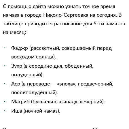
С помощью сайта можно узнать точное время
намаза в городе Николо-Сергеевка на сегодня. В
таблице приводится расписание для 5-ти намазов
на месяц:
Фаджр (рассветный, совершаемый перед
восходом солнца).
Зухр (в середине дня, обеденный,
полуденный).
Аср (в переводе — «эпоха», предвечерний,
послеполуденный).
Магриб (буквально «запад», вечерний).
Иша (ночной намаз).