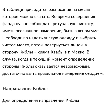
В таблице приводится расписание на месяц,
которое можно скачать. Во время совершения
фарда нужно соблюдать ритуальную чистоту,
иметь осознанное намерение, быть в ясном уме.
Необходимо надеть чистую одежду и выбрать
чистое место, потом повернуться лицом в
сторону Киблы – храма Каабы в г. Мекке. В
случае, когда в текущий момент определение
стороны Киблы оказывается невозможным,
достаточно взять правильное намерение сердцем.
Направление Киблы
Для определения направления Киблы