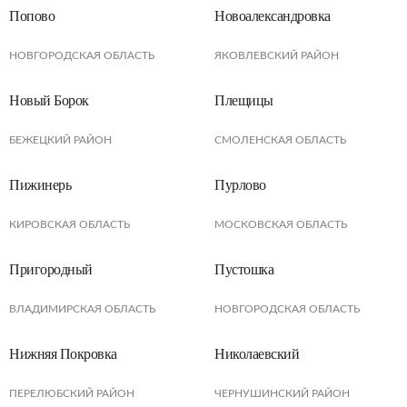
Попово
Новоалександровка
НОВГОРОДСКАЯ ОБЛАСТЬ
ЯКОВЛЕВСКИЙ РАЙОН
Новый Борок
Плещицы
БЕЖЕЦКИЙ РАЙОН
СМОЛЕНСКАЯ ОБЛАСТЬ
Пижинерь
Пурлово
КИРОВСКАЯ ОБЛАСТЬ
МОСКОВСКАЯ ОБЛАСТЬ
Пригородный
Пустошка
ВЛАДИМИРСКАЯ ОБЛАСТЬ
НОВГОРОДСКАЯ ОБЛАСТЬ
Нижняя Покровка
Николаевский
ПЕРЕЛЮБСКИЙ РАЙОН
ЧЕРНУШИНСКИЙ РАЙОН