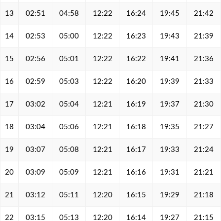
13
02:51
04:58
12:22
16:24
19:45
21:42
14
02:53
05:00
12:22
16:23
19:43
21:39
15
02:56
05:01
12:22
16:22
19:41
21:36
16
02:59
05:03
12:22
16:20
19:39
21:33
17
03:02
05:04
12:21
16:19
19:37
21:30
18
03:04
05:06
12:21
16:18
19:35
21:27
19
03:07
05:08
12:21
16:17
19:33
21:24
20
03:09
05:09
12:21
16:16
19:31
21:21
21
03:12
05:11
12:20
16:15
19:29
21:18
22
03:15
05:13
12:20
16:14
19:27
21:15