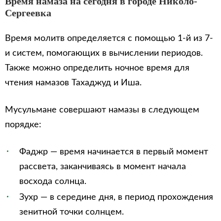
Время намаза на сегодня в городе Николо-
Сергеевка
Время молитв определяется с помощью 1-й из 7-
и систем, помогающих в вычислении периодов.
Также можно определить ночное время для
чтения намазов Тахаджуд и Иша.
Мусульмане совершают намазы в следующем
порядке:
Фаджр — время начинается в первый момент
рассвета, заканчиваясь в момент начала
восхода солнца.
Зухр — в середине дня, в период прохождения
зенитной точки солнцем.