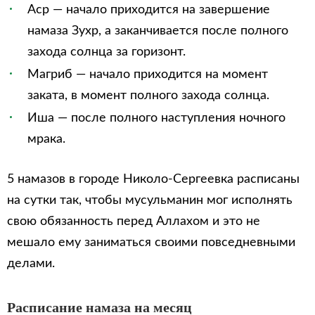
Аср — начало приходится на завершение
намаза Зухр, а заканчивается после полного
захода солнца за горизонт.
Магриб — начало приходится на момент
заката, в момент полного захода солнца.
Иша — после полного наступления ночного
мрака.
5 намазов в городе Николо-Сергеевка расписаны
на сутки так, чтобы мусульманин мог исполнять
свою обязанность перед Аллахом и это не
мешало ему заниматься своими повседневными
делами.
Расписание намаза на месяц