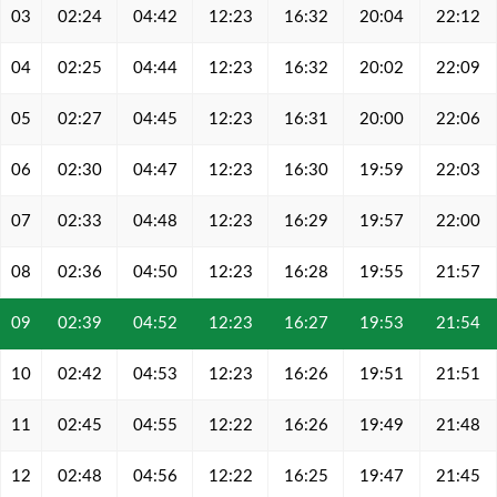
03
02:24
04:42
12:23
16:32
20:04
22:12
04
02:25
04:44
12:23
16:32
20:02
22:09
05
02:27
04:45
12:23
16:31
20:00
22:06
06
02:30
04:47
12:23
16:30
19:59
22:03
07
02:33
04:48
12:23
16:29
19:57
22:00
08
02:36
04:50
12:23
16:28
19:55
21:57
09
02:39
04:52
12:23
16:27
19:53
21:54
10
02:42
04:53
12:23
16:26
19:51
21:51
11
02:45
04:55
12:22
16:26
19:49
21:48
12
02:48
04:56
12:22
16:25
19:47
21:45