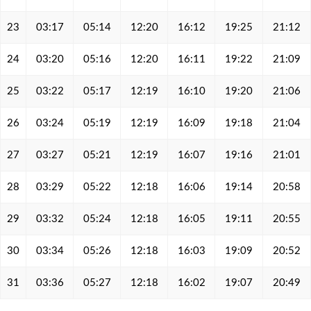
23
03:17
05:14
12:20
16:12
19:25
21:12
24
03:20
05:16
12:20
16:11
19:22
21:09
25
03:22
05:17
12:19
16:10
19:20
21:06
26
03:24
05:19
12:19
16:09
19:18
21:04
27
03:27
05:21
12:19
16:07
19:16
21:01
28
03:29
05:22
12:18
16:06
19:14
20:58
29
03:32
05:24
12:18
16:05
19:11
20:55
30
03:34
05:26
12:18
16:03
19:09
20:52
31
03:36
05:27
12:18
16:02
19:07
20:49