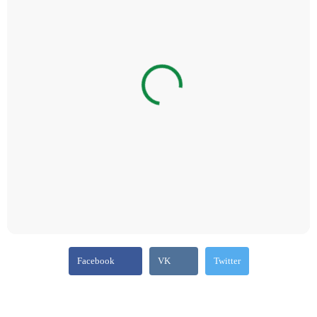
Facebook
VK
Twitter