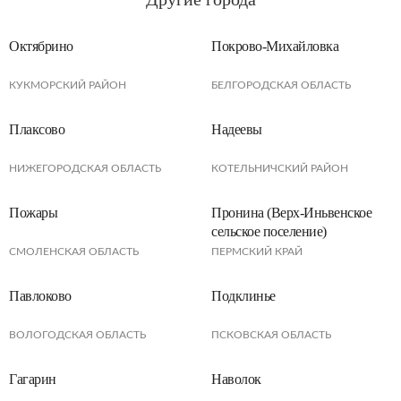
Октябрино
Покрово-Михайловка
КУКМОРСКИЙ РАЙОН
БЕЛГОРОДСКАЯ ОБЛАСТЬ
Плаксово
Надеевы
НИЖЕГОРОДСКАЯ ОБЛАСТЬ
КОТЕЛЬНИЧСКИЙ РАЙОН
Пожары
Пронина (Верх-Иньвенское
сельское поселение)
СМОЛЕНСКАЯ ОБЛАСТЬ
ПЕРМСКИЙ КРАЙ
Павлоково
Подклинье
ВОЛОГОДСКАЯ ОБЛАСТЬ
ПСКОВСКАЯ ОБЛАСТЬ
Гагарин
Наволок