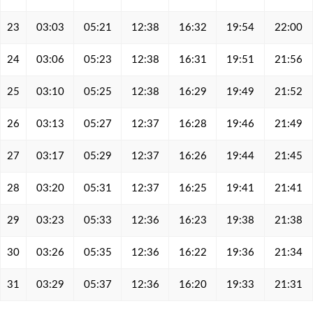
23
03:03
05:21
12:38
16:32
19:54
22:00
24
03:06
05:23
12:38
16:31
19:51
21:56
25
03:10
05:25
12:38
16:29
19:49
21:52
26
03:13
05:27
12:37
16:28
19:46
21:49
27
03:17
05:29
12:37
16:26
19:44
21:45
28
03:20
05:31
12:37
16:25
19:41
21:41
29
03:23
05:33
12:36
16:23
19:38
21:38
30
03:26
05:35
12:36
16:22
19:36
21:34
31
03:29
05:37
12:36
16:20
19:33
21:31