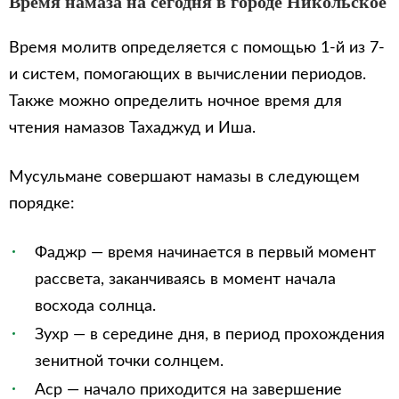
Время намаза на сегодня в городе Никольское
Время молитв определяется с помощью 1-й из 7-
и систем, помогающих в вычислении периодов.
Также можно определить ночное время для
чтения намазов Тахаджуд и Иша.
Мусульмане совершают намазы в следующем
порядке:
Фаджр — время начинается в первый момент
рассвета, заканчиваясь в момент начала
восхода солнца.
Зухр — в середине дня, в период прохождения
зенитной точки солнцем.
Аср — начало приходится на завершение