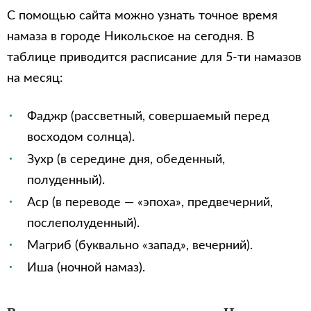
С помощью сайта можно узнать точное время
намаза в городе Никольское на сегодня. В
таблице приводится расписание для 5-ти намазов
на месяц:
Фаджр (рассветный, совершаемый перед
восходом солнца).
Зухр (в середине дня, обеденный,
полуденный).
Аср (в переводе — «эпоха», предвечерний,
послеполуденный).
Магриб (буквально «запад», вечерний).
Иша (ночной намаз).