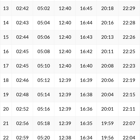
13
02:42
05:02
12:40
16:45
20:18
22:29
14
02:43
05:04
12:40
16:44
20:16
22:28
15
02:44
05:06
12:40
16:43
20:13
22:26
16
02:45
05:08
12:40
16:42
20:11
22:25
17
02:45
05:10
12:40
16:40
20:08
22:23
18
02:46
05:12
12:39
16:39
20:06
22:19
19
02:48
05:14
12:39
16:38
20:04
22:15
20
02:52
05:16
12:39
16:36
20:01
22:11
21
02:56
05:18
12:39
16:35
19:59
22:07
22
02:59
05:20
12:38
16:34
19:56
22:04