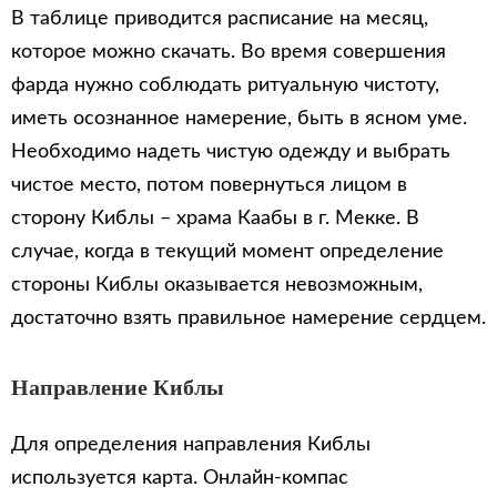
В таблице приводится расписание на месяц,
которое можно скачать. Во время совершения
фарда нужно соблюдать ритуальную чистоту,
иметь осознанное намерение, быть в ясном уме.
Необходимо надеть чистую одежду и выбрать
чистое место, потом повернуться лицом в
сторону Киблы – храма Каабы в г. Мекке. В
случае, когда в текущий момент определение
стороны Киблы оказывается невозможным,
достаточно взять правильное намерение сердцем.
Направление Киблы
Для определения направления Киблы
используется карта. Онлайн-компас