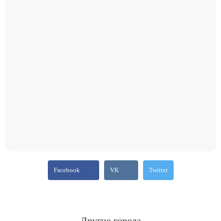
Facebook
VK
Twitter
Другие города