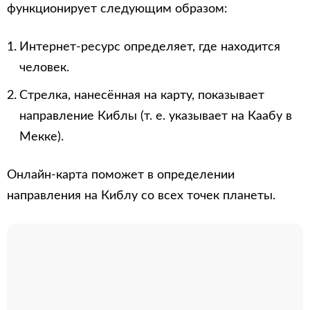
функционирует следующим образом:
Интернет-ресурс определяет, где находится
человек.
Стрелка, нанесённая на карту, показывает
направление Киблы (т. е. указывает на Каабу в
Мекке).
Онлайн-карта поможет в определении
направления на Киблу со всех точек планеты.