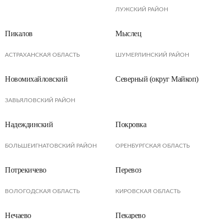
ЛУЖСКИЙ РАЙОН
Пикалов
Мыслец
АСТРАХАНСКАЯ ОБЛАСТЬ
ШУМЕРЛИНСКИЙ РАЙОН
Новомихайловский
Северный (округ Майкоп)
ЗАВЬЯЛОВСКИЙ РАЙОН
Надеждинский
Покровка
БОЛЬШЕИГНАТОВСКИЙ РАЙОН
ОРЕНБУРГСКАЯ ОБЛАСТЬ
Потрекичево
Перевоз
ВОЛОГОДСКАЯ ОБЛАСТЬ
КИРОВСКАЯ ОБЛАСТЬ
Нечаево
Пекарево