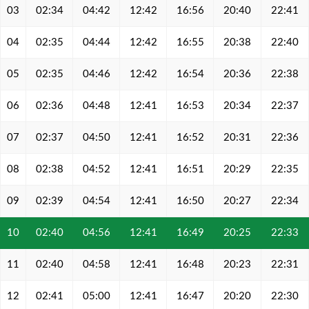
03
02:34
04:42
12:42
16:56
20:40
22:41
04
02:35
04:44
12:42
16:55
20:38
22:40
05
02:35
04:46
12:42
16:54
20:36
22:38
06
02:36
04:48
12:41
16:53
20:34
22:37
07
02:37
04:50
12:41
16:52
20:31
22:36
08
02:38
04:52
12:41
16:51
20:29
22:35
09
02:39
04:54
12:41
16:50
20:27
22:34
10
02:40
04:56
12:41
16:49
20:25
22:33
11
02:40
04:58
12:41
16:48
20:23
22:31
12
02:41
05:00
12:41
16:47
20:20
22:30