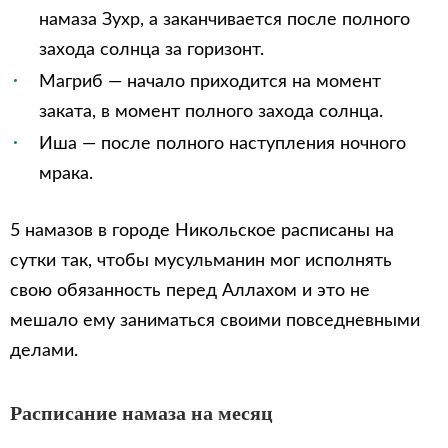
намаза Зухр, а заканчивается после полного
захода солнца за горизонт.
Магриб — начало приходится на момент
заката, в момент полного захода солнца.
Иша — после полного наступления ночного
мрака.
5 намазов в городе Никольское расписаны на
сутки так, чтобы мусульманин мог исполнять
свою обязанность перед Аллахом и это не
мешало ему заниматься своими повседневными
делами.
Расписание намаза на месяц