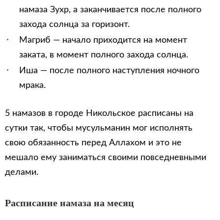
намаза Зухр, а заканчивается после полного
захода солнца за горизонт.
Магриб — начало приходится на момент
заката, в момент полного захода солнца.
Иша — после полного наступления ночного
мрака.
5 намазов в городе Никольское расписаны на
сутки так, чтобы мусульманин мог исполнять
свою обязанность перед Аллахом и это не
мешало ему заниматься своими повседневными
делами.
Расписание намаза на месяц