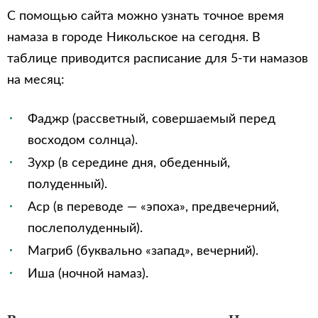
С помощью сайта можно узнать точное время
намаза в городе Никольское на сегодня. В
таблице приводится расписание для 5-ти намазов
на месяц:
Фаджр (рассветный, совершаемый перед
восходом солнца).
Зухр (в середине дня, обеденный,
полуденный).
Аср (в переводе — «эпоха», предвечерний,
послеполуденный).
Магриб (буквально «запад», вечерний).
Иша (ночной намаз).