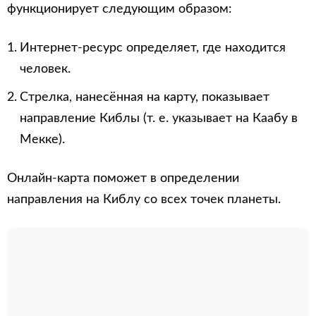
функционирует следующим образом:
Интернет-ресурс определяет, где находится
человек.
Стрелка, нанесённая на карту, показывает
направление Киблы (т. е. указывает на Каабу в
Мекке).
Онлайн-карта поможет в определении
направления на Киблу со всех точек планеты.