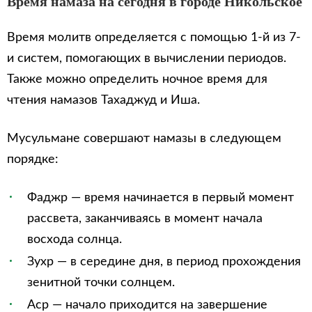
Время намаза на сегодня в городе Никольское
Время молитв определяется с помощью 1-й из 7-
и систем, помогающих в вычислении периодов.
Также можно определить ночное время для
чтения намазов Тахаджуд и Иша.
Мусульмане совершают намазы в следующем
порядке:
Фаджр — время начинается в первый момент
рассвета, заканчиваясь в момент начала
восхода солнца.
Зухр — в середине дня, в период прохождения
зенитной точки солнцем.
Аср — начало приходится на завершение