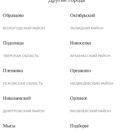
Образцово
Октябрьский
ВОЛОГОДСКИЙ РАЙОН
ТАЛИЦКИЙ РАЙОН
Подолицы
Новоселки
ТВЕРСКАЯ ОБЛАСТЬ
АРЗАМАССКИЙ РАЙОН
Плешивка
Орешкино
ПСКОВСКАЯ ОБЛАСТЬ
МЕДВЕДЕВСКИЙ РАЙОН
Николаевский
Орлиное
ДМИТРОВСКИЙ РАЙОН
ЯКОВЛЕВСКИЙ РАЙОН
Мысы
Подборье