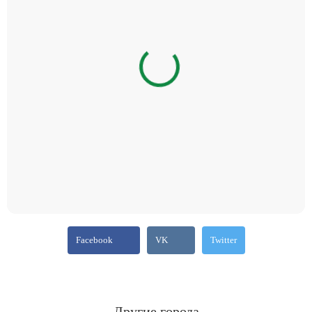
Facebook
VK
Twitter
Другие города