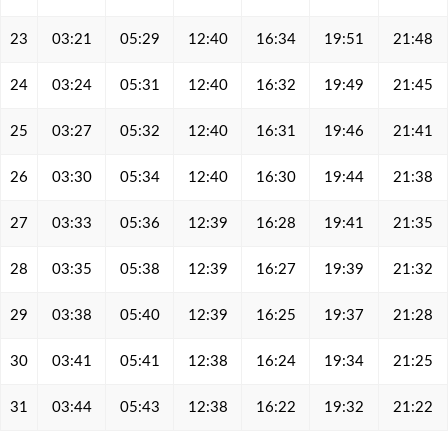
23
03:21
05:29
12:40
16:34
19:51
21:48
24
03:24
05:31
12:40
16:32
19:49
21:45
25
03:27
05:32
12:40
16:31
19:46
21:41
26
03:30
05:34
12:40
16:30
19:44
21:38
27
03:33
05:36
12:39
16:28
19:41
21:35
28
03:35
05:38
12:39
16:27
19:39
21:32
29
03:38
05:40
12:39
16:25
19:37
21:28
30
03:41
05:41
12:38
16:24
19:34
21:25
31
03:44
05:43
12:38
16:22
19:32
21:22