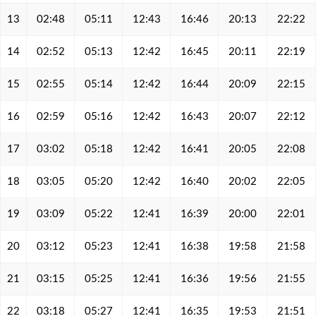
13
02:48
05:11
12:43
16:46
20:13
22:22
14
02:52
05:13
12:42
16:45
20:11
22:19
15
02:55
05:14
12:42
16:44
20:09
22:15
16
02:59
05:16
12:42
16:43
20:07
22:12
17
03:02
05:18
12:42
16:41
20:05
22:08
18
03:05
05:20
12:42
16:40
20:02
22:05
19
03:09
05:22
12:41
16:39
20:00
22:01
20
03:12
05:23
12:41
16:38
19:58
21:58
21
03:15
05:25
12:41
16:36
19:56
21:55
22
03:18
05:27
12:41
16:35
19:53
21:51