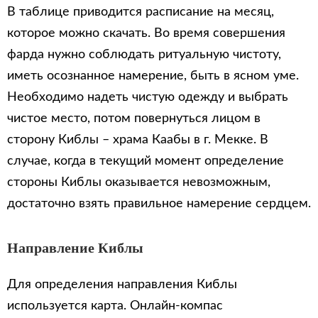
В таблице приводится расписание на месяц,
которое можно скачать. Во время совершения
фарда нужно соблюдать ритуальную чистоту,
иметь осознанное намерение, быть в ясном уме.
Необходимо надеть чистую одежду и выбрать
чистое место, потом повернуться лицом в
сторону Киблы – храма Каабы в г. Мекке. В
случае, когда в текущий момент определение
стороны Киблы оказывается невозможным,
достаточно взять правильное намерение сердцем.
Направление Киблы
Для определения направления Киблы
используется карта. Онлайн-компас