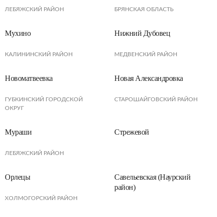
ЛЕБЯЖСКИЙ РАЙОН
БРЯНСКАЯ ОБЛАСТЬ
Мухино
Нижний Дубовец
КАЛИНИНСКИЙ РАЙОН
МЕДВЕНСКИЙ РАЙОН
Новоматвеевка
Новая Александровка
ГУБКИНСКИЙ ГОРОДСКОЙ
СТАРОШАЙГОВСКИЙ РАЙОН
ОКРУГ
Мураши
Стрежевой
ЛЕБЯЖСКИЙ РАЙОН
Орлецы
Савельевская (Наурский
район)
ХОЛМОГОРСКИЙ РАЙОН