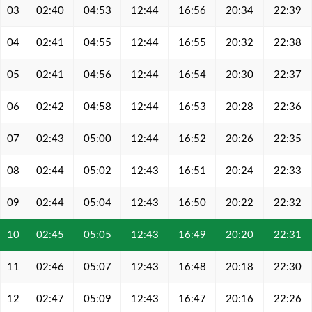
03
02:40
04:53
12:44
16:56
20:34
22:39
04
02:41
04:55
12:44
16:55
20:32
22:38
05
02:41
04:56
12:44
16:54
20:30
22:37
06
02:42
04:58
12:44
16:53
20:28
22:36
07
02:43
05:00
12:44
16:52
20:26
22:35
08
02:44
05:02
12:43
16:51
20:24
22:33
09
02:44
05:04
12:43
16:50
20:22
22:32
10
02:45
05:05
12:43
16:49
20:20
22:31
11
02:46
05:07
12:43
16:48
20:18
22:30
12
02:47
05:09
12:43
16:47
20:16
22:26