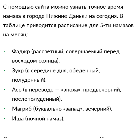
С помощью сайта можно узнать точное время
намаза в городе Нижние Даньки на сегодня. В
таблице приводится расписание для 5-ти намазов
на месяц:
Фаджр (рассветный, совершаемый перед
восходом солнца).
Зухр (в середине дня, обеденный,
полуденный).
Аср (в переводе — «эпоха», предвечерний,
послеполуденный).
Магриб (буквально «запад», вечерний).
Иша (ночной намаз).