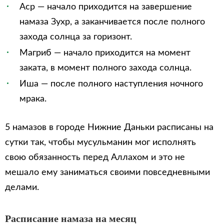
Аср — начало приходится на завершение
намаза Зухр, а заканчивается после полного
захода солнца за горизонт.
Магриб — начало приходится на момент
заката, в момент полного захода солнца.
Иша — после полного наступления ночного
мрака.
5 намазов в городе Нижние Даньки расписаны на
сутки так, чтобы мусульманин мог исполнять
свою обязанность перед Аллахом и это не
мешало ему заниматься своими повседневными
делами.
Расписание намаза на месяц