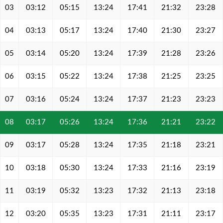
03
03:12
05:15
13:24
17:41
21:32
23:28
04
03:13
05:17
13:24
17:40
21:30
23:27
05
03:14
05:20
13:24
17:39
21:28
23:26
06
03:15
05:22
13:24
17:38
21:25
23:25
07
03:16
05:24
13:24
17:37
21:23
23:23
08
03:17
05:26
13:24
17:36
21:21
23:22
09
03:17
05:28
13:24
17:35
21:18
23:21
10
03:18
05:30
13:24
17:33
21:16
23:19
11
03:19
05:32
13:23
17:32
21:13
23:18
12
03:20
05:35
13:23
17:31
21:11
23:17