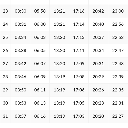
23
03:30
05:58
13:21
17:16
20:42
23:00
24
03:31
06:00
13:21
17:14
20:40
22:56
25
03:34
06:03
13:20
17:13
20:37
22:52
26
03:38
06:05
13:20
17:11
20:34
22:47
27
03:42
06:07
13:20
17:09
20:31
22:43
28
03:46
06:09
13:19
17:08
20:29
22:39
29
03:50
06:11
13:19
17:06
20:26
22:35
30
03:53
06:13
13:19
17:05
20:23
22:31
31
03:57
06:16
13:19
17:03
20:20
22:27