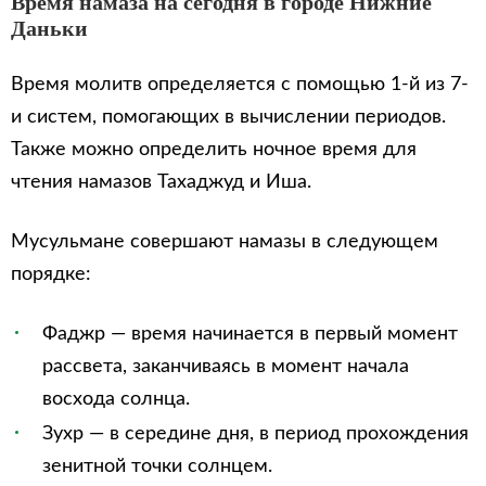
Время намаза на сегодня в городе Нижние
Даньки
Время молитв определяется с помощью 1-й из 7-
и систем, помогающих в вычислении периодов.
Также можно определить ночное время для
чтения намазов Тахаджуд и Иша.
Мусульмане совершают намазы в следующем
порядке:
Фаджр — время начинается в первый момент
рассвета, заканчиваясь в момент начала
восхода солнца.
Зухр — в середине дня, в период прохождения
зенитной точки солнцем.