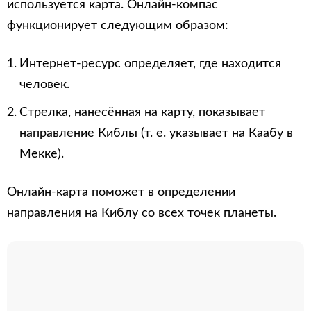
используется карта. Онлайн-компас
функционирует следующим образом:
Интернет-ресурс определяет, где находится
человек.
Стрелка, нанесённая на карту, показывает
направление Киблы (т. е. указывает на Каабу в
Мекке).
Онлайн-карта поможет в определении
направления на Киблу со всех точек планеты.