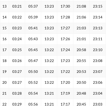
13
03:21
05:37
13:23
17:30
21:08
23:15
14
03:22
05:39
13:23
17:28
21:06
23:14
15
03:23
05:41
13:23
17:27
21:03
23:13
16
03:24
05:43
13:23
17:26
21:01
23:11
17
03:25
05:45
13:22
17:24
20:58
23:10
18
03:26
05:47
13:22
17:23
20:55
23:08
19
03:27
05:50
13:22
17:22
20:53
23:07
20
03:27
05:52
13:22
17:20
20:50
23:06
21
03:28
05:54
13:21
17:19
20:48
23:04
22
03:29
05:56
13:21
17:17
20:45
23:03