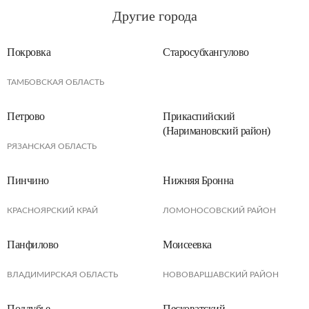
Другие города
Покровка
Старосубхангулово
ТАМБОВСКАЯ ОБЛАСТЬ
Петрово
Прикаспийский
(Наримановский район)
РЯЗАНСКАЯ ОБЛАСТЬ
Пинчино
Нижняя Бронна
КРАСНОЯРСКИЙ КРАЙ
ЛОМОНОСОВСКИЙ РАЙОН
Панфилово
Моисеевка
ВЛАДИМИРСКАЯ ОБЛАСТЬ
НОВОВАРШАВСКИЙ РАЙОН
Поддубье
Песковатский