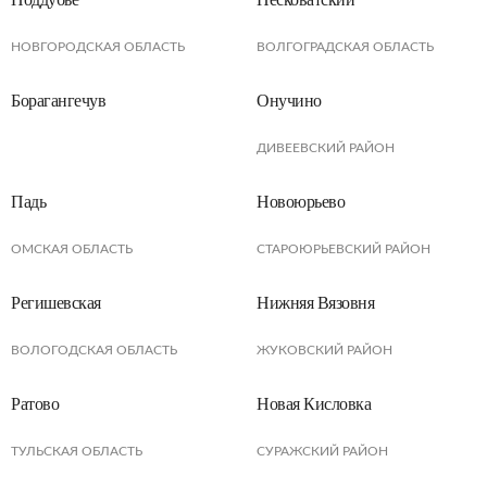
НОВГОРОДСКАЯ ОБЛАСТЬ
ВОЛГОГРАДСКАЯ ОБЛАСТЬ
Борагангечув
Онучино
ДИВЕЕВСКИЙ РАЙОН
Падь
Новоюрьево
ОМСКАЯ ОБЛАСТЬ
СТАРОЮРЬЕВСКИЙ РАЙОН
Регишевская
Нижняя Вязовня
ВОЛОГОДСКАЯ ОБЛАСТЬ
ЖУКОВСКИЙ РАЙОН
Ратово
Новая Кисловка
ТУЛЬСКАЯ ОБЛАСТЬ
СУРАЖСКИЙ РАЙОН