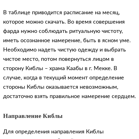
В таблице приводится расписание на месяц,
которое можно скачать. Во время совершения
фарда нужно соблюдать ритуальную чистоту,
иметь осознанное намерение, быть в ясном уме.
Необходимо надеть чистую одежду и выбрать
чистое место, потом повернуться лицом в
сторону Киблы – храма Каабы в г. Мекке. В
случае, когда в текущий момент определение
стороны Киблы оказывается невозможным,
достаточно взять правильное намерение сердцем.
Направление Киблы
Для определения направления Киблы