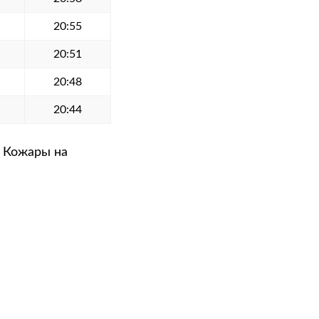
20:55
20:51
20:48
20:44
е Кожары на