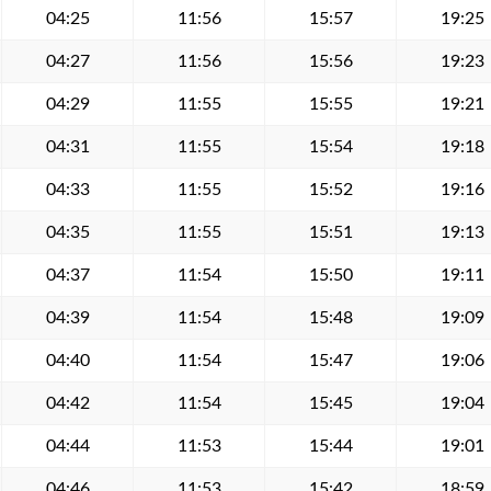
04:25
11:56
15:57
19:25
04:27
11:56
15:56
19:23
04:29
11:55
15:55
19:21
04:31
11:55
15:54
19:18
04:33
11:55
15:52
19:16
04:35
11:55
15:51
19:13
04:37
11:54
15:50
19:11
04:39
11:54
15:48
19:09
04:40
11:54
15:47
19:06
04:42
11:54
15:45
19:04
04:44
11:53
15:44
19:01
04:46
11:53
15:42
18:59