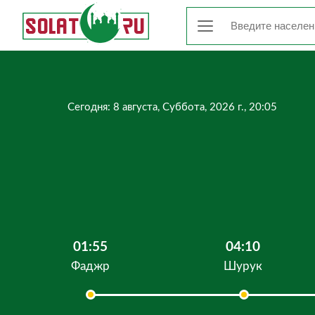
Сегодня: 8 августа, Суббота, 2026 г., 20:05
01:55
04:10
Фаджр
Шурук