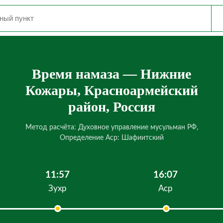
Время намаза — Нижние
Кожары, Красноармейский
район, Россия
Метод расчёта: Духовное управление мусульман РФ,
Определение Аср: Шафиитский
11:57
16:07
Зухр
Аср