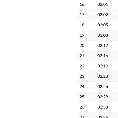
16
02:01
17
02:02
18
02:05
19
02:08
20
02:12
21
02:16
22
02:19
23
02:23
24
02:26
25
02:29
26
02:33
27
02:36