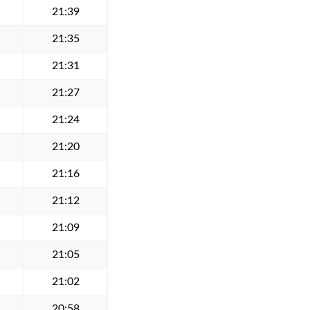
21:39
21:35
21:31
21:27
21:24
21:20
21:16
21:12
21:09
21:05
21:02
20:58