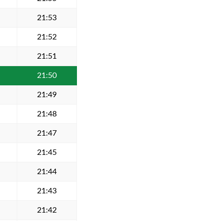
21:53
21:52
21:51
21:50
21:49
21:48
21:47
21:45
21:44
21:43
21:42