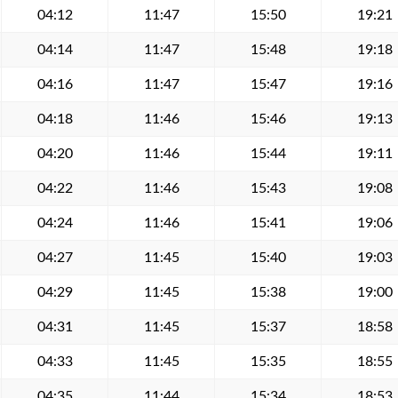
04:12
11:47
15:50
19:21
04:14
11:47
15:48
19:18
04:16
11:47
15:47
19:16
04:18
11:46
15:46
19:13
04:20
11:46
15:44
19:11
04:22
11:46
15:43
19:08
04:24
11:46
15:41
19:06
04:27
11:45
15:40
19:03
04:29
11:45
15:38
19:00
04:31
11:45
15:37
18:58
04:33
11:45
15:35
18:55
04:35
11:44
15:34
18:53