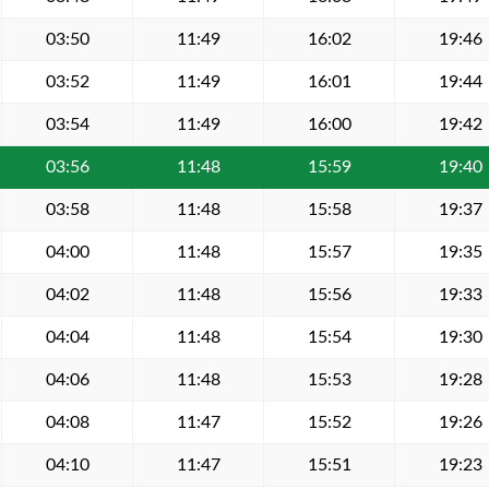
03:50
11:49
16:02
19:46
03:52
11:49
16:01
19:44
03:54
11:49
16:00
19:42
03:56
11:48
15:59
19:40
03:58
11:48
15:58
19:37
04:00
11:48
15:57
19:35
04:02
11:48
15:56
19:33
04:04
11:48
15:54
19:30
04:06
11:48
15:53
19:28
04:08
11:47
15:52
19:26
04:10
11:47
15:51
19:23