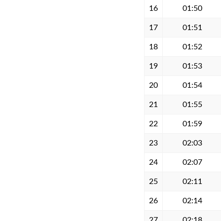
16
01:50
17
01:51
18
01:52
19
01:53
20
01:54
21
01:55
22
01:59
23
02:03
24
02:07
25
02:11
26
02:14
27
02:18