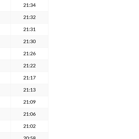
21:34
21:32
21:31
21:30
21:26
21:22
21:17
21:13
21:09
21:06
21:02
20:58