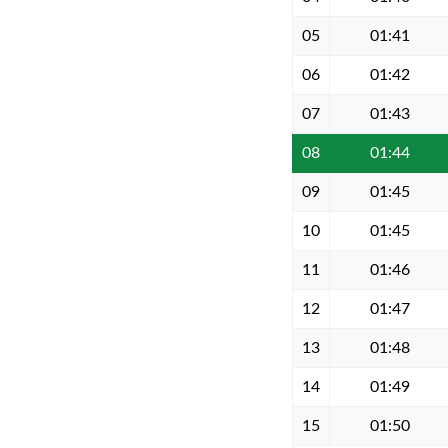
05
01:41
06
01:42
07
01:43
08
01:44
09
01:45
10
01:45
11
01:46
12
01:47
13
01:48
14
01:49
15
01:50