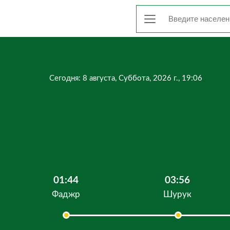
Сегодня: 8 августа, Суббота, 2026 г., 19:06
01:44
03:56
Фаджр
Шурук