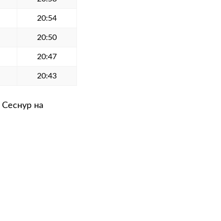
20:54
20:50
20:47
20:43
 Сеснур на