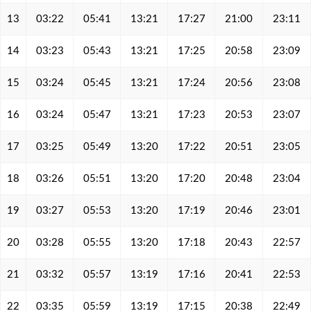
13
03:22
05:41
13:21
17:27
21:00
23:11
14
03:23
05:43
13:21
17:25
20:58
23:09
15
03:24
05:45
13:21
17:24
20:56
23:08
16
03:24
05:47
13:21
17:23
20:53
23:07
17
03:25
05:49
13:20
17:22
20:51
23:05
18
03:26
05:51
13:20
17:20
20:48
23:04
19
03:27
05:53
13:20
17:19
20:46
23:01
20
03:28
05:55
13:20
17:18
20:43
22:57
21
03:32
05:57
13:19
17:16
20:41
22:53
22
03:35
05:59
13:19
17:15
20:38
22:49