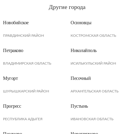
Другие города
Новобийское
Осиновцы
ПРАВДИНСКИЙ РАЙОН
КОСТРОМСКАЯ ОБЛАСТЬ
Петраково
Николайполь
ВЛАДИМИРСКАЯ ОБЛАСТЬ
ИСИЛЬКУЛЬСКИЙ РАЙОН
Мугорт
Песочный
ШУРЫШКАРСКИЙ РАЙОН
АРХАНГЕЛЬСКАЯ ОБЛАСТЬ
Прогресс
Пустынь
РЕСПУБЛИКА АДЫГЕЯ
ИВАНОВСКАЯ ОБЛАСТЬ
Поздново
Новогрязново