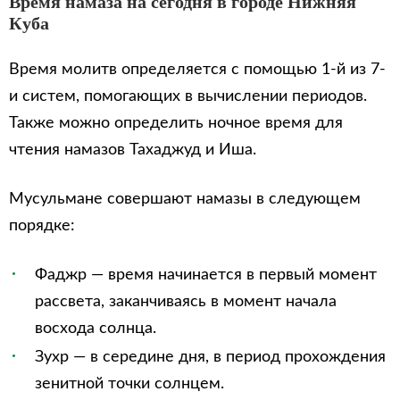
Время намаза на сегодня в городе Нижняя
Куба
Время молитв определяется с помощью 1-й из 7-
и систем, помогающих в вычислении периодов.
Также можно определить ночное время для
чтения намазов Тахаджуд и Иша.
Мусульмане совершают намазы в следующем
порядке:
Фаджр — время начинается в первый момент
рассвета, заканчиваясь в момент начала
восхода солнца.
Зухр — в середине дня, в период прохождения
зенитной точки солнцем.