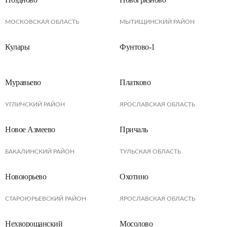
МОСКОВСКАЯ ОБЛАСТЬ
МЫТИЩИНСКИЙ РАЙОН
Кулары
Фунтово-1
Муравьево
Платково
УГЛИЧСКИЙ РАЙОН
ЯРОСЛАВСКАЯ ОБЛАСТЬ
Новое Азмеево
Причаль
БАКАЛИНСКИЙ РАЙОН
ТУЛЬСКАЯ ОБЛАСТЬ
Новоюрьево
Охотино
СТАРОЮРЬЕВСКИЙ РАЙОН
ЯРОСЛАВСКАЯ ОБЛАСТЬ
Нехворощанский
Мосолово