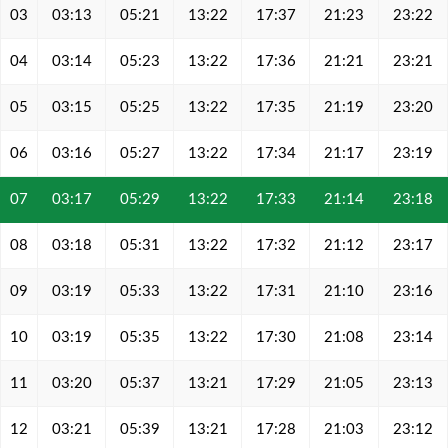
03
03:13
05:21
13:22
17:37
21:23
23:22
04
03:14
05:23
13:22
17:36
21:21
23:21
05
03:15
05:25
13:22
17:35
21:19
23:20
06
03:16
05:27
13:22
17:34
21:17
23:19
07
03:17
05:29
13:22
17:33
21:14
23:18
08
03:18
05:31
13:22
17:32
21:12
23:17
09
03:19
05:33
13:22
17:31
21:10
23:16
10
03:19
05:35
13:22
17:30
21:08
23:14
11
03:20
05:37
13:21
17:29
21:05
23:13
12
03:21
05:39
13:21
17:28
21:03
23:12