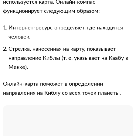
используется карта. Онлайн-компас
функционирует следующим образом:
Интернет-ресурс определяет, где находится
человек.
Стрелка, нанесённая на карту, показывает
направление Киблы (т. е. указывает на Каабу в
Мекке).
Онлайн-карта поможет в определении
направления на Киблу со всех точек планеты.