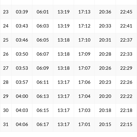
23
03:39
06:01
13:19
17:13
20:36
22:45
24
03:43
06:03
13:19
17:12
20:33
22:41
25
03:46
06:05
13:18
17:10
20:31
22:37
26
03:50
06:07
13:18
17:09
20:28
22:33
27
03:53
06:09
13:18
17:07
20:26
22:29
28
03:57
06:11
13:17
17:06
20:23
22:26
29
04:00
06:13
13:17
17:04
20:20
22:22
30
04:03
06:15
13:17
17:03
20:18
22:18
31
04:06
06:17
13:17
17:01
20:15
22:15