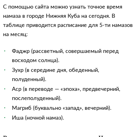
С помощью сайта можно узнать точное время
намаза в городе Нижняя Куба на сегодня. В
таблице приводится расписание для 5-ти намазов
на месяц:
Фаджр (рассветный, совершаемый перед
восходом солнца).
Зухр (в середине дня, обеденный,
полуденный).
Аср (в переводе — «эпоха», предвечерний,
послеполуденный).
Магриб (буквально «запад», вечерний).
Иша (ночной намаз).