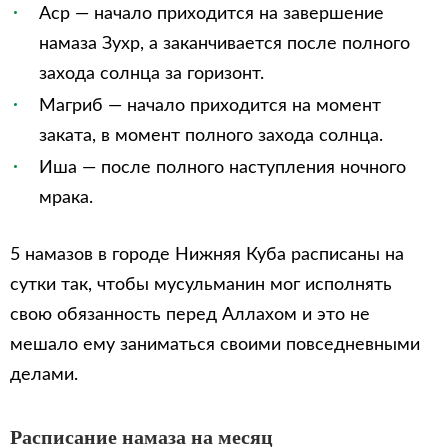
Аср — начало приходится на завершение
намаза Зухр, а заканчивается после полного
захода солнца за горизонт.
Магриб — начало приходится на момент
заката, в момент полного захода солнца.
Иша — после полного наступления ночного
мрака.
5 намазов в городе Нижняя Куба расписаны на
сутки так, чтобы мусульманин мог исполнять
свою обязанность перед Аллахом и это не
мешало ему заниматься своими повседневными
делами.
Расписание намаза на месяц