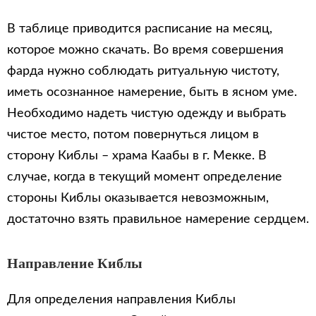
В таблице приводится расписание на месяц,
которое можно скачать. Во время совершения
фарда нужно соблюдать ритуальную чистоту,
иметь осознанное намерение, быть в ясном уме.
Необходимо надеть чистую одежду и выбрать
чистое место, потом повернуться лицом в
сторону Киблы – храма Каабы в г. Мекке. В
случае, когда в текущий момент определение
стороны Киблы оказывается невозможным,
достаточно взять правильное намерение сердцем.
Направление Киблы
Для определения направления Киблы