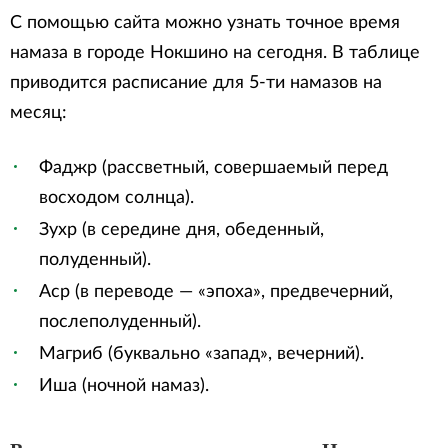
С помощью сайта можно узнать точное время
намаза в городе Нокшино на сегодня. В таблице
приводится расписание для 5-ти намазов на
месяц:
Фаджр (рассветный, совершаемый перед
восходом солнца).
Зухр (в середине дня, обеденный,
полуденный).
Аср (в переводе — «эпоха», предвечерний,
послеполуденный).
Магриб (буквально «запад», вечерний).
Иша (ночной намаз).