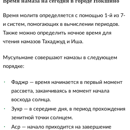
Время намаза на сегодня в городе Нокшино
Время молитв определяется с помощью 1-й из 7-
и систем, помогающих в вычислении периодов.
Также можно определить ночное время для
чтения намазов Тахаджуд и Иша.
Мусульмане совершают намазы в следующем
порядке:
Фаджр — время начинается в первый момент
рассвета, заканчиваясь в момент начала
восхода солнца.
Зухр — в середине дня, в период прохождения
зенитной точки солнцем.
Аср — начало приходится на завершение