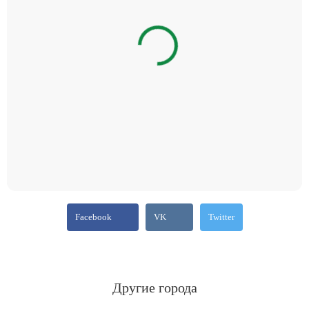
Facebook
VK
Twitter
Другие города