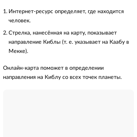
Интернет-ресурс определяет, где находится
человек.
Стрелка, нанесённая на карту, показывает
направление Киблы (т. е. указывает на Каабу в
Мекке).
Онлайн-карта поможет в определении
направления на Киблу со всех точек планеты.