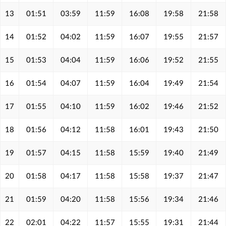
13
01:51
03:59
11:59
16:08
19:58
21:58
14
01:52
04:02
11:59
16:07
19:55
21:57
15
01:53
04:04
11:59
16:06
19:52
21:55
16
01:54
04:07
11:59
16:04
19:49
21:54
17
01:55
04:10
11:59
16:02
19:46
21:52
18
01:56
04:12
11:58
16:01
19:43
21:50
19
01:57
04:15
11:58
15:59
19:40
21:49
20
01:58
04:17
11:58
15:58
19:37
21:47
21
01:59
04:20
11:58
15:56
19:34
21:46
22
02:01
04:22
11:57
15:55
19:31
21:44