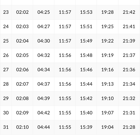
23
02:02
04:25
11:57
15:53
19:28
21:42
24
02:03
04:27
11:57
15:51
19:25
21:41
25
02:04
04:30
11:57
15:49
19:22
21:39
26
02:05
04:32
11:56
15:48
19:19
21:37
27
02:06
04:34
11:56
15:46
19:16
21:36
28
02:07
04:37
11:56
15:44
19:13
21:34
29
02:08
04:39
11:55
15:42
19:10
21:32
30
02:09
04:42
11:55
15:40
19:07
21:31
31
02:10
04:44
11:55
15:39
19:04
21:28