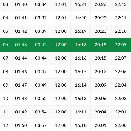
03
01:40
03:34
12:01
16:21
20:26
22:13
04
01:41
03:37
12:01
16:20
20:23
22:11
05
01:42
03:39
12:00
16:19
20:20
22:10
06
01:43
03:42
12:00
16:18
20:18
22:09
07
01:44
03:44
12:00
16:16
20:15
22:07
08
01:46
03:47
12:00
16:15
20:12
22:06
09
01:47
03:49
12:00
16:14
20:09
22:04
10
01:48
03:52
12:00
16:13
20:06
22:03
11
01:49
03:54
12:00
16:11
20:04
22:01
12
01:50
03:57
12:00
16:10
20:01
22:00