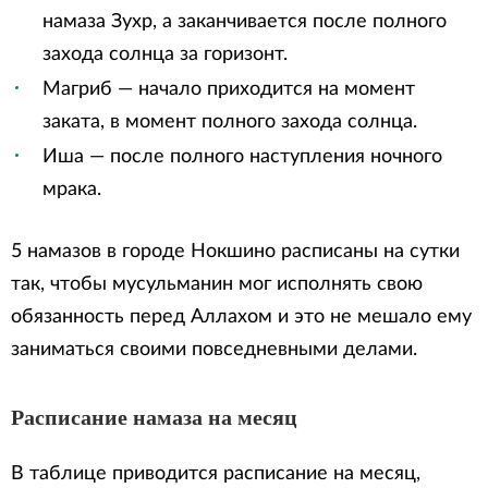
намаза Зухр, а заканчивается после полного
захода солнца за горизонт.
Магриб — начало приходится на момент
заката, в момент полного захода солнца.
Иша — после полного наступления ночного
мрака.
5 намазов в городе Нокшино расписаны на сутки
так, чтобы мусульманин мог исполнять свою
обязанность перед Аллахом и это не мешало ему
заниматься своими повседневными делами.
Расписание намаза на месяц
В таблице приводится расписание на месяц,