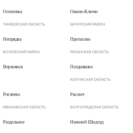
Осиновка
Окино-Ключи
ТАМБОВСКАЯ ОБЛАСТЬ
БИЧУРСКИЙ РАЙОН
Непрядва
Протасово
ВОЛОВСКИЙ РАЙОН
РЯЗАНСКАЯ ОБЛАСТЬ
Верхоянск
Поздняково
КАЛУЖСКАЯ ОБЛАСТЬ
Рогачево
Рассвет
ИВАНОВСКАЯ ОБЛАСТЬ
ВОЛГОГРАДСКАЯ ОБЛАСТЬ
Раздольное
Нижний Шидлуд