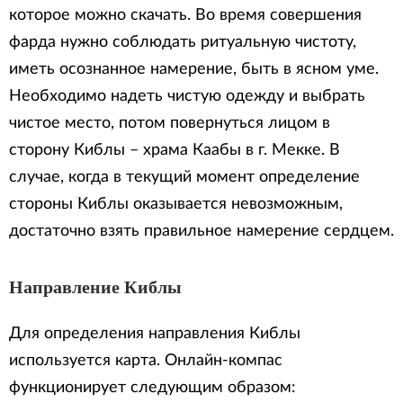
которое можно скачать. Во время совершения
фарда нужно соблюдать ритуальную чистоту,
иметь осознанное намерение, быть в ясном уме.
Необходимо надеть чистую одежду и выбрать
чистое место, потом повернуться лицом в
сторону Киблы – храма Каабы в г. Мекке. В
случае, когда в текущий момент определение
стороны Киблы оказывается невозможным,
достаточно взять правильное намерение сердцем.
Направление Киблы
Для определения направления Киблы
используется карта. Онлайн-компас
функционирует следующим образом: