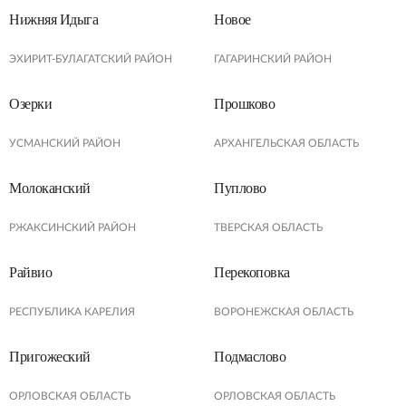
Нижняя Идыга
Новое
ЭХИРИТ-БУЛАГАТСКИЙ РАЙОН
ГАГАРИНСКИЙ РАЙОН
Озерки
Прошково
УСМАНСКИЙ РАЙОН
АРХАНГЕЛЬСКАЯ ОБЛАСТЬ
Молоканский
Пуплово
РЖАКСИНСКИЙ РАЙОН
ТВЕРСКАЯ ОБЛАСТЬ
Райвио
Перекоповка
РЕСПУБЛИКА КАРЕЛИЯ
ВОРОНЕЖСКАЯ ОБЛАСТЬ
Пригожеский
Подмаслово
ОРЛОВСКАЯ ОБЛАСТЬ
ОРЛОВСКАЯ ОБЛАСТЬ