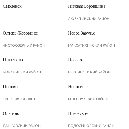
Смоленск
Нижняя Боровщина
ЛЮБЫТИНСКИЙ РАЙОН
Олтарь (Коровино)
Новое Заручье
ЧИСТООЗЕРНЫЙ РАЙОН
МАКСАТИХИНСКИЙ РАЙОН
Никиткино
Носово
БЕЖАНИЦКИЙ РАЙОН
НЕКЛИНОВСКИЙ РАЙОН
Попово
Новокиевка
ТВЕРСКАЯ ОБЛАСТЬ
БЕЗЕНЧУКСКИЙ РАЙОН
Ольгино
Низовское
ДАНКОВСКИЙ РАЙОН
ПОДОСИНОВСКИЙ РАЙОН