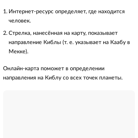
Интернет-ресурс определяет, где находится
человек.
Стрелка, нанесённая на карту, показывает
направление Киблы (т. е. указывает на Каабу в
Мекке).
Онлайн-карта поможет в определении
направления на Киблу со всех точек планеты.