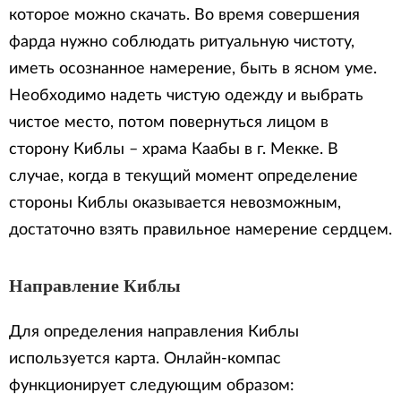
которое можно скачать. Во время совершения
фарда нужно соблюдать ритуальную чистоту,
иметь осознанное намерение, быть в ясном уме.
Необходимо надеть чистую одежду и выбрать
чистое место, потом повернуться лицом в
сторону Киблы – храма Каабы в г. Мекке. В
случае, когда в текущий момент определение
стороны Киблы оказывается невозможным,
достаточно взять правильное намерение сердцем.
Направление Киблы
Для определения направления Киблы
используется карта. Онлайн-компас
функционирует следующим образом: