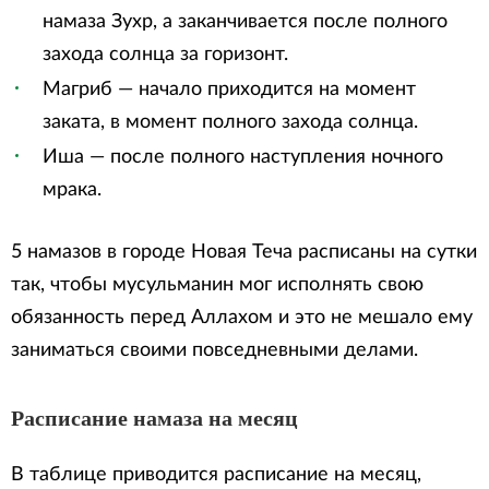
намаза Зухр, а заканчивается после полного
захода солнца за горизонт.
Магриб — начало приходится на момент
заката, в момент полного захода солнца.
Иша — после полного наступления ночного
мрака.
5 намазов в городе Новая Теча расписаны на сутки
так, чтобы мусульманин мог исполнять свою
обязанность перед Аллахом и это не мешало ему
заниматься своими повседневными делами.
Расписание намаза на месяц
В таблице приводится расписание на месяц,