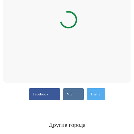
Facebook
VK
Twitter
Другие города