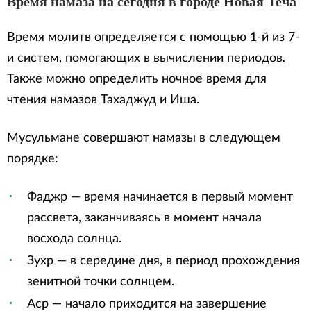
Время намаза на сегодня в городе Новая Теча
Время молитв определяется с помощью 1-й из 7-
и систем, помогающих в вычислении периодов.
Также можно определить ночное время для
чтения намазов Тахаджуд и Иша.
Мусульмане совершают намазы в следующем
порядке:
Фаджр — время начинается в первый момент
рассвета, заканчиваясь в момент начала
восхода солнца.
Зухр — в середине дня, в период прохождения
зенитной точки солнцем.
Аср — начало приходится на завершение