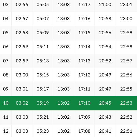
03
02:56
05:05
13:03
17:17
21:00
23:01
04
02:57
05:07
13:03
17:16
20:58
23:00
05
02:58
05:09
13:03
17:15
20:56
22:59
06
02:59
05:11
13:03
17:14
20:54
22:58
07
02:59
05:13
13:03
17:13
20:52
22:57
08
03:00
05:15
13:03
17:12
20:49
22:56
09
03:01
05:17
13:03
17:11
20:47
22:55
10
03:02
05:19
13:02
17:10
20:45
22:53
11
03:03
05:21
13:02
17:09
20:43
22:52
12
03:03
05:23
13:02
17:08
20:41
22:51