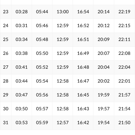
23
03:28
05:44
13:00
16:54
20:14
22:19
24
03:31
05:46
12:59
16:52
20:12
22:15
25
03:34
05:48
12:59
16:51
20:09
22:11
26
03:38
05:50
12:59
16:49
20:07
22:08
27
03:41
05:52
12:59
16:48
20:04
22:04
28
03:44
05:54
12:58
16:47
20:02
22:01
29
03:47
05:56
12:58
16:45
19:59
21:57
30
03:50
05:57
12:58
16:43
19:57
21:54
31
03:53
05:59
12:57
16:42
19:54
21:50