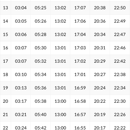
13
03:04
05:25
13:02
17:07
20:38
22:50
14
03:05
05:26
13:02
17:06
20:36
22:49
15
03:06
05:28
13:02
17:04
20:34
22:47
16
03:07
05:30
13:01
17:03
20:31
22:46
17
03:07
05:32
13:01
17:02
20:29
22:42
18
03:10
05:34
13:01
17:01
20:27
22:38
19
03:13
05:36
13:01
16:59
20:24
22:34
20
03:17
05:38
13:00
16:58
20:22
22:30
21
03:21
05:40
13:00
16:57
20:19
22:26
22
03:24
05:42
13:00
16:55
20:17
22:22