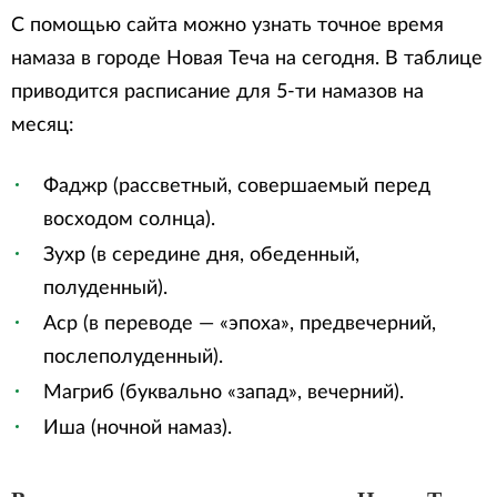
С помощью сайта можно узнать точное время
намаза в городе Новая Теча на сегодня. В таблице
приводится расписание для 5-ти намазов на
месяц:
Фаджр (рассветный, совершаемый перед
восходом солнца).
Зухр (в середине дня, обеденный,
полуденный).
Аср (в переводе — «эпоха», предвечерний,
послеполуденный).
Магриб (буквально «запад», вечерний).
Иша (ночной намаз).