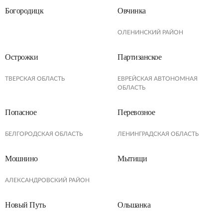
Богородицк
Овчинка
ОЛЕНИНСКИЙ РАЙОН
Острожки
Партизанское
ТВЕРСКАЯ ОБЛАСТЬ
ЕВРЕЙСКАЯ АВТОНОМНАЯ
ОБЛАСТЬ
Попасное
Перевозное
БЕЛГОРОДСКАЯ ОБЛАСТЬ
ЛЕНИНГРАДСКАЯ ОБЛАСТЬ
Мошнино
Мытищи
АЛЕКСАНДРОВСКИЙ РАЙОН
Новый Путь
Ольшанка