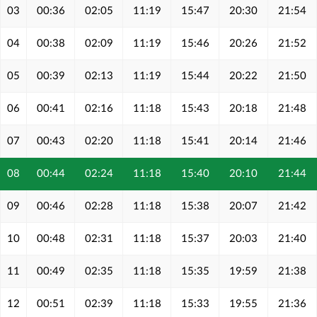
03
00:36
02:05
11:19
15:47
20:30
21:54
04
00:38
02:09
11:19
15:46
20:26
21:52
05
00:39
02:13
11:19
15:44
20:22
21:50
06
00:41
02:16
11:18
15:43
20:18
21:48
07
00:43
02:20
11:18
15:41
20:14
21:46
08
00:44
02:24
11:18
15:40
20:10
21:44
09
00:46
02:28
11:18
15:38
20:07
21:42
10
00:48
02:31
11:18
15:37
20:03
21:40
11
00:49
02:35
11:18
15:35
19:59
21:38
12
00:51
02:39
11:18
15:33
19:55
21:36