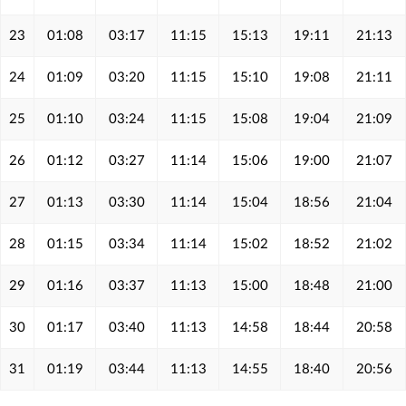
23
01:08
03:17
11:15
15:13
19:11
21:13
24
01:09
03:20
11:15
15:10
19:08
21:11
25
01:10
03:24
11:15
15:08
19:04
21:09
26
01:12
03:27
11:14
15:06
19:00
21:07
27
01:13
03:30
11:14
15:04
18:56
21:04
28
01:15
03:34
11:14
15:02
18:52
21:02
29
01:16
03:37
11:13
15:00
18:48
21:00
30
01:17
03:40
11:13
14:58
18:44
20:58
31
01:19
03:44
11:13
14:55
18:40
20:56