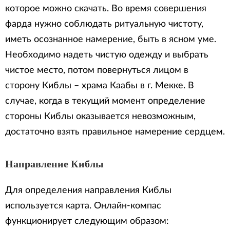
которое можно скачать. Во время совершения
фарда нужно соблюдать ритуальную чистоту,
иметь осознанное намерение, быть в ясном уме.
Необходимо надеть чистую одежду и выбрать
чистое место, потом повернуться лицом в
сторону Киблы – храма Каабы в г. Мекке. В
случае, когда в текущий момент определение
стороны Киблы оказывается невозможным,
достаточно взять правильное намерение сердцем.
Направление Киблы
Для определения направления Киблы
используется карта. Онлайн-компас
функционирует следующим образом: