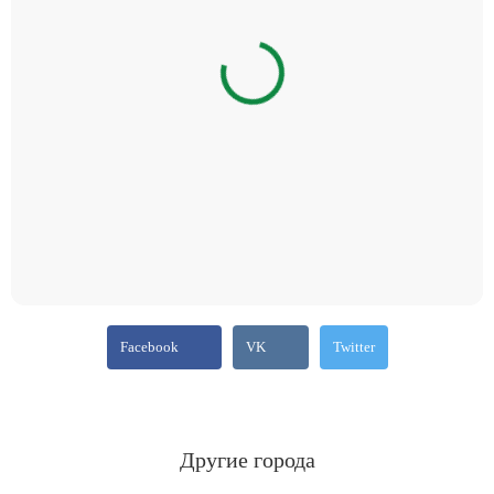
Facebook
VK
Twitter
Другие города