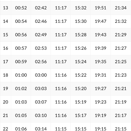
13
00:52
02:42
11:17
15:32
19:51
21:34
14
00:54
02:46
11:17
15:30
19:47
21:32
15
00:56
02:49
11:17
15:28
19:43
21:29
16
00:57
02:53
11:17
15:26
19:39
21:27
17
00:59
02:56
11:17
15:24
19:35
21:25
18
01:00
03:00
11:16
15:22
19:31
21:23
19
01:02
03:03
11:16
15:20
19:27
21:21
20
01:03
03:07
11:16
15:19
19:23
21:19
21
01:05
03:10
11:16
15:17
19:19
21:17
22
01:06
03:14
11:15
15:15
19:15
21:15