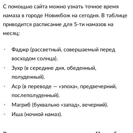
С помощью сайта можно узнать точное время
намаза в городе Новикбож на сегодня. В таблице
приводится расписание для 5-ти намазов на
месяц:
Фаджр (рассветный, совершаемый перед
восходом солнца).
Зухр (в середине дня, обеденный,
полуденный).
Аср (в переводе — «эпоха», предвечерний,
послеполуденный).
Магриб (буквально «запад», вечерний).
Иша (ночной намаз).