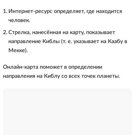
Интернет-ресурс определяет, где находится
человек.
Стрелка, нанесённая на карту, показывает
направление Киблы (т. е. указывает на Каабу в
Мекке).
Онлайн-карта поможет в определении
направления на Киблу со всех точек планеты.