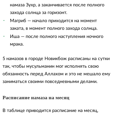
намаза Зухр, а заканчивается после полного
захода солнца за горизонт.
Магриб — начало приходится на момент
заката, в момент полного захода солнца.
Иша — после полного наступления ночного
мрака.
5 намазов в городе Новикбож расписаны на сутки
так, чтобы мусульманин мог исполнять свою
обязанность перед Аллахом и это не мешало ему
заниматься своими повседневными делами.
Расписание намаза на месяц
В таблице приводится расписание на месяц,