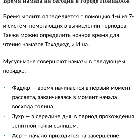
Время намаза на сегодня в городе Новикбож
Время молитв определяется с помощью 1-й из 7-
и систем, помогающих в вычислении периодов.
Также можно определить ночное время для
чтения намазов Тахаджуд и Иша.
Мусульмане совершают намазы в следующем
порядке:
Фаджр — время начинается в первый момент
рассвета, заканчиваясь в момент начала
восхода солнца.
Зухр — в середине дня, в период прохождения
зенитной точки солнцем.
Аср — начало приходится на завершение