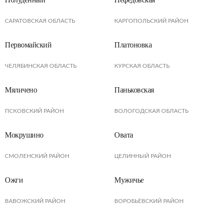
САРАТОВСКАЯ ОБЛАСТЬ
КАРГОПОЛЬСКИЙ РАЙОН
Первомайский
Платоновка
ЧЕЛЯБИНСКАЯ ОБЛАСТЬ
КУРСКАЯ ОБЛАСТЬ
Мяличено
Паньковская
ПСКОВСКИЙ РАЙОН
ВОЛОГОДСКАЯ ОБЛАСТЬ
Мокрушино
Овата
СМОЛЕНСКИЙ РАЙОН
ЦЕЛИННЫЙ РАЙОН
Ожги
Мужичье
ВАВОЖСКИЙ РАЙОН
ВОРОБЬЁВСКИЙ РАЙОН