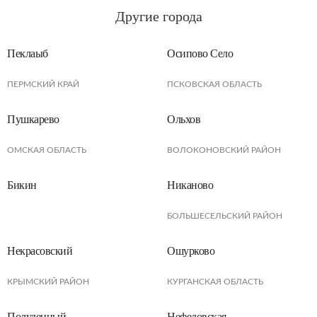
Другие города
Пеклаыб
Осипово Село
ПЕРМСКИЙ КРАЙ
ПСКОВСКАЯ ОБЛАСТЬ
Пушкарево
Ольхов
ОМСКАЯ ОБЛАСТЬ
ВОЛОКОНОВСКИЙ РАЙОН
Бикин
Никаново
БОЛЬШЕСЕЛЬСКИЙ РАЙОН
Некрасовский
Ошурково
КРЫМСКИЙ РАЙОН
КУРГАНСКАЯ ОБЛАСТЬ
Полуденный
Нефедовская