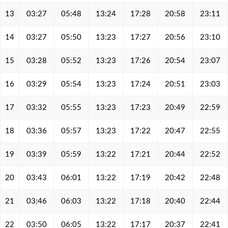
13
03:27
05:48
13:24
17:28
20:58
23:11
14
03:27
05:50
13:23
17:27
20:56
23:10
15
03:28
05:52
13:23
17:26
20:54
23:07
16
03:29
05:54
13:23
17:24
20:51
23:03
17
03:32
05:55
13:23
17:23
20:49
22:59
18
03:36
05:57
13:23
17:22
20:47
22:55
19
03:39
05:59
13:22
17:21
20:44
22:52
20
03:43
06:01
13:22
17:19
20:42
22:48
21
03:46
06:03
13:22
17:18
20:40
22:44
22
03:50
06:05
13:22
17:17
20:37
22:41