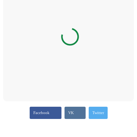
Facebook
VK
Twitter