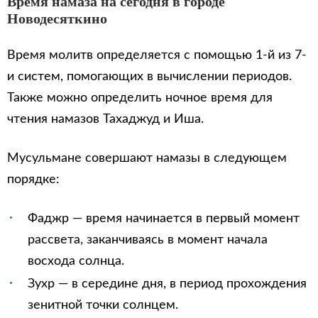
Время намаза на сегодня в городе
Новодесяткино
Время молитв определяется с помощью 1-й из 7-
и систем, помогающих в вычислении периодов.
Также можно определить ночное время для
чтения намазов Тахаджуд и Иша.
Мусульмане совершают намазы в следующем
порядке:
Фаджр — время начинается в первый момент
рассвета, заканчиваясь в момент начала
восхода солнца.
Зухр — в середине дня, в период прохождения
зенитной точки солнцем.