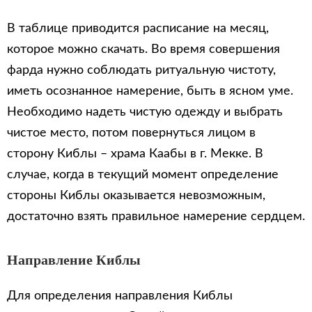
В таблице приводится расписание на месяц,
которое можно скачать. Во время совершения
фарда нужно соблюдать ритуальную чистоту,
иметь осознанное намерение, быть в ясном уме.
Необходимо надеть чистую одежду и выбрать
чистое место, потом повернуться лицом в
сторону Киблы – храма Каабы в г. Мекке. В
случае, когда в текущий момент определение
стороны Киблы оказывается невозможным,
достаточно взять правильное намерение сердцем.
Направление Киблы
Для определения направления Киблы