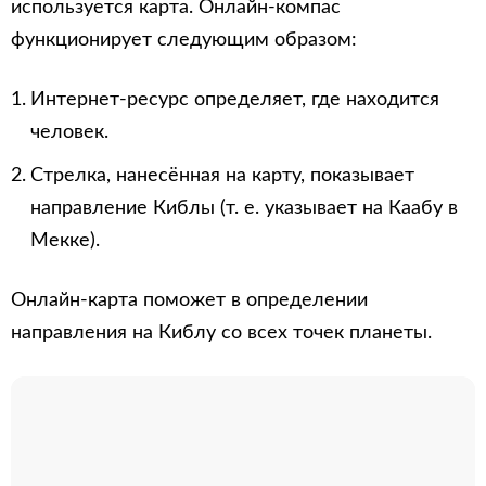
используется карта. Онлайн-компас
функционирует следующим образом:
Интернет-ресурс определяет, где находится
человек.
Стрелка, нанесённая на карту, показывает
направление Киблы (т. е. указывает на Каабу в
Мекке).
Онлайн-карта поможет в определении
направления на Киблу со всех точек планеты.