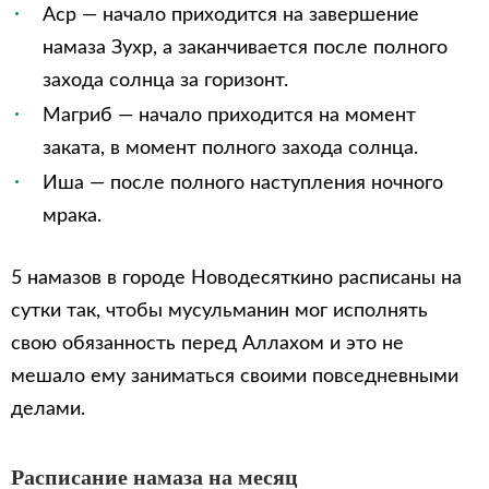
Аср — начало приходится на завершение
намаза Зухр, а заканчивается после полного
захода солнца за горизонт.
Магриб — начало приходится на момент
заката, в момент полного захода солнца.
Иша — после полного наступления ночного
мрака.
5 намазов в городе Новодесяткино расписаны на
сутки так, чтобы мусульманин мог исполнять
свою обязанность перед Аллахом и это не
мешало ему заниматься своими повседневными
делами.
Расписание намаза на месяц