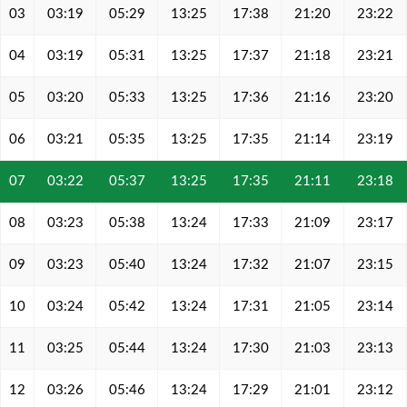
03
03:19
05:29
13:25
17:38
21:20
23:22
04
03:19
05:31
13:25
17:37
21:18
23:21
05
03:20
05:33
13:25
17:36
21:16
23:20
06
03:21
05:35
13:25
17:35
21:14
23:19
07
03:22
05:37
13:25
17:35
21:11
23:18
08
03:23
05:38
13:24
17:33
21:09
23:17
09
03:23
05:40
13:24
17:32
21:07
23:15
10
03:24
05:42
13:24
17:31
21:05
23:14
11
03:25
05:44
13:24
17:30
21:03
23:13
12
03:26
05:46
13:24
17:29
21:01
23:12