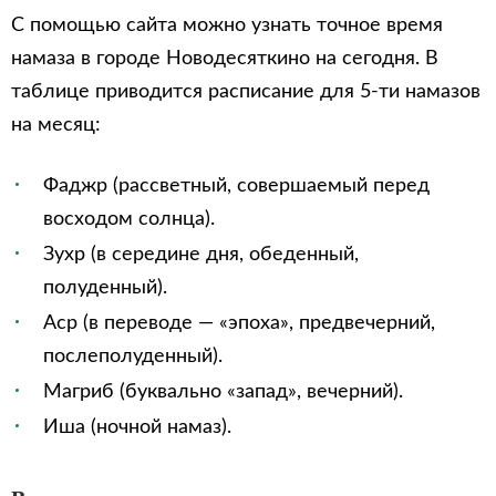
С помощью сайта можно узнать точное время
намаза в городе Новодесяткино на сегодня. В
таблице приводится расписание для 5-ти намазов
на месяц:
Фаджр (рассветный, совершаемый перед
восходом солнца).
Зухр (в середине дня, обеденный,
полуденный).
Аср (в переводе — «эпоха», предвечерний,
послеполуденный).
Магриб (буквально «запад», вечерний).
Иша (ночной намаз).