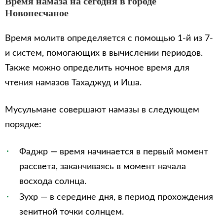
Время намаза на сегодня в городе
Новопесчаное
Время молитв определяется с помощью 1-й из 7-
и систем, помогающих в вычислении периодов.
Также можно определить ночное время для
чтения намазов Тахаджуд и Иша.
Мусульмане совершают намазы в следующем
порядке:
Фаджр — время начинается в первый момент
рассвета, заканчиваясь в момент начала
восхода солнца.
Зухр — в середине дня, в период прохождения
зенитной точки солнцем.