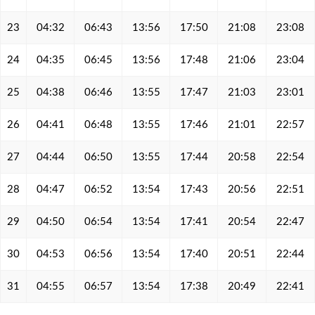
23
04:32
06:43
13:56
17:50
21:08
23:08
24
04:35
06:45
13:56
17:48
21:06
23:04
25
04:38
06:46
13:55
17:47
21:03
23:01
26
04:41
06:48
13:55
17:46
21:01
22:57
27
04:44
06:50
13:55
17:44
20:58
22:54
28
04:47
06:52
13:54
17:43
20:56
22:51
29
04:50
06:54
13:54
17:41
20:54
22:47
30
04:53
06:56
13:54
17:40
20:51
22:44
31
04:55
06:57
13:54
17:38
20:49
22:41