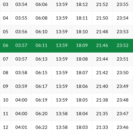
03
03:54
06:06
13:59
18:12
21:52
23:55
04
03:55
06:08
13:59
18:11
21:50
23:54
05
03:56
06:10
13:59
18:10
21:48
23:53
06
03:57
06:11
13:59
18:09
21:46
23:52
07
03:57
06:13
13:59
18:08
21:44
23:51
08
03:58
06:15
13:59
18:07
21:42
23:50
09
03:59
06:17
13:59
18:06
21:40
23:49
10
04:00
06:19
13:59
18:05
21:38
23:48
11
04:00
06:20
13:58
18:04
21:35
23:47
12
04:01
06:22
13:58
18:03
21:33
23:46