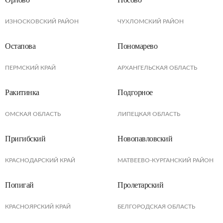
ИЗНОСКОВСКИЙ РАЙОН
ЧУХЛОМСКИЙ РАЙОН
Остапова
Пономарево
ПЕРМСКИЙ КРАЙ
АРХАНГЕЛЬСКАЯ ОБЛАСТЬ
Ракитинка
Подгорное
ОМСКАЯ ОБЛАСТЬ
ЛИПЕЦКАЯ ОБЛАСТЬ
Пригибский
Новопавловский
КРАСНОДАРСКИЙ КРАЙ
МАТВЕЕВО-КУРГАНСКИЙ РАЙОН
Попигай
Пролетарский
КРАСНОЯРСКИЙ КРАЙ
БЕЛГОРОДСКАЯ ОБЛАСТЬ