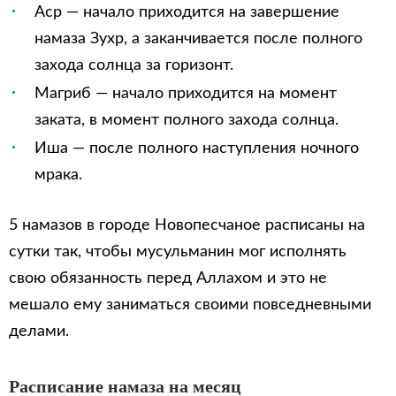
Аср — начало приходится на завершение
намаза Зухр, а заканчивается после полного
захода солнца за горизонт.
Магриб — начало приходится на момент
заката, в момент полного захода солнца.
Иша — после полного наступления ночного
мрака.
5 намазов в городе Новопесчаное расписаны на
сутки так, чтобы мусульманин мог исполнять
свою обязанность перед Аллахом и это не
мешало ему заниматься своими повседневными
делами.
Расписание намаза на месяц