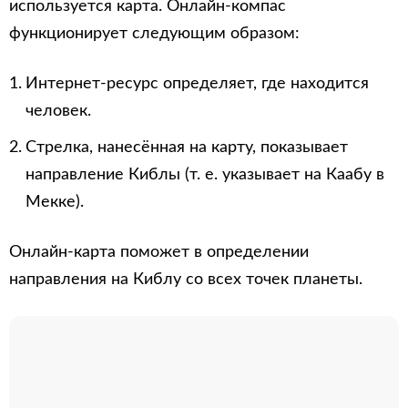
используется карта. Онлайн-компас
функционирует следующим образом:
Интернет-ресурс определяет, где находится
человек.
Стрелка, нанесённая на карту, показывает
направление Киблы (т. е. указывает на Каабу в
Мекке).
Онлайн-карта поможет в определении
направления на Киблу со всех точек планеты.