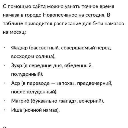
С помощью сайта можно узнать точное время
намаза в городе Новопесчаное на сегодня. В
таблице приводится расписание для 5-ти намазов
на месяц:
Фаджр (рассветный, совершаемый перед
восходом солнца).
Зухр (в середине дня, обеденный,
полуденный).
Аср (в переводе — «эпоха», предвечерний,
послеполуденный).
Магриб (буквально «запад», вечерний).
Иша (ночной намаз).