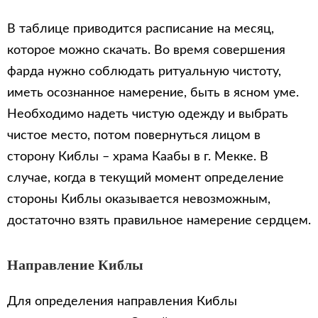
В таблице приводится расписание на месяц,
которое можно скачать. Во время совершения
фарда нужно соблюдать ритуальную чистоту,
иметь осознанное намерение, быть в ясном уме.
Необходимо надеть чистую одежду и выбрать
чистое место, потом повернуться лицом в
сторону Киблы – храма Каабы в г. Мекке. В
случае, когда в текущий момент определение
стороны Киблы оказывается невозможным,
достаточно взять правильное намерение сердцем.
Направление Киблы
Для определения направления Киблы