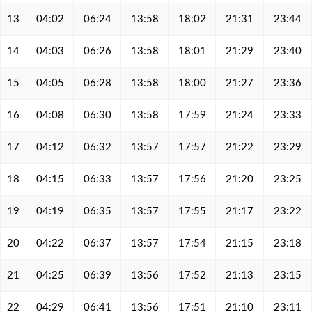
13
04:02
06:24
13:58
18:02
21:31
23:44
14
04:03
06:26
13:58
18:01
21:29
23:40
15
04:05
06:28
13:58
18:00
21:27
23:36
16
04:08
06:30
13:58
17:59
21:24
23:33
17
04:12
06:32
13:57
17:57
21:22
23:29
18
04:15
06:33
13:57
17:56
21:20
23:25
19
04:19
06:35
13:57
17:55
21:17
23:22
20
04:22
06:37
13:57
17:54
21:15
23:18
21
04:25
06:39
13:56
17:52
21:13
23:15
22
04:29
06:41
13:56
17:51
21:10
23:11