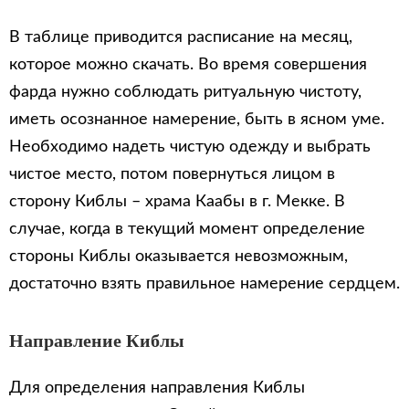
В таблице приводится расписание на месяц,
которое можно скачать. Во время совершения
фарда нужно соблюдать ритуальную чистоту,
иметь осознанное намерение, быть в ясном уме.
Необходимо надеть чистую одежду и выбрать
чистое место, потом повернуться лицом в
сторону Киблы – храма Каабы в г. Мекке. В
случае, когда в текущий момент определение
стороны Киблы оказывается невозможным,
достаточно взять правильное намерение сердцем.
Направление Киблы
Для определения направления Киблы