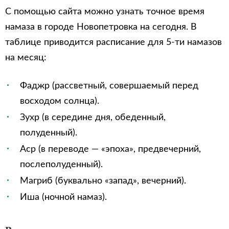
С помощью сайта можно узнать точное время
намаза в городе Новопетровка на сегодня. В
таблице приводится расписание для 5-ти намазов
на месяц:
Фаджр (рассветный, совершаемый перед
восходом солнца).
Зухр (в середине дня, обеденный,
полуденный).
Аср (в переводе — «эпоха», предвечерний,
послеполуденный).
Магриб (буквально «запад», вечерний).
Иша (ночной намаз).