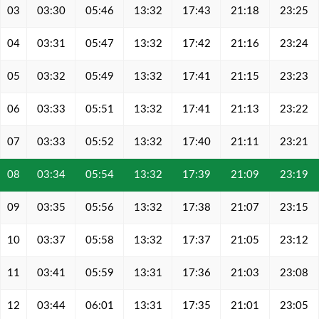
03
03:30
05:46
13:32
17:43
21:18
23:25
04
03:31
05:47
13:32
17:42
21:16
23:24
05
03:32
05:49
13:32
17:41
21:15
23:23
06
03:33
05:51
13:32
17:41
21:13
23:22
07
03:33
05:52
13:32
17:40
21:11
23:21
08
03:34
05:54
13:32
17:39
21:09
23:19
09
03:35
05:56
13:32
17:38
21:07
23:15
10
03:37
05:58
13:32
17:37
21:05
23:12
11
03:41
05:59
13:31
17:36
21:03
23:08
12
03:44
06:01
13:31
17:35
21:01
23:05