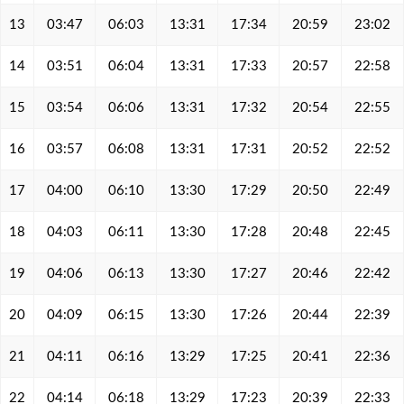
13
03:47
06:03
13:31
17:34
20:59
23:02
14
03:51
06:04
13:31
17:33
20:57
22:58
15
03:54
06:06
13:31
17:32
20:54
22:55
16
03:57
06:08
13:31
17:31
20:52
22:52
17
04:00
06:10
13:30
17:29
20:50
22:49
18
04:03
06:11
13:30
17:28
20:48
22:45
19
04:06
06:13
13:30
17:27
20:46
22:42
20
04:09
06:15
13:30
17:26
20:44
22:39
21
04:11
06:16
13:29
17:25
20:41
22:36
22
04:14
06:18
13:29
17:23
20:39
22:33