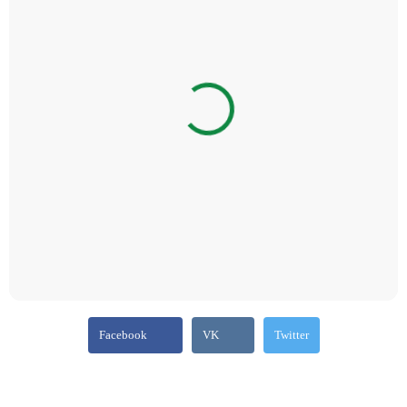
Facebook
VK
Twitter