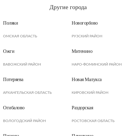
Другие города
Поляки
Новогорбово
ОМСКАЯ ОБЛАСТЬ
РУЗСКИЙ РАЙОН
Ожги
Митенино
ВАВОЖСКИЙ РАЙОН
НАРО-ФОМИНСКИЙ РАЙОН
Потеряева
Новая Малукса
АРХАНГЕЛЬСКАЯ ОБЛАСТЬ
КИРОВСКИЙ РАЙОН
Огибалово
Раздорская
ВОЛОГОДСКИЙ РАЙОН
РОСТОВСКАЯ ОБЛАСТЬ
Пескова
Плишкино