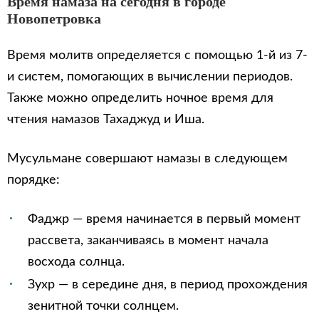
Время намаза на сегодня в городе
Новопетровка
Время молитв определяется с помощью 1-й из 7-
и систем, помогающих в вычислении периодов.
Также можно определить ночное время для
чтения намазов Тахаджуд и Иша.
Мусульмане совершают намазы в следующем
порядке:
Фаджр — время начинается в первый момент
рассвета, заканчиваясь в момент начала
восхода солнца.
Зухр — в середине дня, в период прохождения
зенитной точки солнцем.