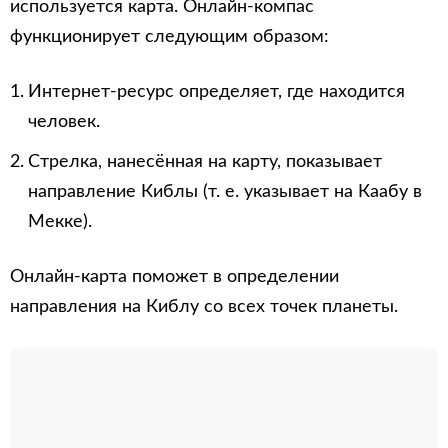
используется карта. Онлайн-компас
функционирует следующим образом:
Интернет-ресурс определяет, где находится
человек.
Стрелка, нанесённая на карту, показывает
направление Киблы (т. е. указывает на Каабу в
Мекке).
Онлайн-карта поможет в определении
направления на Киблу со всех точек планеты.