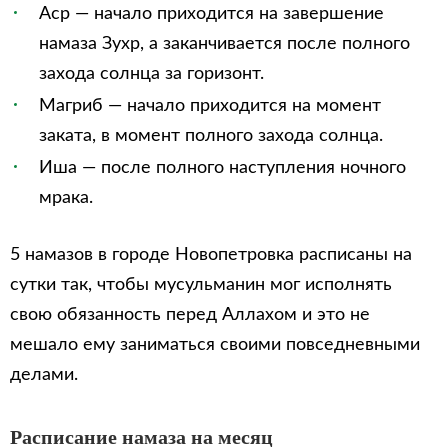
Аср — начало приходится на завершение
намаза Зухр, а заканчивается после полного
захода солнца за горизонт.
Магриб — начало приходится на момент
заката, в момент полного захода солнца.
Иша — после полного наступления ночного
мрака.
5 намазов в городе Новопетровка расписаны на
сутки так, чтобы мусульманин мог исполнять
свою обязанность перед Аллахом и это не
мешало ему заниматься своими повседневными
делами.
Расписание намаза на месяц