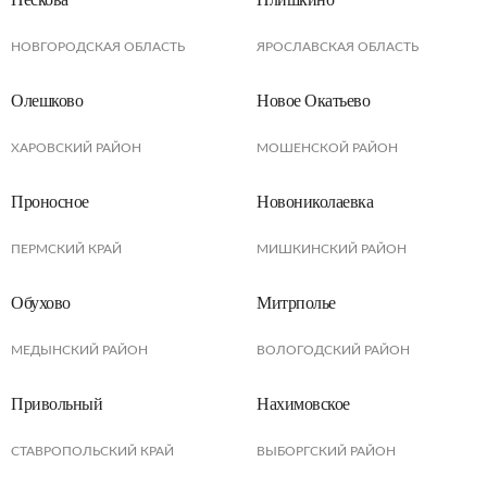
НОВГОРОДСКАЯ ОБЛАСТЬ
ЯРОСЛАВСКАЯ ОБЛАСТЬ
Олешково
Новое Окатьево
ХАРОВСКИЙ РАЙОН
МОШЕНСКОЙ РАЙОН
Проносное
Новониколаевка
ПЕРМСКИЙ КРАЙ
МИШКИНСКИЙ РАЙОН
Обухово
Митрполье
МЕДЫНСКИЙ РАЙОН
ВОЛОГОДСКИЙ РАЙОН
Привольный
Нахимовское
СТАВРОПОЛЬСКИЙ КРАЙ
ВЫБОРГСКИЙ РАЙОН