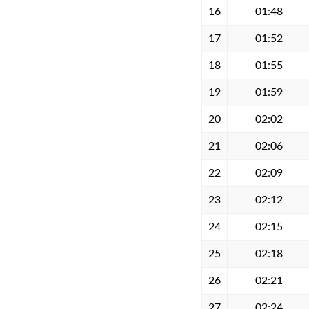
16
01:48
17
01:52
18
01:55
19
01:59
20
02:02
21
02:06
22
02:09
23
02:12
24
02:15
25
02:18
26
02:21
27
02:24