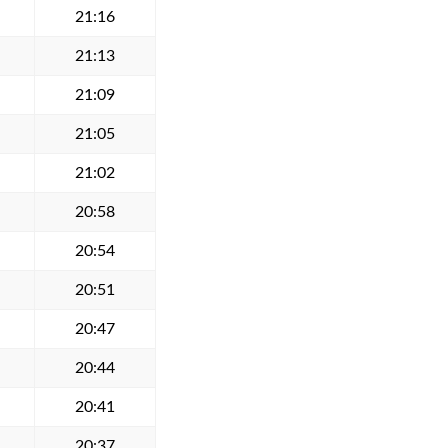
21:16
21:13
21:09
21:05
21:02
20:58
20:54
20:51
20:47
20:44
20:41
20:37