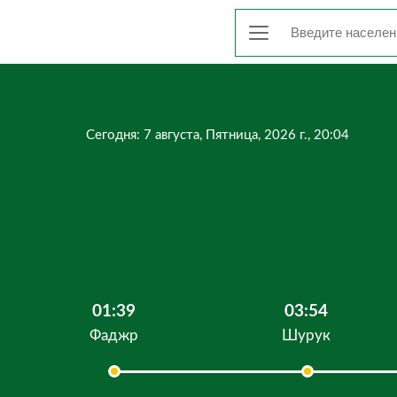
Сегодня: 7 августа, Пятница, 2026 г., 20:04
01:39
03:54
Фаджр
Шурук