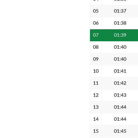
05
01:37
06
01:38
07
01:39
08
01:40
09
01:40
10
01:41
11
01:42
12
01:43
13
01:44
14
01:44
15
01:45