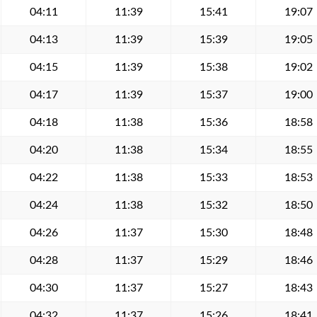
04:11
11:39
15:41
19:07
04:13
11:39
15:39
19:05
04:15
11:39
15:38
19:02
04:17
11:39
15:37
19:00
04:18
11:38
15:36
18:58
04:20
11:38
15:34
18:55
04:22
11:38
15:33
18:53
04:24
11:38
15:32
18:50
04:26
11:37
15:30
18:48
04:28
11:37
15:29
18:46
04:30
11:37
15:27
18:43
04:32
11:37
15:26
18:41