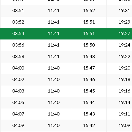
03:51
11:41
15:52
19:31
03:52
11:41
15:51
19:29
03:54
11:41
15:51
19:27
03:56
11:41
15:50
19:24
03:58
11:41
15:48
19:22
04:00
11:40
15:47
19:20
04:02
11:40
15:46
19:18
04:03
11:40
15:45
19:16
04:05
11:40
15:44
19:14
04:07
11:40
15:43
19:11
04:09
11:40
15:42
19:09