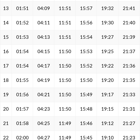
13
01:51
04:09
11:51
15:57
19:32
21:41
14
01:52
04:11
11:51
15:56
19:30
21:40
15
01:53
04:13
11:51
15:54
19:27
21:39
16
01:54
04:15
11:50
15:53
19:25
21:37
17
01:54
04:17
11:50
15:52
19:22
21:36
18
01:55
04:19
11:50
15:50
19:20
21:35
19
01:56
04:21
11:50
15:49
19:17
21:33
20
01:57
04:23
11:50
15:48
19:15
21:31
21
01:58
04:25
11:49
15:46
19:12
21:27
22
02:00
04:27
11:49
15:45
19:10
21:23