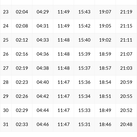
23
02:04
04:29
11:49
15:43
19:07
21:19
24
02:08
04:31
11:49
15:42
19:05
21:15
25
02:12
04:33
11:48
15:40
19:02
21:11
26
02:16
04:36
11:48
15:39
18:59
21:07
27
02:19
04:38
11:48
15:37
18:57
21:03
28
02:23
04:40
11:47
15:36
18:54
20:59
29
02:26
04:42
11:47
15:34
18:51
20:55
30
02:29
04:44
11:47
15:33
18:49
20:52
31
02:33
04:46
11:47
15:31
18:46
20:48