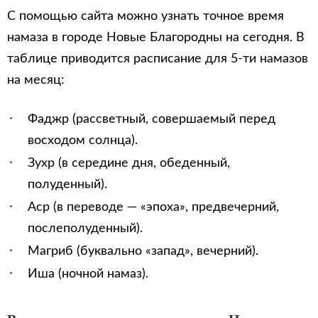
С помощью сайта можно узнать точное время
намаза в городе Новые Благородны на сегодня. В
таблице приводится расписание для 5-ти намазов
на месяц:
Фаджр (рассветный, совершаемый перед
восходом солнца).
Зухр (в середине дня, обеденный,
полуденный).
Аср (в переводе — «эпоха», предвечерний,
послеполуденный).
Магриб (буквально «запад», вечерний).
Иша (ночной намаз).