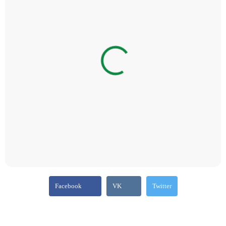
Facebook
VK
Twitter