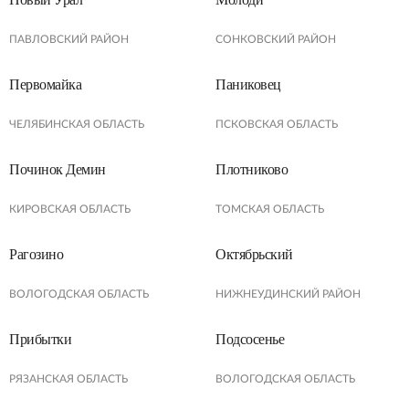
ПАВЛОВСКИЙ РАЙОН
СОНКОВСКИЙ РАЙОН
Первомайка
Паниковец
ЧЕЛЯБИНСКАЯ ОБЛАСТЬ
ПСКОВСКАЯ ОБЛАСТЬ
Починок Демин
Плотниково
КИРОВСКАЯ ОБЛАСТЬ
ТОМСКАЯ ОБЛАСТЬ
Рагозино
Октябрьский
ВОЛОГОДСКАЯ ОБЛАСТЬ
НИЖНЕУДИНСКИЙ РАЙОН
Прибытки
Подсосенье
РЯЗАНСКАЯ ОБЛАСТЬ
ВОЛОГОДСКАЯ ОБЛАСТЬ