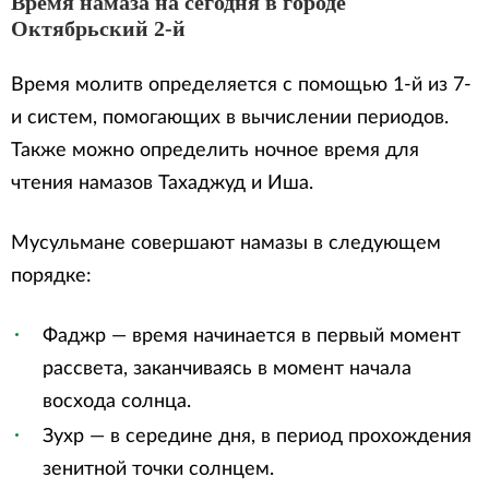
Время намаза на сегодня в городе
Октябрьский 2-й
Время молитв определяется с помощью 1-й из 7-
и систем, помогающих в вычислении периодов.
Также можно определить ночное время для
чтения намазов Тахаджуд и Иша.
Мусульмане совершают намазы в следующем
порядке:
Фаджр — время начинается в первый момент
рассвета, заканчиваясь в момент начала
восхода солнца.
Зухр — в середине дня, в период прохождения
зенитной точки солнцем.