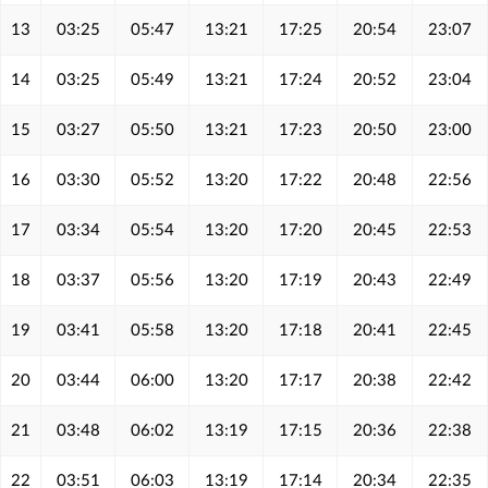
13
03:25
05:47
13:21
17:25
20:54
23:07
14
03:25
05:49
13:21
17:24
20:52
23:04
15
03:27
05:50
13:21
17:23
20:50
23:00
16
03:30
05:52
13:20
17:22
20:48
22:56
17
03:34
05:54
13:20
17:20
20:45
22:53
18
03:37
05:56
13:20
17:19
20:43
22:49
19
03:41
05:58
13:20
17:18
20:41
22:45
20
03:44
06:00
13:20
17:17
20:38
22:42
21
03:48
06:02
13:19
17:15
20:36
22:38
22
03:51
06:03
13:19
17:14
20:34
22:35