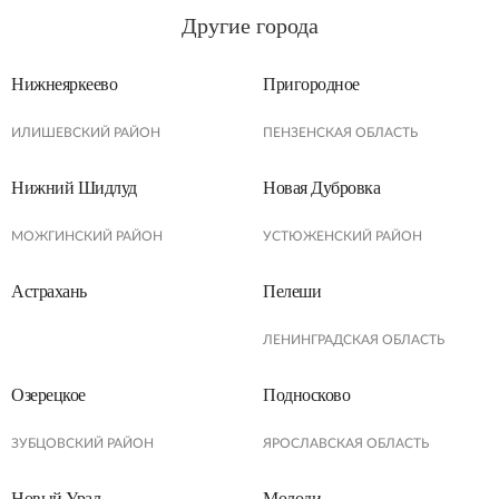
Другие города
Нижнеяркеево
Пригородное
ИЛИШЕВСКИЙ РАЙОН
ПЕНЗЕНСКАЯ ОБЛАСТЬ
Нижний Шидлуд
Новая Дубровка
МОЖГИНСКИЙ РАЙОН
УСТЮЖЕНСКИЙ РАЙОН
Астрахань
Пелеши
ЛЕНИНГРАДСКАЯ ОБЛАСТЬ
Озерецкое
Подносково
ЗУБЦОВСКИЙ РАЙОН
ЯРОСЛАВСКАЯ ОБЛАСТЬ
Новый Урал
Молоди