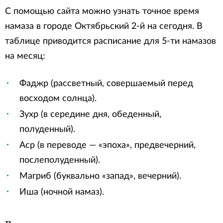
С помощью сайта можно узнать точное время
намаза в городе Октябрьский 2-й на сегодня. В
таблице приводится расписание для 5-ти намазов
на месяц:
Фаджр (рассветный, совершаемый перед
восходом солнца).
Зухр (в середине дня, обеденный,
полуденный).
Аср (в переводе — «эпоха», предвечерний,
послеполуденный).
Магриб (буквально «запад», вечерний).
Иша (ночной намаз).