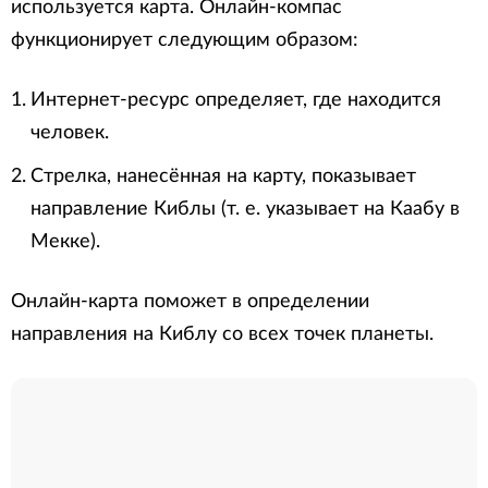
используется карта. Онлайн-компас
функционирует следующим образом:
Интернет-ресурс определяет, где находится
человек.
Стрелка, нанесённая на карту, показывает
направление Киблы (т. е. указывает на Каабу в
Мекке).
Онлайн-карта поможет в определении
направления на Киблу со всех точек планеты.