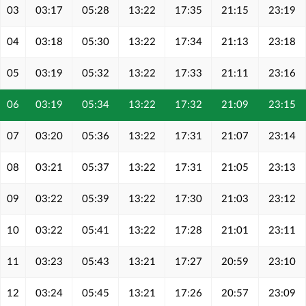
03
03:17
05:28
13:22
17:35
21:15
23:19
04
03:18
05:30
13:22
17:34
21:13
23:18
05
03:19
05:32
13:22
17:33
21:11
23:16
06
03:19
05:34
13:22
17:32
21:09
23:15
07
03:20
05:36
13:22
17:31
21:07
23:14
08
03:21
05:37
13:22
17:31
21:05
23:13
09
03:22
05:39
13:22
17:30
21:03
23:12
10
03:22
05:41
13:22
17:28
21:01
23:11
11
03:23
05:43
13:21
17:27
20:59
23:10
12
03:24
05:45
13:21
17:26
20:57
23:09