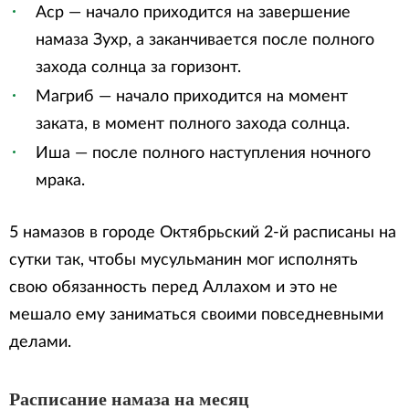
Аср — начало приходится на завершение
намаза Зухр, а заканчивается после полного
захода солнца за горизонт.
Магриб — начало приходится на момент
заката, в момент полного захода солнца.
Иша — после полного наступления ночного
мрака.
5 намазов в городе Октябрьский 2-й расписаны на
сутки так, чтобы мусульманин мог исполнять
свою обязанность перед Аллахом и это не
мешало ему заниматься своими повседневными
делами.
Расписание намаза на месяц