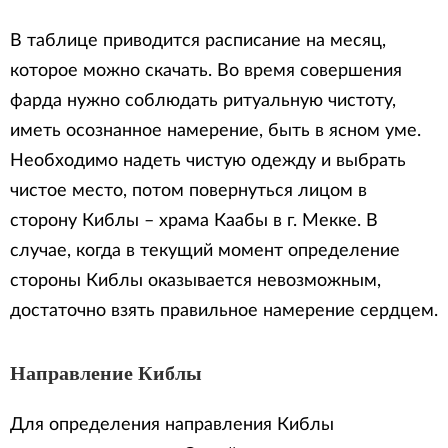
В таблице приводится расписание на месяц,
которое можно скачать. Во время совершения
фарда нужно соблюдать ритуальную чистоту,
иметь осознанное намерение, быть в ясном уме.
Необходимо надеть чистую одежду и выбрать
чистое место, потом повернуться лицом в
сторону Киблы – храма Каабы в г. Мекке. В
случае, когда в текущий момент определение
стороны Киблы оказывается невозможным,
достаточно взять правильное намерение сердцем.
Направление Киблы
Для определения направления Киблы