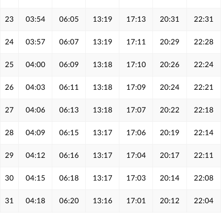
23
03:54
06:05
13:19
17:13
20:31
22:31
24
03:57
06:07
13:19
17:11
20:29
22:28
25
04:00
06:09
13:18
17:10
20:26
22:24
26
04:03
06:11
13:18
17:09
20:24
22:21
27
04:06
06:13
13:18
17:07
20:22
22:18
28
04:09
06:15
13:17
17:06
20:19
22:14
29
04:12
06:16
13:17
17:04
20:17
22:11
30
04:15
06:18
13:17
17:03
20:14
22:08
31
04:18
06:20
13:16
17:01
20:12
22:04